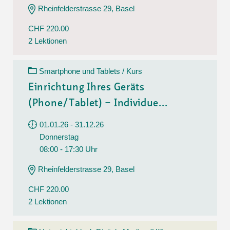
Rheinfelderstrasse 29, Basel
CHF 220.00
2 Lektionen
Smartphone und Tablets / Kurs
Einrichtung Ihres Geräts
(Phone/Tablet) – Individue...
01.01.26 - 31.12.26
Donnerstag
08:00 - 17:30 Uhr
Rheinfelderstrasse 29, Basel
CHF 220.00
2 Lektionen