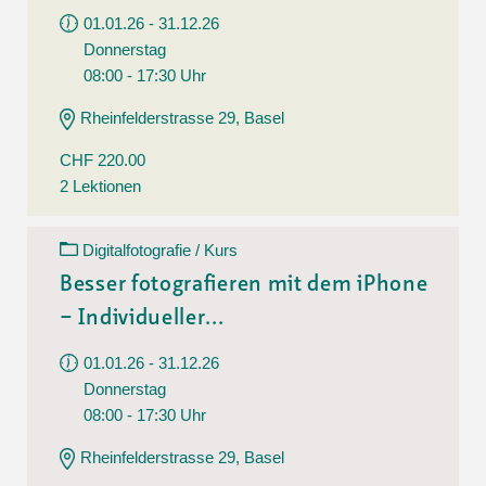
01.01.26 - 31.12.26
Donnerstag
08:00 - 17:30 Uhr
Rheinfelderstrasse 29, Basel
CHF 220.00
2 Lektionen
Digitalfotografie / Kurs
Besser fotografieren mit dem iPhone
– Individueller...
01.01.26 - 31.12.26
Donnerstag
08:00 - 17:30 Uhr
Rheinfelderstrasse 29, Basel