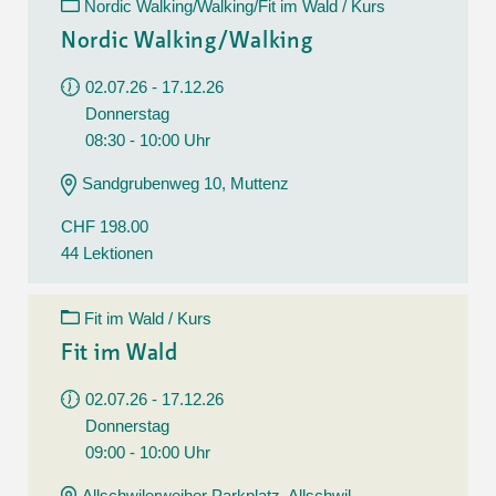
Nordic Walking/Walking/Fit im Wald / Kurs
Nordic Walking/Walking
02.07.26 - 17.12.26
Donnerstag
08:30 - 10:00 Uhr
Sandgrubenweg 10, Muttenz
CHF 198.00
44 Lektionen
Fit im Wald / Kurs
Fit im Wald
02.07.26 - 17.12.26
Donnerstag
09:00 - 10:00 Uhr
Allschwilerweiher Parkplatz, Allschwil