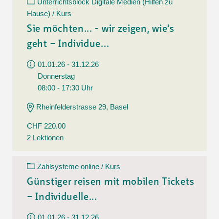
Unterrichtsblock Digitale Medien (Hilfen zu
Hause) / Kurs
Sie möchten... - wir zeigen, wie's
geht – Individue...
01.01.26 - 31.12.26
Donnerstag
08:00 - 17:30 Uhr
Rheinfelderstrasse 29, Basel
CHF 220.00
2 Lektionen
Zahlsysteme online / Kurs
Günstiger reisen mit mobilen Tickets
– Individuelle...
01.01.26 - 31.12.26