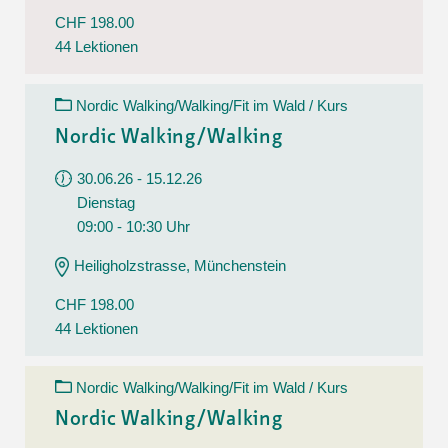
CHF 198.00
44 Lektionen
Nordic Walking/Walking/Fit im Wald / Kurs
Nordic Walking/Walking
30.06.26 - 15.12.26
Dienstag
09:00 - 10:30 Uhr
Heiligholzstrasse, Münchenstein
CHF 198.00
44 Lektionen
Nordic Walking/Walking/Fit im Wald / Kurs
Nordic Walking/Walking