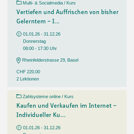
Multi- & Socialmedia / Kurs
Vertiefen und Auffrischen von bisher
Gelerntem – I...
01.01.26 - 31.12.26
Donnerstag
08:00 - 17:30 Uhr
Rheinfelderstrasse 29, Basel
CHF 220.00
2 Lektionen
Zahlsysteme online / Kurs
Kaufen und Verkaufen im Internet –
Individueller Ku...
01.01.26 - 31.12.26