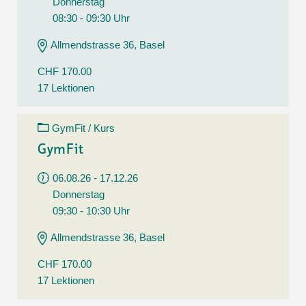
Donnerstag
08:30 - 09:30 Uhr
Allmendstrasse 36, Basel
CHF 170.00
17 Lektionen
GymFit / Kurs
GymFit
06.08.26 - 17.12.26
Donnerstag
09:30 - 10:30 Uhr
Allmendstrasse 36, Basel
CHF 170.00
17 Lektionen