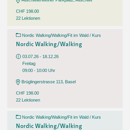
CHF 198.00
22 Lektionen
Nordic Walking/Walking/Fit im Wald / Kurs
Nordic Walking/Walking
03.07.26 - 18.12.26
Freitag
09:00 - 10:00 Uhr
Brüglingerstrasse 113, Basel
CHF 198.00
22 Lektionen
Nordic Walking/Walking/Fit im Wald / Kurs
Nordic Walking/Walking