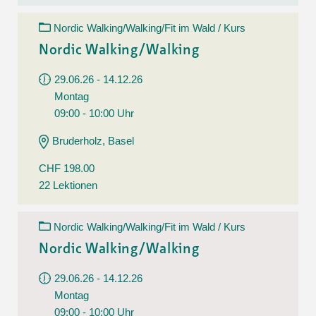
Nordic Walking/Walking/Fit im Wald / Kurs
Nordic Walking/Walking
29.06.26 - 14.12.26
Montag
09:00 - 10:00 Uhr
Bruderholz, Basel
CHF 198.00
22 Lektionen
Nordic Walking/Walking/Fit im Wald / Kurs
Nordic Walking/Walking
29.06.26 - 14.12.26
Montag
09:00 - 10:00 Uhr