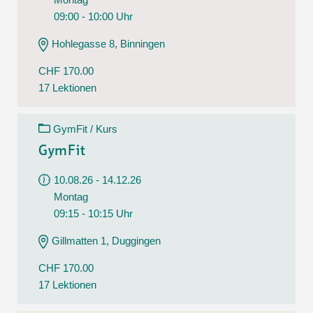
09:00 - 10:00 Uhr
Hohlegasse 8, Binningen
CHF 170.00
17 Lektionen
GymFit / Kurs
GymFit
10.08.26 - 14.12.26
Montag
09:15 - 10:15 Uhr
Gillmatten 1, Duggingen
CHF 170.00
17 Lektionen