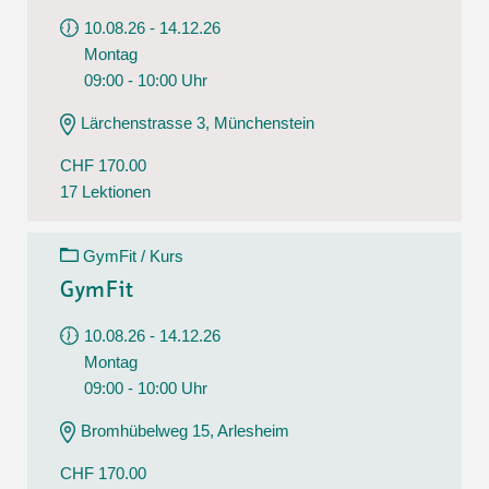
10.08.26 - 14.12.26
Montag
09:00 - 10:00 Uhr
Lärchenstrasse 3, Münchenstein
CHF 170.00
17 Lektionen
GymFit / Kurs
GymFit
10.08.26 - 14.12.26
Montag
09:00 - 10:00 Uhr
Bromhübelweg 15, Arlesheim
CHF 170.00