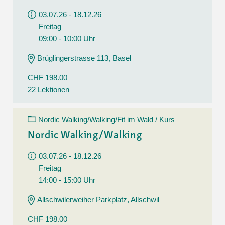
03.07.26 - 18.12.26
Freitag
09:00 - 10:00 Uhr
Brüglingerstrasse 113, Basel
CHF 198.00
22 Lektionen
Nordic Walking/Walking/Fit im Wald / Kurs
Nordic Walking/Walking
03.07.26 - 18.12.26
Freitag
14:00 - 15:00 Uhr
Allschwilerweiher Parkplatz, Allschwil
CHF 198.00