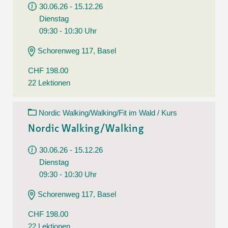
30.06.26 - 15.12.26
Dienstag
09:30 - 10:30 Uhr
Schorenweg 117, Basel
CHF 198.00
22 Lektionen
Nordic Walking/Walking/Fit im Wald / Kurs
Nordic Walking/Walking
30.06.26 - 15.12.26
Dienstag
09:30 - 10:30 Uhr
Schorenweg 117, Basel
CHF 198.00
22 Lektionen