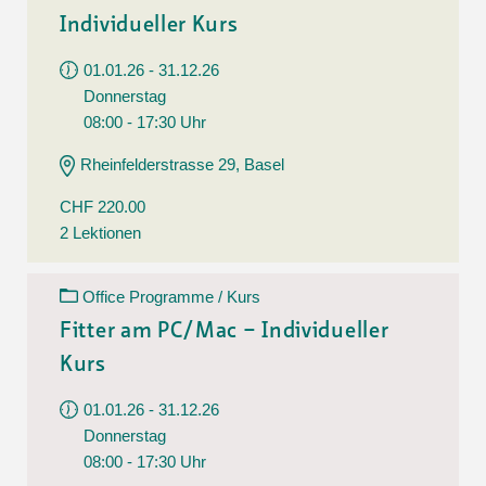
Individueller Kurs
01.01.26 - 31.12.26
Donnerstag
08:00 - 17:30 Uhr
Rheinfelderstrasse 29, Basel
CHF 220.00
2 Lektionen
Office Programme / Kurs
Fitter am PC/Mac – Individueller
Kurs
01.01.26 - 31.12.26
Donnerstag
08:00 - 17:30 Uhr