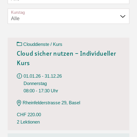
Kurstag
Alle
Clouddienste / Kurs
Cloud sicher nutzen – Individueller
Kurs
01.01.26 - 31.12.26
Donnerstag
08:00 - 17:30 Uhr
Rheinfelderstrasse 29, Basel
CHF 220.00
2 Lektionen