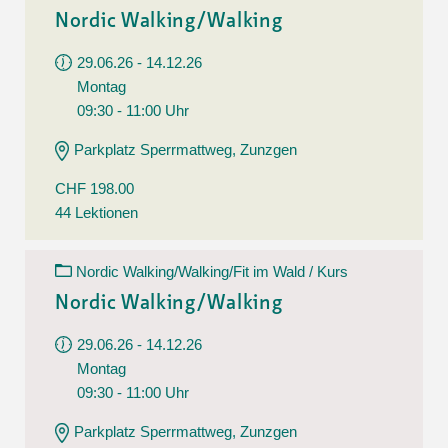
Nordic Walking/Walking
29.06.26 - 14.12.26
Montag
09:30 - 11:00 Uhr
Parkplatz Sperrmattweg, Zunzgen
CHF 198.00
44 Lektionen
Nordic Walking/Walking/Fit im Wald / Kurs
Nordic Walking/Walking
29.06.26 - 14.12.26
Montag
09:30 - 11:00 Uhr
Parkplatz Sperrmattweg, Zunzgen