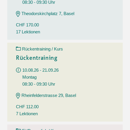
08:30 - 09:30 Uhr
Theodorskirchplatz 7, Basel
CHF 170.00
17 Lektionen
Rückentraining / Kurs
Rückentraining
10.08.26 - 21.09.26
Montag
08:30 - 09:30 Uhr
Rheinfelderstrasse 29, Basel
CHF 112.00
7 Lektionen