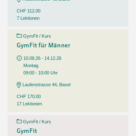
CHF 112.00
7 Lektionen
GymFit / Kurs
GymFit für Männer
10.08.26 - 14.12.26
Montag
09:00 - 10:00 Uhr
Laufenstrasse 44, Basel
CHF 170.00
17 Lektionen
GymFit / Kurs
GymFit