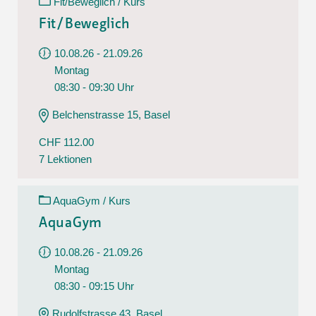
Fit/Beweglich / Kurs
Fit/Beweglich
10.08.26 - 21.09.26
Montag
08:30 - 09:30 Uhr
Belchenstrasse 15, Basel
CHF 112.00
7 Lektionen
AquaGym / Kurs
AquaGym
10.08.26 - 21.09.26
Montag
08:30 - 09:15 Uhr
Rudolfstrasse 43, Basel