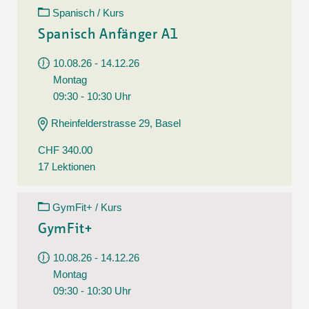
Spanisch / Kurs
Spanisch Anfänger A1
10.08.26 - 14.12.26
Montag
09:30 - 10:30 Uhr
Rheinfelderstrasse 29, Basel
CHF 340.00
17 Lektionen
GymFit+ / Kurs
GymFit+
10.08.26 - 14.12.26
Montag
09:30 - 10:30 Uhr