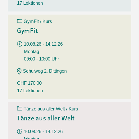
17 Lektionen
GymFit / Kurs
GymFit
10.08.26 - 14.12.26
Montag
09:00 - 10:00 Uhr
Schulweg 2, Dittingen
CHF 170.00
17 Lektionen
Tänze aus aller Welt / Kurs
Tänze aus aller Welt
10.08.26 - 14.12.26
Montag