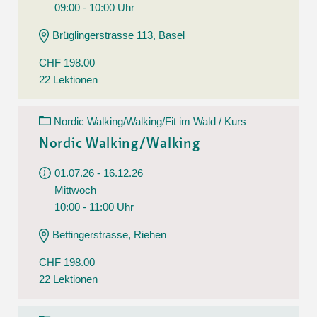
09:00 - 10:00 Uhr
Brüglingerstrasse 113, Basel
CHF 198.00
22 Lektionen
Nordic Walking/Walking/Fit im Wald / Kurs
Nordic Walking/Walking
01.07.26 - 16.12.26
Mittwoch
10:00 - 11:00 Uhr
Bettingerstrasse, Riehen
CHF 198.00
22 Lektionen