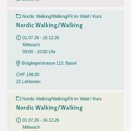
Nordic Walking/Walking/Fit im Wald / Kurs
Nordic Walking/Walking
01.07.26 - 16.12.26
Mittwoch
09:00 - 10:00 Uhr
Brüglingerstrasse 113, Basel
CHF 198.00
22 Lektionen
Nordic Walking/Walking/Fit im Wald / Kurs
Nordic Walking/Walking
01.07.26 - 16.12.26
Mittwoch