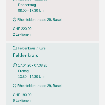
Donnerstag
08:00 - 17:30 Uhr
Rheinfelderstrasse 29, Basel
CHF 220.00
2 Lektionen
Feldenkrais / Kurs
Feldenkrais
17.04.26 - 07.08.26
Freitag
13:30 - 14:30 Uhr
Rheinfelderstrasse 29, Basel
CHF 180.00
9 Lektionen