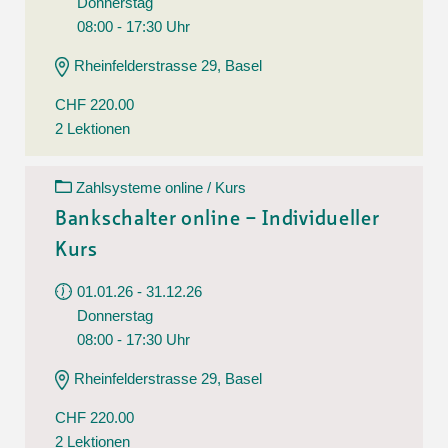
Donnerstag
08:00 - 17:30 Uhr
Rheinfelderstrasse 29, Basel
CHF 220.00
2 Lektionen
Zahlsysteme online / Kurs
Bankschalter online – Individueller
Kurs
01.01.26 - 31.12.26
Donnerstag
08:00 - 17:30 Uhr
Rheinfelderstrasse 29, Basel
CHF 220.00
2 Lektionen