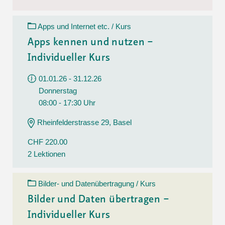
Apps und Internet etc. / Kurs
Apps kennen und nutzen –
Individueller Kurs
01.01.26 - 31.12.26
Donnerstag
08:00 - 17:30 Uhr
Rheinfelderstrasse 29, Basel
CHF 220.00
2 Lektionen
Bilder- und Datenübertragung / Kurs
Bilder und Daten übertragen –
Individueller Kurs