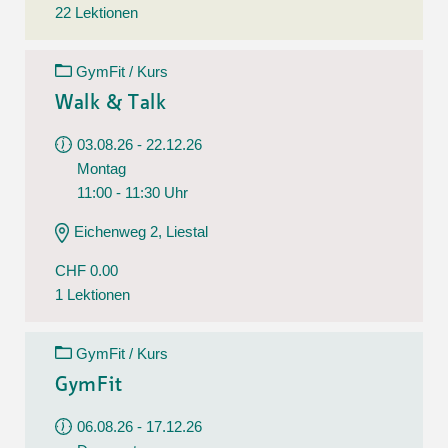
22 Lektionen
GymFit / Kurs
Walk & Talk
03.08.26 - 22.12.26
Montag
11:00 - 11:30 Uhr
Eichenweg 2, Liestal
CHF 0.00
1 Lektionen
GymFit / Kurs
GymFit
06.08.26 - 17.12.26