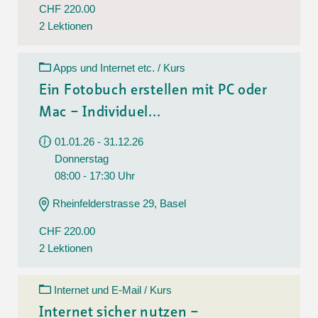
CHF 220.00
2 Lektionen
Apps und Internet etc. / Kurs
Ein Fotobuch erstellen mit PC oder
Mac – Individuel...
01.01.26 - 31.12.26
Donnerstag
08:00 - 17:30 Uhr
Rheinfelderstrasse 29, Basel
CHF 220.00
2 Lektionen
Internet und E-Mail / Kurs
Internet sicher nutzen –