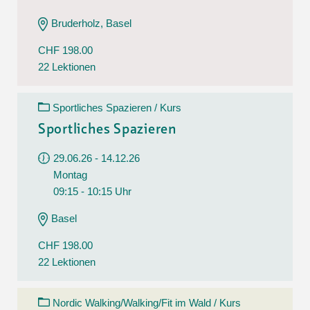
Bruderholz, Basel
CHF 198.00
22 Lektionen
Sportliches Spazieren / Kurs
Sportliches Spazieren
29.06.26 - 14.12.26
Montag
09:15 - 10:15 Uhr
Basel
CHF 198.00
22 Lektionen
Nordic Walking/Walking/Fit im Wald / Kurs