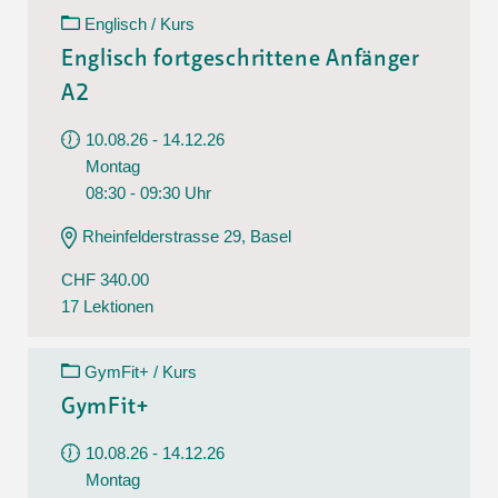
Englisch / Kurs
Englisch fortgeschrittene Anfänger
A2
10.08.26 - 14.12.26
Montag
08:30 - 09:30 Uhr
Rheinfelderstrasse 29, Basel
CHF 340.00
17 Lektionen
GymFit+ / Kurs
GymFit+
10.08.26 - 14.12.26
Montag