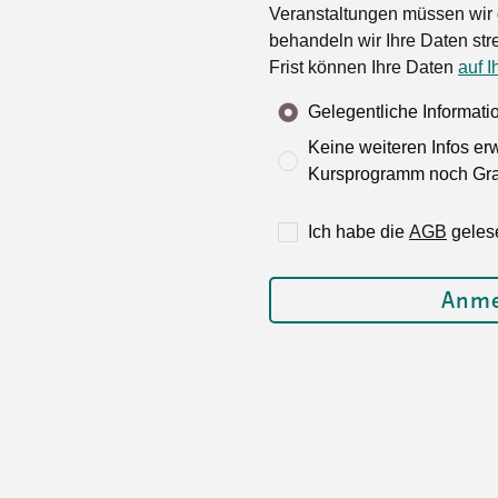
Veranstaltungen müssen wir 
behandeln wir Ihre Daten stre
Frist können Ihre Daten
auf I
Gelegentliche Informat
Keine weiteren Infos er
Kursprogramm noch Grat
Ich habe die
AGB
geles