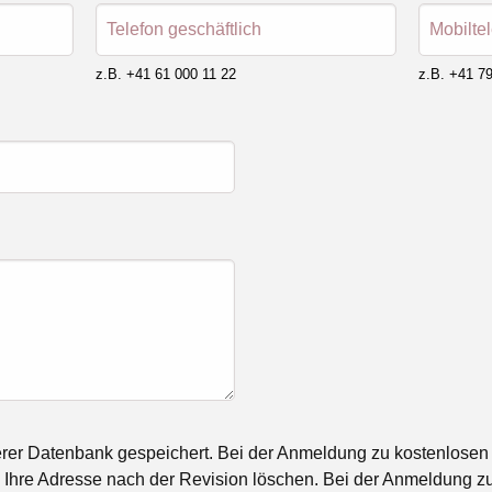
Telefon geschäftlich
Mobilte
z.B. +41 61 000 11 22
z.B. +41 79
rer Datenbank gespeichert. Bei der Anmeldung zu kostenlosen
Ihre Adresse nach der Revision löschen. Bei der Anmeldung zu