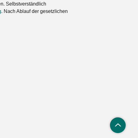
. Selbstverständlich
g
. Nach Ablauf der gesetzlichen