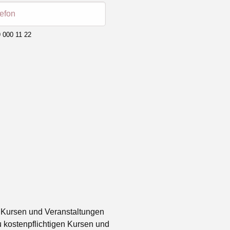
lefon
 000 11 22
 Kursen und Veranstaltungen
 kostenpflichtigen Kursen und