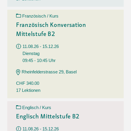
Französisch / Kurs
Französisch Konversation
Mittelstufe B2
11.08.26 - 15.12.26
Dienstag
09:45 - 10:45 Uhr
Rheinfelderstrasse 29, Basel
CHF 340.00
17 Lektionen
Englisch / Kurs
Englisch Mittelstufe B2
11.08.26 - 15.12.26