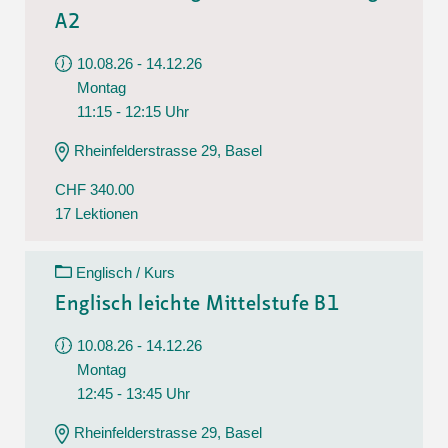
A2
10.08.26 - 14.12.26
Montag
11:15 - 12:15 Uhr
Rheinfelderstrasse 29, Basel
CHF 340.00
17 Lektionen
Englisch / Kurs
Englisch leichte Mittelstufe B1
10.08.26 - 14.12.26
Montag
12:45 - 13:45 Uhr
Rheinfelderstrasse 29, Basel