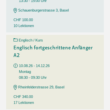
13:30 - 15:00 Uhr
Schauenburgerstrasse 3, Basel
CHF 100.00
10 Lektionen
Englisch / Kurs
Englisch fortgeschrittene Anfänger
A2
10.08.26 - 14.12.26
Montag
08:30 - 09:30 Uhr
Rheinfelderstrasse 29, Basel
CHF 340.00
17 Lektionen