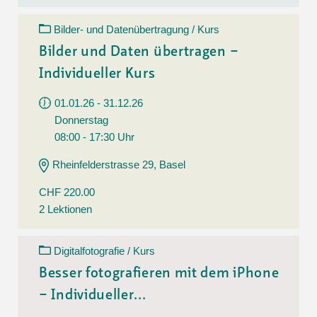
Bilder- und Datenübertragung / Kurs
Bilder und Daten übertragen –
Individueller Kurs
01.01.26 - 31.12.26
Donnerstag
08:00 - 17:30 Uhr
Rheinfelderstrasse 29, Basel
CHF 220.00
2 Lektionen
Digitalfotografie / Kurs
Besser fotografieren mit dem iPhone
– Individueller...