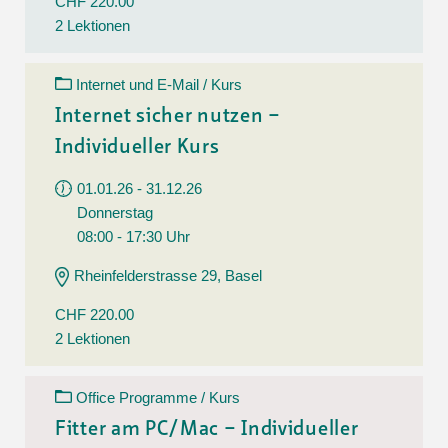
CHF 220.00
2 Lektionen
Internet und E-Mail / Kurs
Internet sicher nutzen –
Individueller Kurs
01.01.26 - 31.12.26
Donnerstag
08:00 - 17:30 Uhr
Rheinfelderstrasse 29, Basel
CHF 220.00
2 Lektionen
Office Programme / Kurs
Fitter am PC/Mac – Individueller