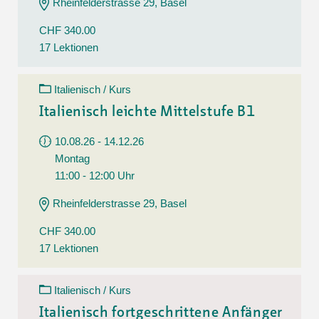
Rheinfelderstrasse 29, Basel
CHF 340.00
17 Lektionen
Italienisch / Kurs
Italienisch leichte Mittelstufe B1
10.08.26 - 14.12.26
Montag
11:00 - 12:00 Uhr
Rheinfelderstrasse 29, Basel
CHF 340.00
17 Lektionen
Italienisch / Kurs
Italienisch fortgeschrittene Anfänger