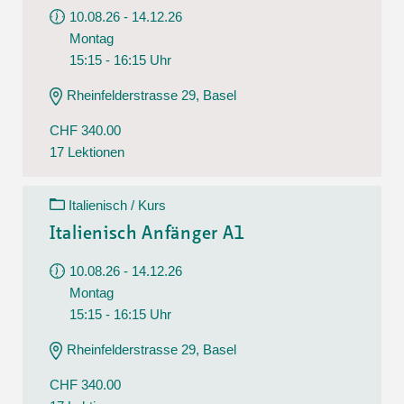
10.08.26 - 14.12.26
Montag
15:15 - 16:15 Uhr
Rheinfelderstrasse 29, Basel
CHF 340.00
17 Lektionen
Italienisch / Kurs
Italienisch Anfänger A1
10.08.26 - 14.12.26
Montag
15:15 - 16:15 Uhr
Rheinfelderstrasse 29, Basel
CHF 340.00