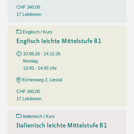
CHF 340.00
17 Lektionen
Englisch / Kurs
Englisch leichte Mittelstufe B1
10.08.26 - 14.12.26
Montag
13:45 - 14:45 Uhr
Eichenweg 2, Liestal
CHF 340.00
17 Lektionen
Italienisch / Kurs
Italienisch leichte Mittelstufe B1