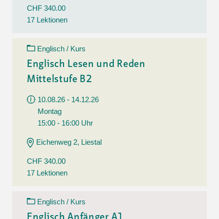
CHF 340.00
17 Lektionen
Englisch / Kurs
Englisch Lesen und Reden
Mittelstufe B2
10.08.26 - 14.12.26
Montag
15:00 - 16:00 Uhr
Eichenweg 2, Liestal
CHF 340.00
17 Lektionen
Englisch / Kurs
Englisch Anfänger A1