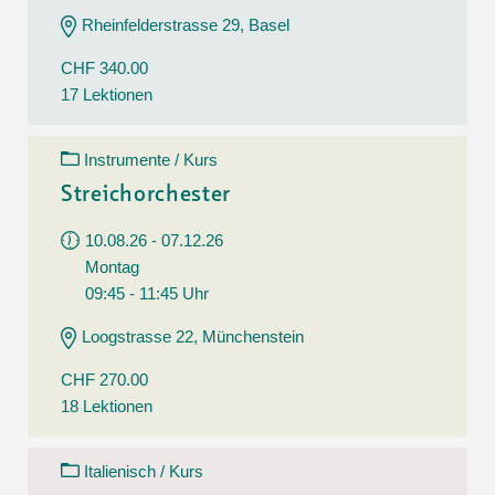
Rheinfelderstrasse 29, Basel
CHF 340.00
17 Lektionen
Instrumente / Kurs
Streichorchester
10.08.26 - 07.12.26
Montag
09:45 - 11:45 Uhr
Loogstrasse 22, Münchenstein
CHF 270.00
18 Lektionen
Italienisch / Kurs