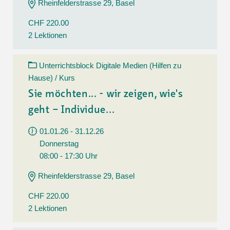
Rheinfelderstrasse 29, Basel
CHF 220.00
2 Lektionen
Unterrichtsblock Digitale Medien (Hilfen zu
Hause) / Kurs
Sie möchten... - wir zeigen, wie's
geht – Individue...
01.01.26 - 31.12.26
Donnerstag
08:00 - 17:30 Uhr
Rheinfelderstrasse 29, Basel
CHF 220.00
2 Lektionen