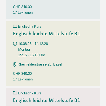
CHF 340.00
17 Lektionen
Englisch / Kurs
Englisch leichte Mittelstufe B1
10.08.26 - 14.12.26
Montag
15:15 - 16:15 Uhr
Rheinfelderstrasse 29, Basel
CHF 340.00
17 Lektionen
Englisch / Kurs
Englisch leichte Mittelstufe B1