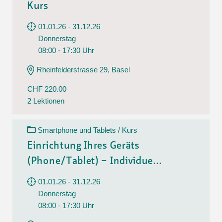
Kurs
01.01.26 - 31.12.26
Donnerstag
08:00 - 17:30 Uhr
Rheinfelderstrasse 29, Basel
CHF 220.00
2 Lektionen
Smartphone und Tablets / Kurs
Einrichtung Ihres Geräts
(Phone/Tablet) – Individue...
01.01.26 - 31.12.26
Donnerstag
08:00 - 17:30 Uhr