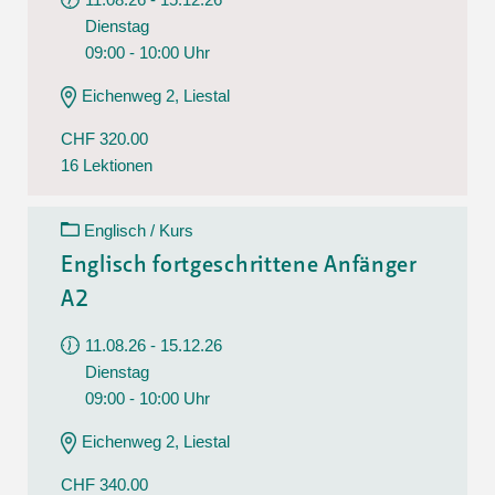
Dienstag
09:00 - 10:00 Uhr
Eichenweg 2, Liestal
CHF 320.00
16 Lektionen
Englisch / Kurs
Englisch fortgeschrittene Anfänger
A2
11.08.26 - 15.12.26
Dienstag
09:00 - 10:00 Uhr
Eichenweg 2, Liestal
CHF 340.00