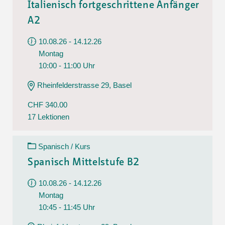
Italienisch fortgeschrittene Anfänger
A2
10.08.26 - 14.12.26
Montag
10:00 - 11:00 Uhr
Rheinfelderstrasse 29, Basel
CHF 340.00
17 Lektionen
Spanisch / Kurs
Spanisch Mittelstufe B2
10.08.26 - 14.12.26
Montag
10:45 - 11:45 Uhr