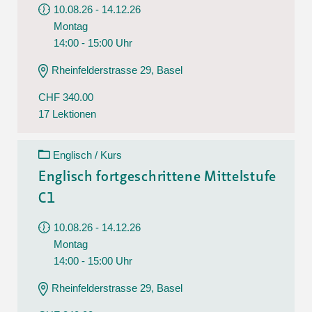
10.08.26 - 14.12.26
Montag
14:00 - 15:00 Uhr
Rheinfelderstrasse 29, Basel
CHF 340.00
17 Lektionen
Englisch / Kurs
Englisch fortgeschrittene Mittelstufe
C1
10.08.26 - 14.12.26
Montag
14:00 - 15:00 Uhr
Rheinfelderstrasse 29, Basel