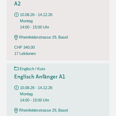
A2
10.08.26 - 14.12.26
Montag
14:00 - 15:00 Uhr
Rheinfelderstrasse 29, Basel
CHF 340.00
17 Lektionen
Englisch / Kurs
Englisch Anfänger A1
10.08.26 - 14.12.26
Montag
14:00 - 15:00 Uhr
Rheinfelderstrasse 29, Basel