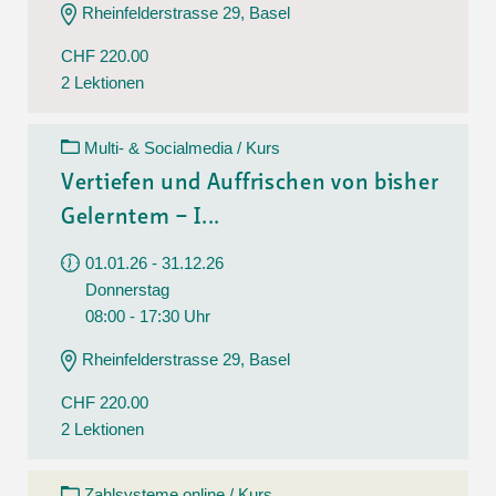
Rheinfelderstrasse 29, Basel
CHF 220.00
2 Lektionen
Multi- & Socialmedia / Kurs
Vertiefen und Auffrischen von bisher
Gelerntem – I...
01.01.26 - 31.12.26
Donnerstag
08:00 - 17:30 Uhr
Rheinfelderstrasse 29, Basel
CHF 220.00
2 Lektionen
Zahlsysteme online / Kurs