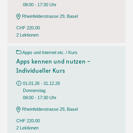
08:00 - 17:30 Uhr
Rheinfelderstrasse 29, Basel
CHF 220.00
2 Lektionen
Apps und Internet etc. / Kurs
Apps kennen und nutzen –
Individueller Kurs
01.01.26 - 31.12.26
Donnerstag
08:00 - 17:30 Uhr
Rheinfelderstrasse 29, Basel
CHF 220.00
2 Lektionen