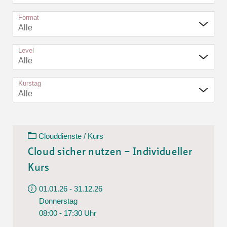
Format
Alle
Level
Alle
Kurstag
Alle
Clouddienste / Kurs
Cloud sicher nutzen – Individueller
Kurs
01.01.26 - 31.12.26
Donnerstag
08:00 - 17:30 Uhr