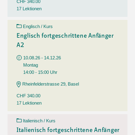
CHF 340.00
17 Lektionen
Englisch / Kurs
Englisch fortgeschrittene Anfänger
A2
10.08.26 - 14.12.26
Montag
14:00 - 15:00 Uhr
Rheinfelderstrasse 29, Basel
CHF 340.00
17 Lektionen
Italienisch / Kurs
Italienisch fortgeschrittene Anfänger