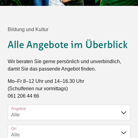
Bildung und Kultur
Alle Angebote im Überblick
Wir beraten Sie gerne persönlich und unverbindlich,
damit Sie das passende Angebot finden.
Mo–Fr 8–12 Uhr und 14–16.30 Uhr
(Schulferien nur vormittags)
061 206 44 66
Angebot
Alle
Ort
Alle