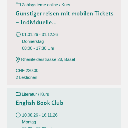
Zahlsysteme online / Kurs
Günstiger reisen mit mobilen Tickets
– Individuelle...
01.01.26 - 31.12.26
Donnerstag
08:00 - 17:30 Uhr
Rheinfelderstrasse 29, Basel
CHF 220.00
2 Lektionen
Literatur / Kurs
English Book Club
10.08.26 - 16.11.26
Montag