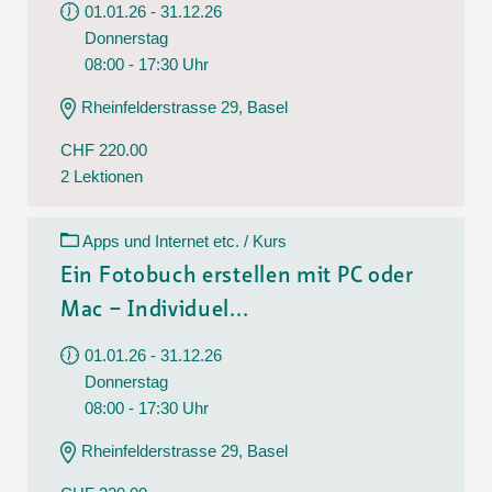
01.01.26 - 31.12.26
Donnerstag
08:00 - 17:30 Uhr
Rheinfelderstrasse 29, Basel
CHF 220.00
2 Lektionen
Apps und Internet etc. / Kurs
Ein Fotobuch erstellen mit PC oder
Mac – Individuel...
01.01.26 - 31.12.26
Donnerstag
08:00 - 17:30 Uhr
Rheinfelderstrasse 29, Basel