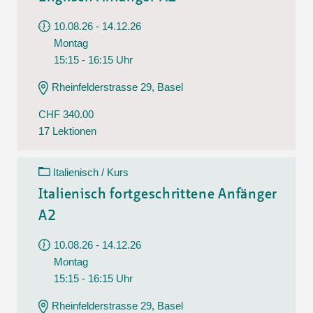
10.08.26 - 14.12.26
Montag
15:15 - 16:15 Uhr
Rheinfelderstrasse 29, Basel
CHF 340.00
17 Lektionen
Italienisch / Kurs
Italienisch fortgeschrittene Anfänger
A2
10.08.26 - 14.12.26
Montag
15:15 - 16:15 Uhr
Rheinfelderstrasse 29, Basel