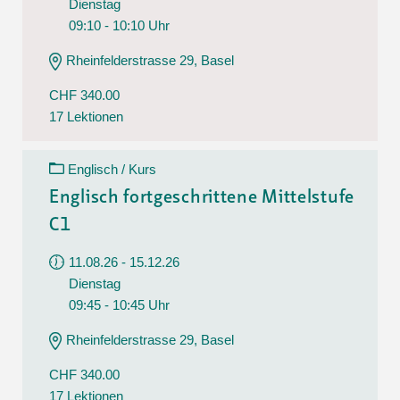
Dienstag
09:10 - 10:10 Uhr
Rheinfelderstrasse 29, Basel
CHF 340.00
17 Lektionen
Englisch / Kurs
Englisch fortgeschrittene Mittelstufe
C1
11.08.26 - 15.12.26
Dienstag
09:45 - 10:45 Uhr
Rheinfelderstrasse 29, Basel
CHF 340.00
17 Lektionen