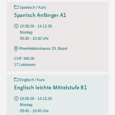
Spanisch / Kurs
Spanisch Anfänger A1
10.08.26 - 14.12.26
Montag
09:30 - 10:30 Uhr
Rheinfelderstrasse 29, Basel
CHF 340.00
17 Lektionen
Englisch / Kurs
Englisch leichte Mittelstufe B1
10.08.26 - 14.12.26
Montag
09:45 - 10:45 Uhr