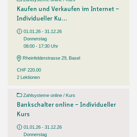
Kaufen und Verkaufen im Internet –
Individueller Ku...
01.01.26 - 31.12.26
Donnerstag
08:00 - 17:30 Uhr
Rheinfelderstrasse 29, Basel
CHF 220.00
2 Lektionen
Zahlsysteme online / Kurs
Bankschalter online – Individueller
Kurs
01.01.26 - 31.12.26
Donnerstag