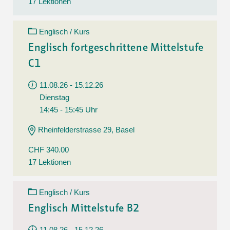
17 Lektionen
Englisch / Kurs
Englisch fortgeschrittene Mittelstufe
C1
11.08.26 - 15.12.26
Dienstag
14:45 - 15:45 Uhr
Rheinfelderstrasse 29, Basel
CHF 340.00
17 Lektionen
Englisch / Kurs
Englisch Mittelstufe B2
11.08.26 - 15.12.26