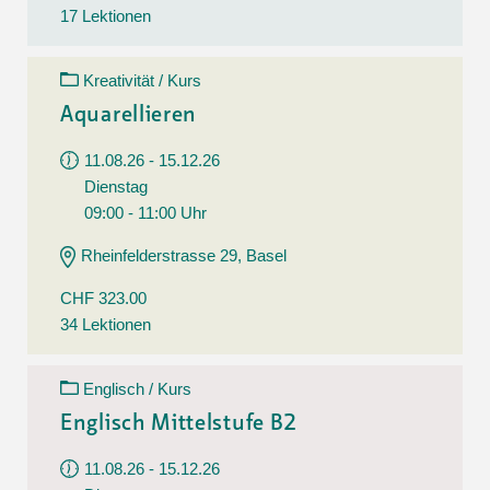
17 Lektionen
Kreativität / Kurs
Aquarellieren
11.08.26 - 15.12.26
Dienstag
09:00 - 11:00 Uhr
Rheinfelderstrasse 29, Basel
CHF 323.00
34 Lektionen
Englisch / Kurs
Englisch Mittelstufe B2
11.08.26 - 15.12.26