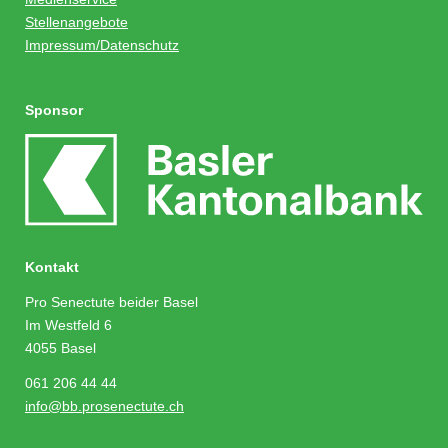
Stellenangebote
Impressum/Datenschutz
Sponsor
Kontakt
Pro Senectute beider Basel
Im Westfeld 6
4055 Basel
061 206 44 44
info@bb.prosenectute.ch