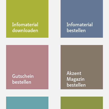
Infomaterial
Infomaterial
downloaden
bestellen
Akzent
Gutschein
Magazin
bestellen
bestellen