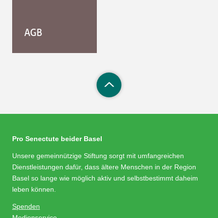
AGB
Pro Senectute beider Basel
Unsere gemeinnützige Stiftung sorgt mit umfangreichen
Dienstleistungen dafür, dass ältere Menschen in der Region
Basel so lange wie möglich aktiv und selbstbestimmt daheim
leben können.
Spenden
Medienservice