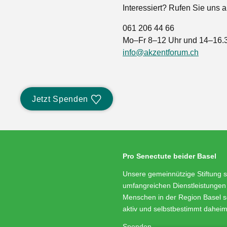
Interessiert? Rufen Sie uns 
061 206 44 66
Mo–Fr 8–12 Uhr und 14–16.
info@akzentforum.ch
Jetzt Spenden
Pro Senectute beider Basel
Unsere gemeinnützige Stiftung s
umfangreichen Dienstleistungen 
Menschen in der Region Basel s
aktiv und selbstbestimmt dahei
Spenden