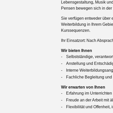
Lebensgestaltung, Musik und 
Pensen bewegen sich in der 
Sie verfügen entweder über e
Weiterbildung in Ihrem Gebiet
Kurssequenzen.
Ihr Einsatzort: Nach Absprac
Wir bieten Ihnen
Selbstständige, verantwo
Anstellung und Entschädi
Interne Weiterbildungsan
Fachliche Begleitung und
Wir erwarten von Ihnen
Erfahrung im Unterrichte
Freude an der Arbeit mit
Flexibilität und Offenheit