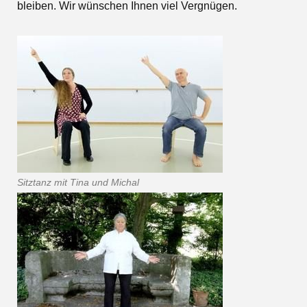
bleiben. Wir wünschen Ihnen viel Vergnügen.
Sitztanz mit Tina und Michal