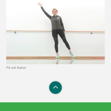
Fit mit Katrin