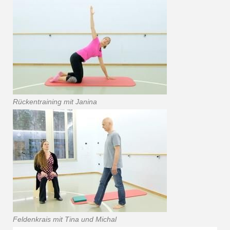
Rückentraining mit Janina
Feldenkrais mit Tina und Michal