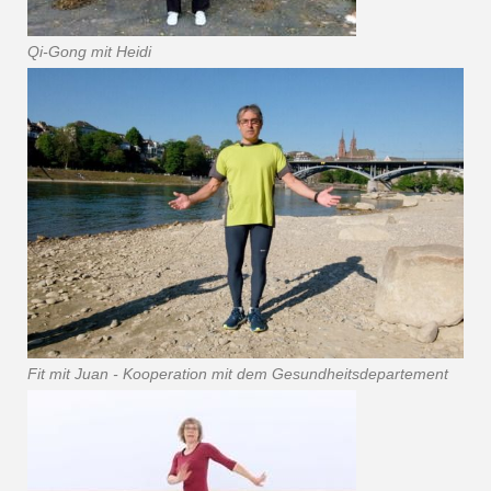
Qi-Gong mit Heidi
Fit mit Juan - Kooperation mit dem Gesundheitsdepartement