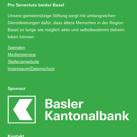
Pro Senectute beider Basel
Unsere gemeinnützige Stiftung sorgt mit umfangreichen
Dienstleistungen dafür, dass ältere Menschen in der Region
Basel so lange wie möglich aktiv und selbstbestimmt daheim
leben können.
Spenden
Medienservice
Stellenangebote
Impressum/Datenschutz
Sponsor
Kontakt