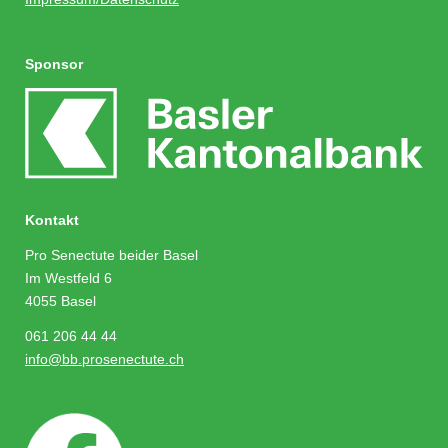
Sponsor
Kontakt
Pro Senectute beider Basel
Im Westfeld 6
4055 Basel
061 206 44 44
info@bb.prosenectute.ch