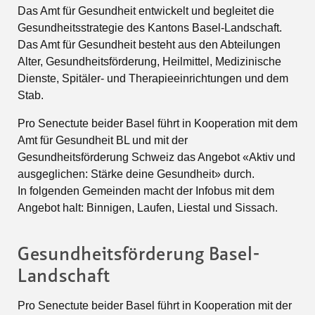
Das Amt für Gesundheit entwickelt und begleitet die
Gesundheitsstrategie des Kantons Basel-Landschaft.
Das Amt für Gesundheit besteht aus den Abteilungen
Alter, Gesundheitsförderung, Heilmittel, Medizinische
Dienste, Spitäler- und Therapieeinrichtungen und dem
Stab.
Pro Senectute beider Basel führt in Kooperation mit dem
Amt für Gesundheit BL und mit der
Gesundheitsförderung Schweiz das Angebot «Aktiv und
ausgeglichen: Stärke deine Gesundheit» durch.
In folgenden Gemeinden macht der Infobus mit dem
Angebot halt: Binnigen, Laufen, Liestal und Sissach.
Gesundheitsförderung Basel-
Landschaft
Pro Senectute beider Basel führt in Kooperation mit der