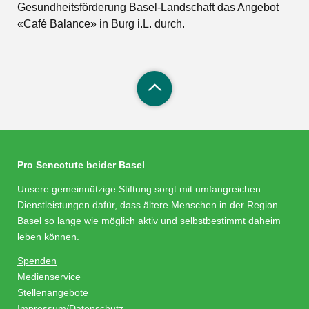
Gesundheitsförderung Basel-Landschaft das Angebot
«Café Balance» in Burg i.L. durch.
Pro Senectute beider Basel
Unsere gemeinnützige Stiftung sorgt mit umfangreichen
Dienstleistungen dafür, dass ältere Menschen in der Region
Basel so lange wie möglich aktiv und selbstbestimmt daheim
leben können.
Spenden
Medienservice
Stellenangebote
Impressum/Datenschutz