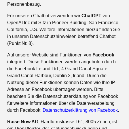
Personenbezug.
Für unseren Chatbot verwenden wir
ChatGPT
von
OpenAI Inc mit Sitz in Pioneer Building, San Francisco,
California, U.S. Weitere Informationen hierzu finden Sie
in unseren Datenschutzhinweisen betreffend Chatbot
(Punkt Nr. 8).
Auf unserer Website sind Funktionen von
Facebook
integriert. Diese Funktionen werden angeboten durch
die Facebook Ireland Ltd., 4 Grand Canal Square,
Grand Canal Harbour, Dublin 2, Irland. Durch die
Nutzung dieser Funktionen können Daten wie Ihre IP-
Adresse an Facebook übertragen werden. Bitte
beachten Sie die Datenschutzerklärung von Facebook
für weitere Informationen über die Datenverarbeitung
durch Facebook:
Datenschutzerklärung von Facebook
.
Raise Now AG
, Hardturmstrasse 161, 8005 Zürich, ist
ein Dienstleister, der Zahlungsabwicklungen und