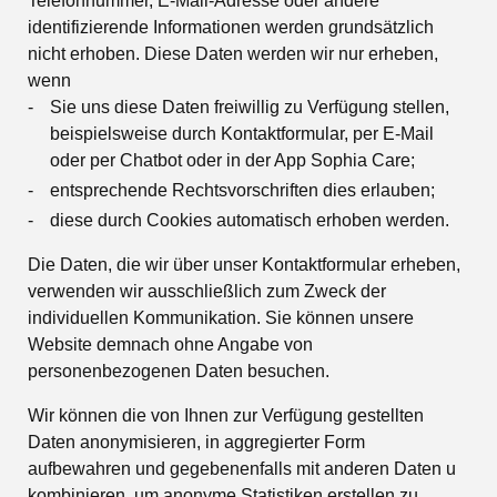
Telefonnummer, E-Mail-Adresse oder andere
identifizierende Informationen werden grundsätzlich
nicht erhoben. Diese Daten werden wir nur erheben,
wenn
Sie uns diese Daten freiwillig zu Verfügung stellen,
beispielsweise durch Kontaktformular, per E-Mail
oder per Chatbot oder in der App Sophia Care;
entsprechende Rechtsvorschriften dies erlauben;
diese durch Cookies automatisch erhoben werden.
Die Daten, die wir über unser Kontaktformular erheben,
verwenden wir ausschließlich zum Zweck der
individuellen Kommunikation. Sie können unsere
Website demnach ohne Angabe von
personenbezogenen Daten besuchen.
Wir können die von Ihnen zur Verfügung gestellten
Daten anonymisieren, in aggregierter Form
aufbewahren und gegebenenfalls mit anderen Daten u
kombinieren, um anonyme Statistiken erstellen zu