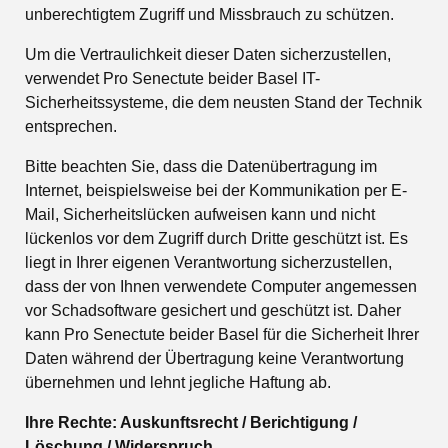
unberechtigtem Zugriff und Missbrauch zu schützen.
Um die Vertraulichkeit dieser Daten sicherzustellen,
verwendet Pro Senectute beider Basel IT-
Sicherheitssysteme, die dem neusten Stand der Technik
entsprechen.
Bitte beachten Sie, dass die Datenübertragung im
Internet, beispielsweise bei der Kommunikation per E-
Mail, Sicherheitslücken aufweisen kann und nicht
lückenlos vor dem Zugriff durch Dritte geschützt ist. Es
liegt in Ihrer eigenen Verantwortung sicherzustellen,
dass der von Ihnen verwendete Computer angemessen
vor Schadsoftware gesichert und geschützt ist. Daher
kann Pro Senectute beider Basel für die Sicherheit Ihrer
Daten während der Übertragung keine Verantwortung
übernehmen und lehnt jegliche Haftung ab.
Ihre Rechte: Auskunftsrecht / Berichtigung /
Löschung / Widerspruch