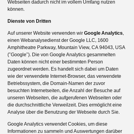
Webseiten dadurch nicht im vollem Umfang nutzen
können.
Dienste von Dritten
Auf unserer Website verwenden wir
Google Analytics
,
einen Webanalysedienst der Google LLC, 1600
Amphitheatre Parkway, Mountain View, CA 94043, USA
("Google"). Die von Google Analytics gesammelten
Daten können nicht einer bestimmten Person
zugeordnet werden. Es handelt sich dabei um Daten
wie der verwendete Internet-Browser, das verwendete
Betriebssystem, die Domain-Namen der zuvor
besuchten Internetseiten, die Anzahl der Besuche auf
unseren Webseiten, die aufgerufenen Webseiten oder
die durchschnittliche Verweilzeit. Dies ermöglicht eine
Analyse über die Benutzung der Webseite durch Sie.
Google Analytics verwendet Cookies, um diese
Informationen zu sammeln und Auswertungen darüber