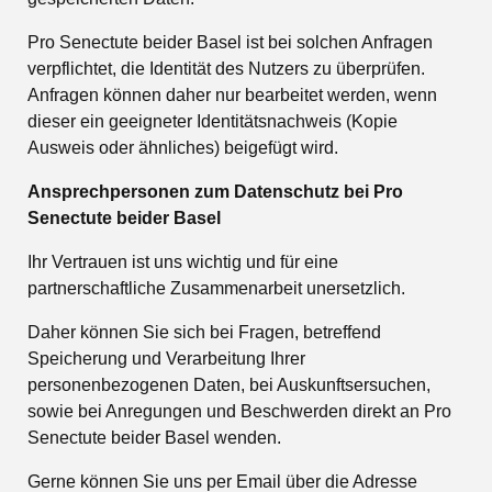
Pro Senectute beider Basel ist bei solchen Anfragen
verpflichtet, die Identität des Nutzers zu überprüfen.
Anfragen können daher nur bearbeitet werden, wenn
dieser ein geeigneter Identitätsnachweis (Kopie
Ausweis oder ähnliches) beigefügt wird.
Ansprechpersonen zum Datenschutz bei Pro
Senectute beider Basel
Ihr Vertrauen ist uns wichtig und für eine
partnerschaftliche Zusammenarbeit unersetzlich.
Daher können Sie sich bei Fragen, betreffend
Speicherung und Verarbeitung Ihrer
personenbezogenen Daten, bei Auskunftsersuchen,
sowie bei Anregungen und Beschwerden direkt an Pro
Senectute beider Basel wenden.
Gerne können Sie uns per Email über die Adresse