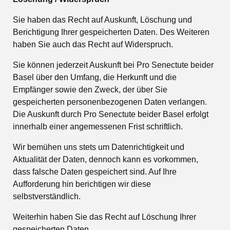
Sie haben das Recht auf Auskunft, Löschung und
Berichtigung Ihrer gespeicherten Daten. Des Weiteren
haben Sie auch das Recht auf Widerspruch.
Sie können jederzeit Auskunft bei Pro Senectute beider
Basel über den Umfang, die Herkunft und die
Empfänger sowie den Zweck, der über Sie
gespeicherten personenbezogenen Daten verlangen.
Die Auskunft durch Pro Senectute beider Basel erfolgt
innerhalb einer angemessenen Frist schriftlich.
Wir bemühen uns stets um Datenrichtigkeit und
Aktualität der Daten, dennoch kann es vorkommen,
dass falsche Daten gespeichert sind. Auf Ihre
Aufforderung hin berichtigen wir diese
selbstverständlich.
Weiterhin haben Sie das Recht auf Löschung Ihrer
gespeicherten Daten.