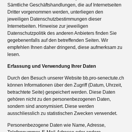
Sämtliche Geschäftshandlungen, die auf Internetseiten
Dritter vorgenommen werden, unterliegen den
jeweiligen Datenschutzbestimmungen dieser
Internetseiten. Hinweise zur jeweiligen
Datenschutzpolitik des anderen Anbieters finden Sie
gegebenenfalls auf den betreffenden Seiten. Wir
empfehlen Ihnen daher dringend, diese aufmerksam zu
lesen.
Erfassung und Verwendung Ihrer Daten
Durch den Besuch unserer Website bb.pro-senectute.ch
können Informationen über den Zugriff (Datum, Uhrzeit,
betrachtete Seite) gespeichert werden. Diese Daten
gehören nicht zu den personenbezogenen Daten,
sondern sind anonymisiert. Diese werden
ausschliesslich zu statistischen Zwecken verwendet.
Personenbezogene Daten wie Name, Adresse,