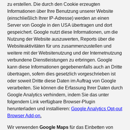
zu erstellen. Die durch den Cookie erzeugten
Informationen über Ihre Benutzung unserer Website
(einschließlich Ihrer IP-Adresse) werden an einen
Server von Google in den USA übertragen und dort
gespeichert. Google nutzt diese Informationen, um die
Nutzung der Website auszuwerten, Reports über die
Websiteaktivitäten für uns zusammenzustellen und
weitere mit der Websitenutzung und der Internetnutzung
verbundene Dienstleistungen zu erbringen. Google
kann diese Informationen gegebenenfalls auch an Dritte
übertragen, sofern dies gesetzlich vorgeschrieben ist
oder soweit Dritte diese Daten im Auftrag von Google
verarbeiten. Sie können die Erfassung Ihrer Daten durch
Google Analytics verhindern, indem Sie das unter
folgendem Link verfügbare Browser-Plugin
herunterladen und installieren:
Google Analytics Opt-out
Browser Add-on
.
Wir verwenden
Google Maps
für das Einbetten von