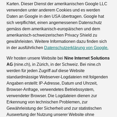
Karten. Dieser Dienst der amerikanischen Google LLC
verwenden unter anderem Cookies und es werden
Daten an Google in den USA übertragen. Google hat
sich verpflichtet, einen angemessenen Datenschutz
gemäss dem amerikanisch-europäischen und dem
amerikanisch-schweizerischen Privacy Shield zu
gewährleisten. Weitere Informationen dazu finden sich
in der ausführlichen
Datenschutzerklärung von Google.
Wir hosten unsere Website bei
Nine Internet Solutions
AG
(nine.ch), in Zürich, in der Schweiz. Bei nine.ch
werden für jeden Zugriff auf diese Website
standardmässige Webserver-Logdateien mit folgenden
Angaben erstellt: IP-Adresse, Datum und Uhrzeit,
Browser-Anfrage, verwendetes Betriebssystem,
verwendeter Browser. Die Logdateien dienen zur
Erkennung von technischen Problemen, zur
Gewährleistung der Sicherheit und zur statistischen
Auswertung der Nutzung unserer Website ohne