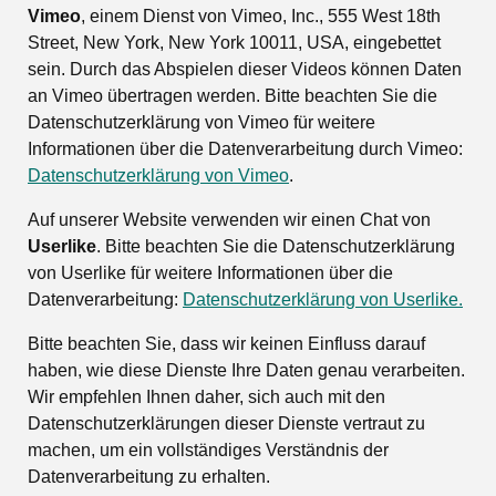
Vimeo
, einem Dienst von Vimeo, Inc., 555 West 18th
Street, New York, New York 10011, USA, eingebettet
sein. Durch das Abspielen dieser Videos können Daten
an Vimeo übertragen werden. Bitte beachten Sie die
Datenschutzerklärung von Vimeo für weitere
Informationen über die Datenverarbeitung durch Vimeo:
Datenschutzerklärung von Vimeo
.
Auf unserer Website verwenden wir einen Chat von
Userlike
. Bitte beachten Sie die Datenschutzerklärung
von Userlike für weitere Informationen über die
Datenverarbeitung:
Datenschutzerklärung von Userlike.
Bitte beachten Sie, dass wir keinen Einfluss darauf
haben, wie diese Dienste Ihre Daten genau verarbeiten.
Wir empfehlen Ihnen daher, sich auch mit den
Datenschutzerklärungen dieser Dienste vertraut zu
machen, um ein vollständiges Verständnis der
Datenverarbeitung zu erhalten.