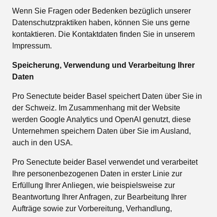
Wenn Sie Fragen oder Bedenken bezüglich unserer
Datenschutzpraktiken haben, können Sie uns gerne
kontaktieren. Die Kontaktdaten finden Sie in unserem
Impressum.
Speicherung, Verwendung und Verarbeitung Ihrer
Daten
Pro Senectute beider Basel speichert Daten über Sie in
der Schweiz. Im Zusammenhang mit der Website
werden Google Analytics und OpenAI genutzt, diese
Unternehmen speichern Daten über Sie im Ausland,
auch in den USA.
Pro Senectute beider Basel verwendet und verarbeitet
Ihre personenbezogenen Daten in erster Linie zur
Erfüllung Ihrer Anliegen, wie beispielsweise zur
Beantwortung Ihrer Anfragen, zur Bearbeitung Ihrer
Aufträge sowie zur Vorbereitung, Verhandlung,