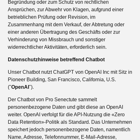
Begründung oder zum Schutz von rechtlichen
Ansprüchen, zur Abwehr von Klagen, aufgrund einer
betrieblichen Prüfung oder Revision, im
Zusammenhang mit dem Verkauf, der Abtretung oder
einer anderen Übertragung des Geschäfts oder zur
Verhinderung von Missbrauch und sonstiger
widerrechtlicher Aktivitäten, erforderlich sein.
Datenschutzhinweise betreffend Chatbot
Unser Chatbot nutzt ChatGPT von OpenAI Inc mit Sitz in
Pioneer Building, San Francisco, California, U.S.
("
OpenAI
").
Der Chatbot von Pro Senectute sammelt
personenbezogene Daten und gibt diese an OpenAI
weiter. OpenAI verfolgt für die API-Nutzung die «Zero
Data Retention»-Politik als Standard. Das Unternehmen
speichert jedoch
personenbezogene Daten, namentlich
Name, Adresse, Telefonnummer, E-Mail-Adresse,