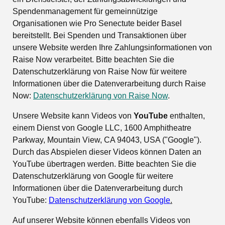
Spendenmanagement für gemeinnützige
Organisationen wie Pro Senectute beider Basel
bereitstellt. Bei Spenden und Transaktionen über
unsere Website werden Ihre Zahlungsinformationen von
Raise Now verarbeitet. Bitte beachten Sie die
Datenschutzerklärung von Raise Now für weitere
Informationen über die Datenverarbeitung durch Raise
Now:
Datenschutzerklärung von Raise Now
.
Unsere Website kann Videos von
YouTube
enthalten,
einem Dienst von Google LLC, 1600 Amphitheatre
Parkway, Mountain View, CA 94043, USA ("Google").
Durch das Abspielen dieser Videos können Daten an
YouTube übertragen werden. Bitte beachten Sie die
Datenschutzerklärung von Google für weitere
Informationen über die Datenverarbeitung durch
YouTube:
Datenschutzerklärung von Google
.
Auf unserer Website können ebenfalls Videos von