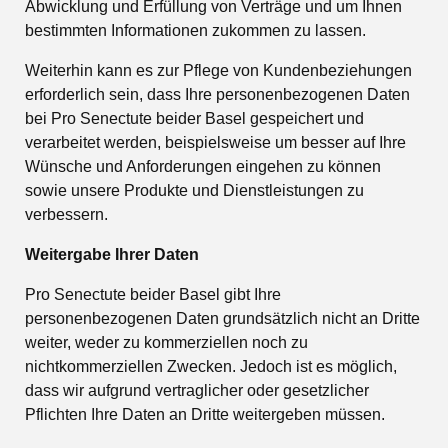
Abwicklung und Erfüllung von Verträge und um Ihnen
bestimmten Informationen zukommen zu lassen.
Weiterhin kann es zur Pflege von Kundenbeziehungen
erforderlich sein, dass Ihre personenbezogenen Daten
bei Pro Senectute beider Basel gespeichert und
verarbeitet werden, beispielsweise um besser auf Ihre
Wünsche und Anforderungen eingehen zu können
sowie unsere Produkte und Dienstleistungen zu
verbessern.
Weitergabe Ihrer Daten
Pro Senectute beider Basel gibt Ihre
personenbezogenen Daten grundsätzlich nicht an Dritte
weiter, weder zu kommerziellen noch zu
nichtkommerziellen Zwecken. Jedoch ist es möglich,
dass wir aufgrund vertraglicher oder gesetzlicher
Pflichten Ihre Daten an Dritte weitergeben müssen.