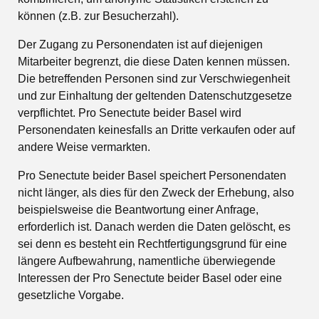
können (z.B. zur Besucherzahl).
Der Zugang zu Personendaten ist auf diejenigen
Mitarbeiter begrenzt, die diese Daten kennen müssen.
Die betreffenden Personen sind zur Verschwiegenheit
und zur Einhaltung der geltenden Datenschutzgesetze
verpflichtet. Pro Senectute beider Basel wird
Personendaten keinesfalls an Dritte verkaufen oder auf
andere Weise vermarkten.
Pro Senectute beider Basel speichert Personendaten
nicht länger, als dies für den Zweck der Erhebung, also
beispielsweise die Beantwortung einer Anfrage,
erforderlich ist. Danach werden die Daten gelöscht, es
sei denn es besteht ein Rechtfertigungsgrund für eine
längere Aufbewahrung, namentliche überwiegende
Interessen der Pro Senectute beider Basel oder eine
gesetzliche Vorgabe.