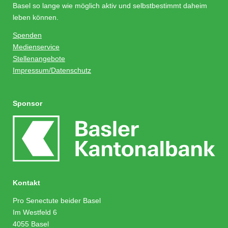
Basel so lange wie möglich aktiv und selbstbestimmt daheim
leben können.
Spenden
Medienservice
Stellenangebote
Impressum/Datenschutz
Sponsor
Kontakt
Pro Senectute beider Basel
Im Westfeld 6
4055 Basel