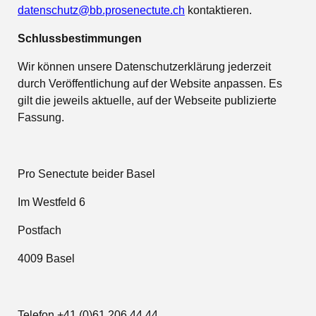
datenschutz@bb.prosenectute.ch
kontaktieren.
Schlussbestimmungen
Wir können unsere Datenschutzerklärung jederzeit
durch Veröffentlichung auf der Website anpassen. Es
gilt die jeweils aktuelle, auf der Webseite publizierte
Fassung.
Pro Senectute beider Basel
Im Westfeld 6
Postfach
4009 Basel
Telefon +41 (0)61 206 44 44