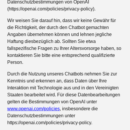
Datenschutzbestimmungen von OpenAI
(https://openai.com/policies/privacy-policy).
Wir weisen Sie darauf hin, dass wir keine Gewähr für
die Richtigkeit, der durch den Chatbot gemachten
Angaben übernehmen können und lehnen jegliche
Haftung diesbezüglich ab. Sollten Sie etwa
fallspezifische Fragen zu Ihrer Altersvorsorge haben, so
kontaktieren Sie bitte eine entsprechend qualifizierte
Person.
Durch die Nutzung unseres Chatbots nehmen Sie zur
Kenntnis und erkennen an, dass Daten über Ihre
Interaktion mit Technologie aus und in den Vereinigten
Staaten bearbeitet wird. Für diese Datenbearbeitungen
gelten die Bestimmungen von OpenAI unter
www.openai.com/policies
, insbesondere die
Datenschutzbestimmungen unter
https://openai.com/policies/privacy-policy.