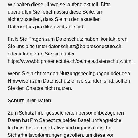
Wir halten diese Hinweise laufend aktuell. Bitte
überprüfen Sie regelmässig diese Seite, um
sicherzustellen, dass Sie mit den aktuellen
Datenschutzpraktiken vertraut sind.
Falls Sie Fragen zum Datenschutz haben, kontaktieren
Sie uns bitte unter datenschutz@bb.prosenectute.ch
oder informieren Sie sich unter
https://www.bb.prosenectute.ch/de/meta/datenschutz.html.
Wenn Sie nicht mit den Nutzungsbedingungen oder den
Hinweisen zum Datenschutz einverstanden sind, sollten
Sie den Chatbot nicht nutzen.
Schutz Ihrer Daten
Zum Schutz Ihrer gespeicherten personenbezogenen
Daten hat Pro Senectute beider Basel umfangreiche
technische, administrative und organisatorische
Sicherheitsvorkehrungen getroffen, um diese vor