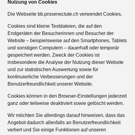
Nutzung von Cookies
Die Webseite bb.prosenectute.ch verwendet Cookies.
Cookies sind kleine Textdateien, die auf den
Endgeräten der Besucherinnen und Besucher der
Website – beispielsweise auf den Smartphones, Tablets
und sonstigen Computern – dauerhaft oder temporär
gespeichert werden. Zweck der Cookies ist
insbesondere die Analyse der Nutzung dieser Website
und zur statistischen Auswertung sowie für
kontinuierliche Verbesserungen und der
Benutzerfreundlichkeit unserer Website.
Cookies können in den Browser-Einstellungen jederzeit
ganz oder teilweise deaktiviert sowie gelöscht werden.
Wir möchten Sie allerdings darauf hinweisen, dass das
Angebot dadurch allenfalls an Benutzerfreundlichkeit
verliert und Sie einige Funktionen auf unseren