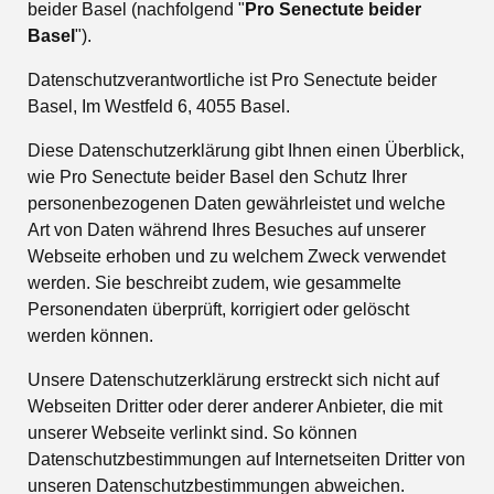
beider Basel (nachfolgend "
Pro Senectute beider
Basel
").
Datenschutzverantwortliche ist Pro Senectute beider
Basel, Im Westfeld 6, 4055 Basel.
Diese Datenschutzerklärung gibt Ihnen einen Überblick,
wie Pro Senectute beider Basel den Schutz Ihrer
personenbezogenen Daten gewährleistet und welche
Art von Daten während Ihres Besuches auf unserer
Webseite erhoben und zu welchem Zweck verwendet
werden. Sie beschreibt zudem, wie gesammelte
Personendaten überprüft, korrigiert oder gelöscht
werden können.
Unsere Datenschutzerklärung erstreckt sich nicht auf
Webseiten Dritter oder derer anderer Anbieter, die mit
unserer Webseite verlinkt sind. So können
Datenschutzbestimmungen auf Internetseiten Dritter von
unseren Datenschutzbestimmungen abweichen.