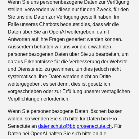
Wenn Sie uns personenbezogene Daten zur Verfügung
stellen, verwenden wir diese nur für den Zweck, für den
Sie uns die Daten zur Verfügung gestellt haben. Im
Falle unseres Chatbots bedeutet dies, dass wir die
Daten über Sie an OpenAI weitergeben, damit
Antworten auf Ihre Fragen generiert werden können.
Ausserdem behalten wir uns vor die erwähnten
personenbezogenen Daten über Sie zu bearbeiten, um
daraus Erkenntnisse für die Verbesserung der Website
und Dienste etc. zu gewinnen, tun dies jedoch nicht
systematisch. Ihre Daten werden nicht an Dritte
weitergegeben, es sei denn, dies ist gesetzlich
vorgeschrieben oder zur Erfüllung unserer vertraglichen
Verpflichtungen erforderlich.
Wenn Sie personenbezogene Daten löschen lassen
wollen, so wenden Sie sich bitte für Daten bei Pro
Senectute an
datenschutz@bb.prosenectute.ch
. Für
Daten bei OpenAI halten Sie sich bitte an die