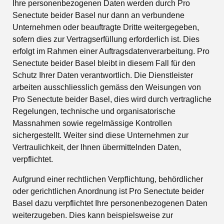
Ihre personenbezogenen Daten werden durch Pro
Senectute beider Basel nur dann an verbundene
Unternehmen oder beauftragte Dritte weitergegeben,
sofern dies zur Vertragserfüllung erforderlich ist. Dies
erfolgt im Rahmen einer Auftragsdatenverarbeitung. Pro
Senectute beider Basel bleibt in diesem Fall für den
Schutz Ihrer Daten verantwortlich. Die Dienstleister
arbeiten ausschliesslich gemäss den Weisungen von
Pro Senectute beider Basel, dies wird durch vertragliche
Regelungen, technische und organisatorische
Massnahmen sowie regelmässige Kontrollen
sichergestellt. Weiter sind diese Unternehmen zur
Vertraulichkeit, der Ihnen übermittelnden Daten,
verpflichtet.
Aufgrund einer rechtlichen Verpflichtung, behördlicher
oder gerichtlichen Anordnung ist Pro Senectute beider
Basel dazu verpflichtet Ihre personenbezogenen Daten
weiterzugeben. Dies kann beispielsweise zur