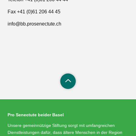
Fax +41 (0)61 206 44 45
info@bb.prosenectute.ch
Pro Senectute beider Basel
Unsere gemeinnützige Stiftung sorgt mit umfangreichen
Dienstleistungen dafür, dass ältere Menschen in der Region