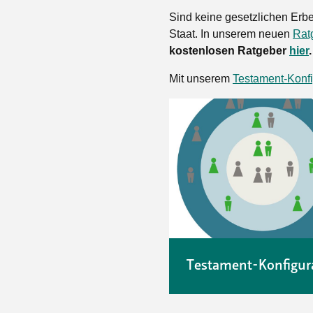
Sind keine gesetzlichen Erbe
Staat. In unserem neuen
Rat
kostenlosen Ratgeber
hier
.
Mit unserem
Testament-Konfi
Testament-Konfigur