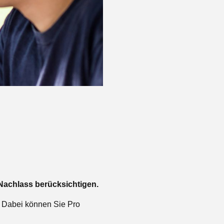
 Nachlass berücksichtigen.
. Dabei können Sie Pro