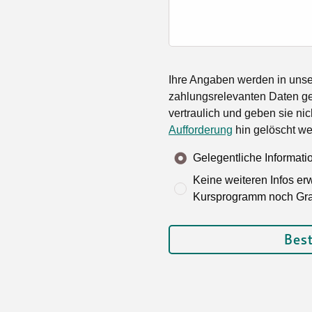
Ihre Angaben werden in unser
zahlungsrelevanten Daten ge
vertraulich und geben sie nic
Aufforderung
hin gelöscht we
Gelegentliche Informat
Keine weiteren Infos er
Kursprogramm noch Grat