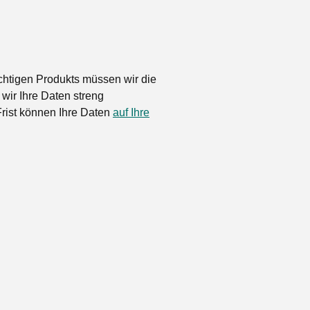
chtigen Produkts müssen wir die
wir Ihre Daten streng
Frist können Ihre Daten
auf Ihre