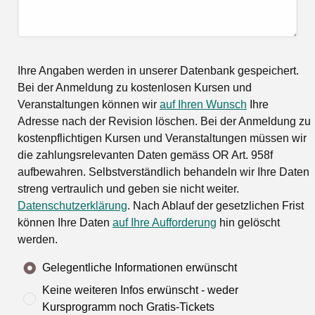
Ihre Angaben werden in unserer Datenbank gespeichert.
Bei der Anmeldung zu kostenlosen Kursen und
Veranstaltungen können wir
auf Ihren Wunsch
Ihre
Adresse nach der Revision löschen. Bei der Anmeldung zu
kostenpflichtigen Kursen und Veranstaltungen müssen wir
die zahlungsrelevanten Daten gemäss OR Art. 958f
aufbewahren. Selbstverständlich behandeln wir Ihre Daten
streng vertraulich und geben sie nicht weiter.
Datenschutzerklärung
. Nach Ablauf der gesetzlichen Frist
können Ihre Daten
auf Ihre Aufforderung
hin gelöscht
werden.
Gelegentliche Informationen erwünscht
Keine weiteren Infos erwünscht - weder
Kursprogramm noch Gratis-Tickets