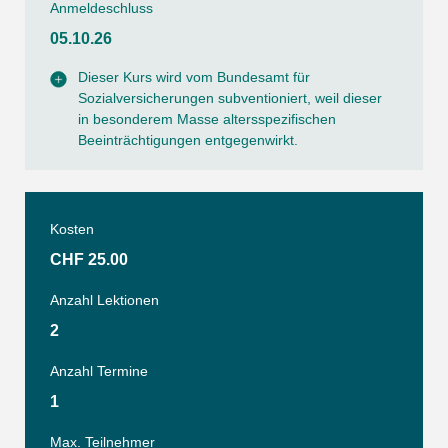
Anmeldeschluss
05.10.26
Dieser Kurs wird vom Bundesamt für
Sozialversicherungen subventioniert, weil dieser
in besonderem Masse altersspezifischen
Beeinträchtigungen entgegenwirkt.
Kosten
CHF 25.00
Anzahl Lektionen
2
Anzahl Termine
1
Max. Teilnehmer