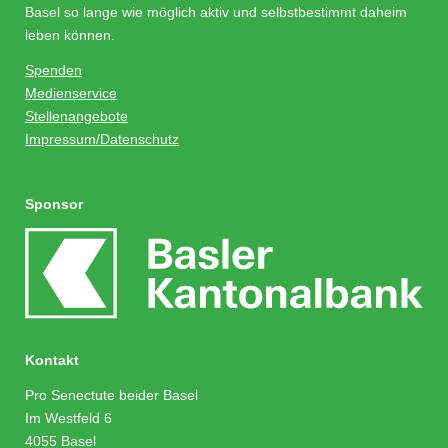
Basel so lange wie möglich aktiv und selbstbestimmt daheim
leben können.
Spenden
Medienservice
Stellenangebote
Impressum/Datenschutz
Sponsor
Kontakt
Pro Senectute beider Basel
Im Westfeld 6
4055 Basel