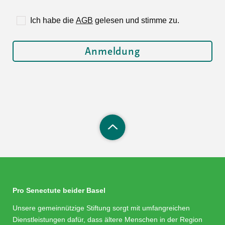
Ich habe die
AGB
gelesen und stimme zu.
Pro Senectute beider Basel
Unsere gemeinnützige Stiftung sorgt mit umfangreichen
Dienstleistungen dafür, dass ältere Menschen in der Region