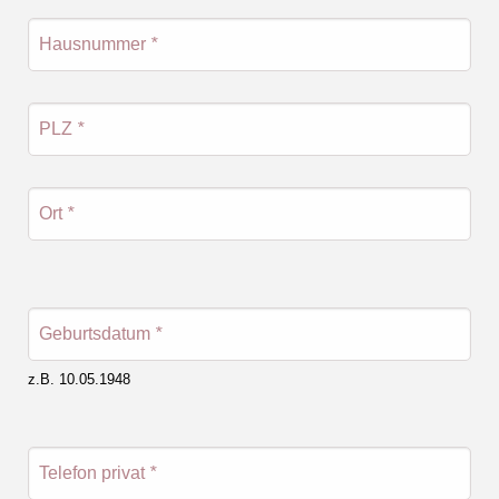
Hausnummer
*
PLZ
*
Ort
*
Geburtsdatum
*
z.B. 10.05.1948
Telefon privat
*