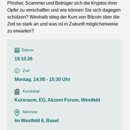
Phisher, Scammer und Betrüger sich die Kryptos ihrer
Opfer zu verschaffen und wie können Sie sich dagegen
schützen? Weshalb stieg der Kurs von Bitcoin über die
Zeit so stark an und was ist in Zukunft möglicherweise
zu erwarten?
Datum
19.10.26
Zeit
Montag, 14:00 - 15:30 Uhr
Kurslokal
Kursraum, EG, Akzent Forum, Westfeld
Adresse
Im Westfeld 6, Basel