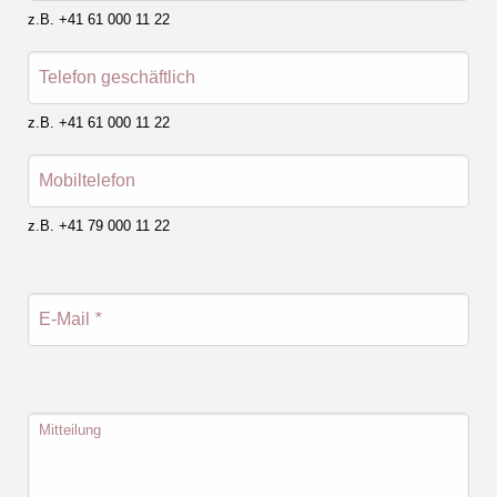
z.B. +41 61 000 11 22
Telefon geschäftlich
z.B. +41 61 000 11 22
Mobiltelefon
z.B. +41 79 000 11 22
E-Mail
*
Mitteilung