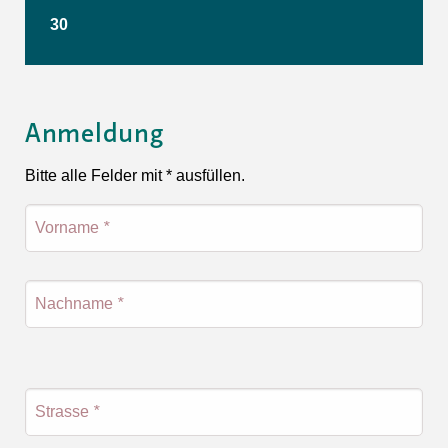
30
Anmeldung
Bitte alle Felder mit * ausfüllen.
Vorname
*
Nachname
*
Strasse
*