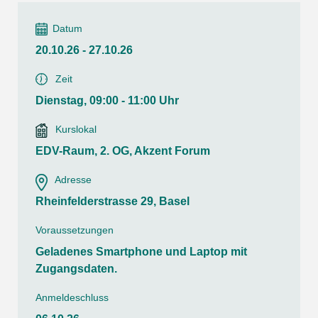
Datum
20.10.26 - 27.10.26
Zeit
Dienstag, 09:00 - 11:00 Uhr
Kurslokal
EDV-Raum, 2. OG, Akzent Forum
Adresse
Rheinfelderstrasse 29, Basel
Voraussetzungen
Geladenes Smartphone und Laptop mit
Zugangsdaten.
Anmeldeschluss