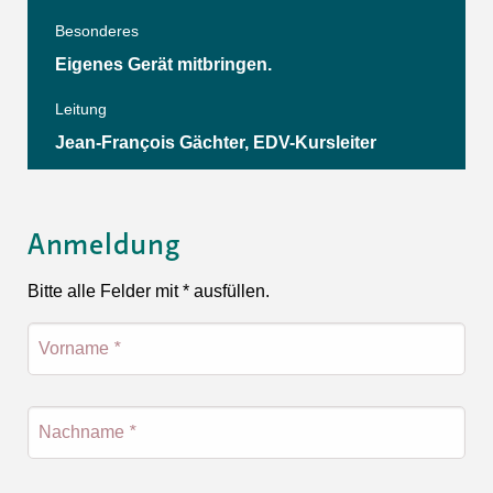
Besonderes
Eigenes Gerät mitbringen.
Leitung
Jean-François Gächter, EDV-Kursleiter
Anmeldung
Bitte alle Felder mit * ausfüllen.
Vorname
*
Nachname
*