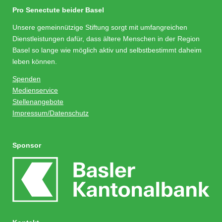
Pro Senectute beider Basel
Unsere gemeinnützige Stiftung sorgt mit umfangreichen
Dienstleistungen dafür, dass ältere Menschen in der Region
Basel so lange wie möglich aktiv und selbstbestimmt daheim
leben können.
Spenden
Medienservice
Stellenangebote
Impressum/Datenschutz
Sponsor