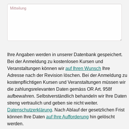
Mitteilung
Ihre Angaben werden in unserer Datenbank gespeichert.
Bei der Anmeldung zu kostenlosen Kursen und
Veranstaltungen können wir
auf Ihren Wunsch
Ihre
Adresse nach der Revision löschen. Bei der Anmeldung zu
kostenpflichtigen Kursen und Veranstaltungen müssen wir
die zahlungsrelevanten Daten gemäss OR Art. 958f
aufbewahren. Selbstverständlich behandeln wir Ihre Daten
streng vertraulich und geben sie nicht weiter.
Datenschutzerklärung
. Nach Ablauf der gesetzlichen Frist
können Ihre Daten
auf Ihre Aufforderung
hin gelöscht
werden.