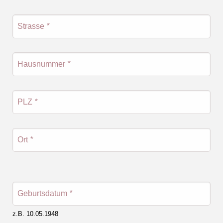
Strasse
*
Hausnummer
*
PLZ
*
Ort
*
Geburtsdatum
*
z.B. 10.05.1948