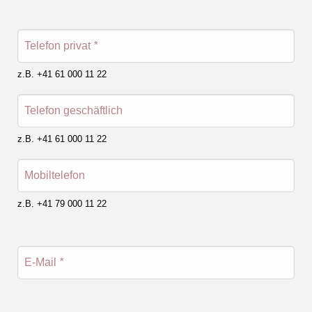
Telefon privat
*
z.B. +41 61 000 11 22
Telefon geschäftlich
z.B. +41 61 000 11 22
Mobiltelefon
z.B. +41 79 000 11 22
E-Mail
*