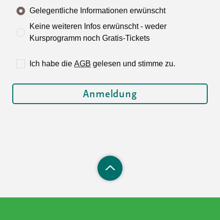
Gelegentliche Informationen erwünscht
Keine weiteren Infos erwünscht - weder
Kursprogramm noch Gratis-Tickets
Ich habe die
AGB
gelesen und stimme zu.