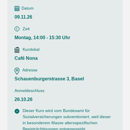
Datum
09.11.26
Zeit
Montag, 14:00 - 15:30 Uhr
Kurslokal
Café Nona
Adresse
Schauenburgerstrasse 3, Basel
Anmeldeschluss
26.10.26
Dieser Kurs wird vom Bundesamt für
Sozialversicherungen subventioniert, weil dieser
in besonderem Masse altersspezifischen
Beeinträchtigungen entgegenwirkt.