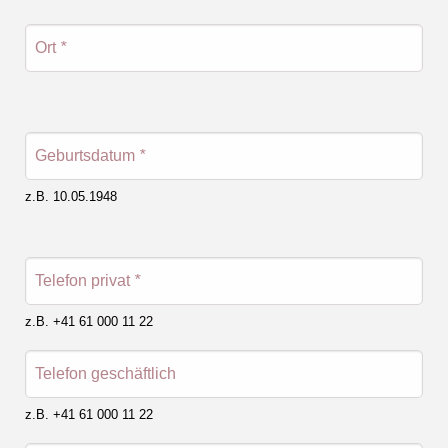
Ort
*
Geburtsdatum
*
z.B. 10.05.1948
Telefon privat
*
z.B. +41 61 000 11 22
Telefon geschäftlich
z.B. +41 61 000 11 22