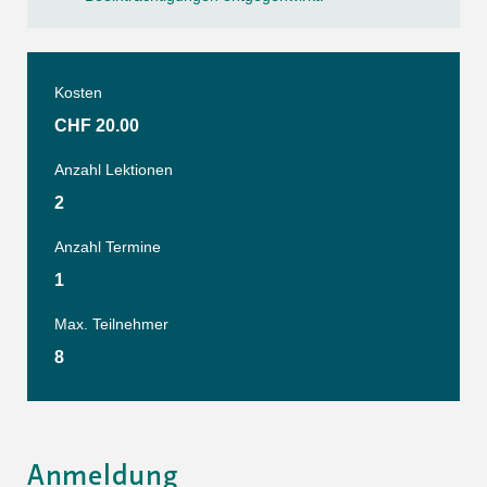
Kosten
CHF 20.00
Anzahl Lektionen
2
Anzahl Termine
1
Max. Teilnehmer
8
Anmeldung