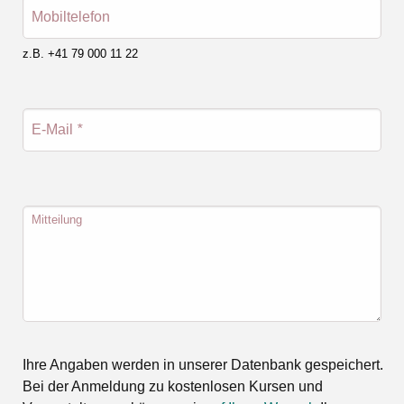
Mobiltelefon
z.B. +41 79 000 11 22
E-Mail
*
Mitteilung
Ihre Angaben werden in unserer Datenbank gespeichert.
Bei der Anmeldung zu kostenlosen Kursen und