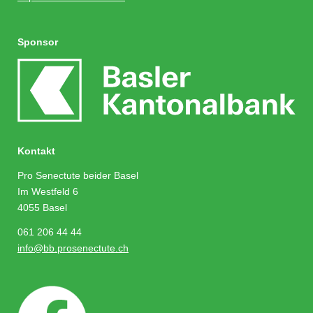
Sponsor
Kontakt
Pro Senectute beider Basel
Im Westfeld 6
4055 Basel
061 206 44 44
info@bb.prosenectute.ch