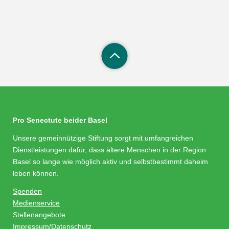
Pro Senectute beider Basel
Unsere gemeinnützige Stiftung sorgt mit umfangreichen
Dienstleistungen dafür, dass ältere Menschen in der Region
Basel so lange wie möglich aktiv und selbstbestimmt daheim
leben können.
Spenden
Medienservice
Stellenangebote
Impressum/Datenschutz