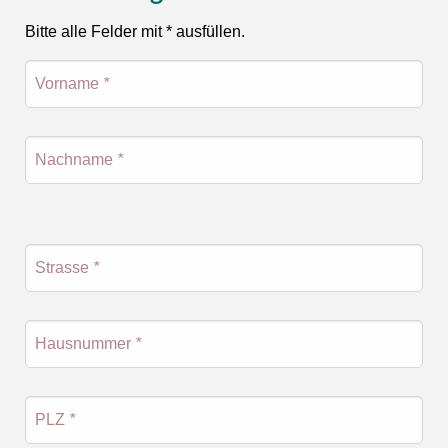
Bitte alle Felder mit * ausfüllen.
Vorname
*
Nachname
*
Strasse
*
Hausnummer
*
PLZ
*