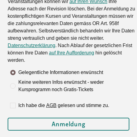
Veranstaltungen können wir
auf Ihren Wunsch
Ihre
Adresse nach der Revision löschen. Bei der Anmeldung zu
kostenpflichtigen Kursen und Veranstaltungen müssen wir
die zahlungsrelevanten Daten gemäss OR Art. 958f
aufbewahren. Selbstverständlich behandeln wir Ihre Daten
streng vertraulich und geben sie nicht weiter.
Datenschutzerklärung
. Nach Ablauf der gesetzlichen Frist
können Ihre Daten
auf Ihre Aufforderung
hin gelöscht
werden.
Gelegentliche Informationen erwünscht
Keine weiteren Infos erwünscht - weder
Kursprogramm noch Gratis-Tickets
Ich habe die
AGB
gelesen und stimme zu.