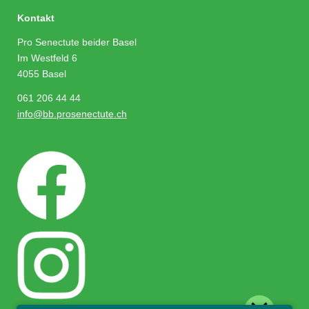
Kontakt
Pro Senectute beider Basel
Im Westfeld 6
4055 Basel
061 206 44 44
info@bb.prosenectute.ch