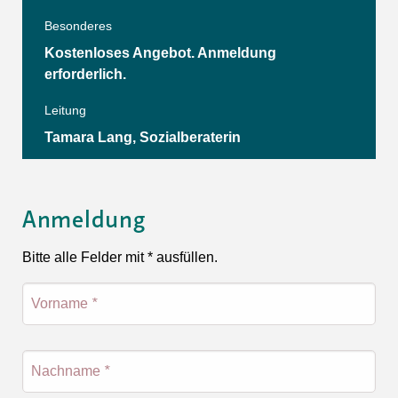
Besonderes
Kostenloses Angebot. Anmeldung
erforderlich.
Leitung
Tamara Lang, Sozialberaterin
Anmeldung
Bitte alle Felder mit * ausfüllen.
Vorname
*
Nachname
*