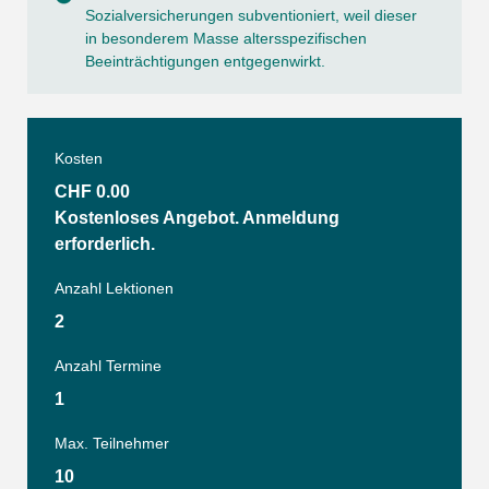
Sozialversicherungen subventioniert, weil dieser
in besonderem Masse altersspezifischen
Beeinträchtigungen entgegenwirkt.
Kosten
CHF 0.00
Kostenloses Angebot. Anmeldung
erforderlich.
Anzahl Lektionen
2
Anzahl Termine
1
Max. Teilnehmer
10