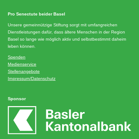
Pro Senectute beider Basel
Unsere gemeinnützige Stiftung sorgt mit umfangreichen
Dienstleistungen dafür, dass ältere Menschen in der Region
Basel so lange wie möglich aktiv und selbstbestimmt daheim
leben können.
Spenden
Medienservice
Stellenangebote
Impressum/Datenschutz
Sponsor