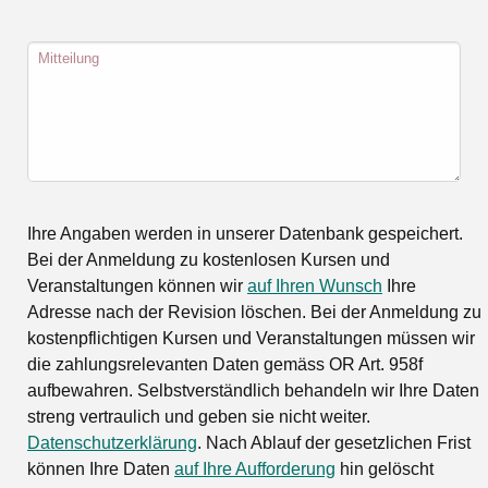
Mitteilung
Ihre Angaben werden in unserer Datenbank gespeichert.
Bei der Anmeldung zu kostenlosen Kursen und
Veranstaltungen können wir
auf Ihren Wunsch
Ihre
Adresse nach der Revision löschen. Bei der Anmeldung zu
kostenpflichtigen Kursen und Veranstaltungen müssen wir
die zahlungsrelevanten Daten gemäss OR Art. 958f
aufbewahren. Selbstverständlich behandeln wir Ihre Daten
streng vertraulich und geben sie nicht weiter.
Datenschutzerklärung
. Nach Ablauf der gesetzlichen Frist
können Ihre Daten
auf Ihre Aufforderung
hin gelöscht