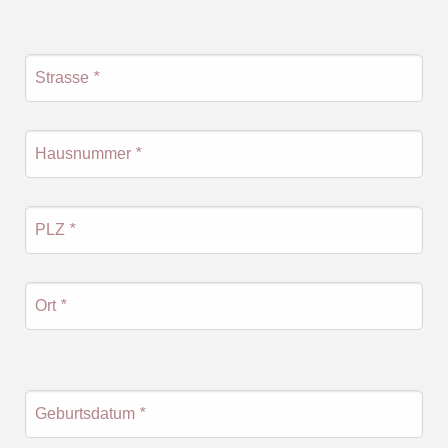
Strasse
*
Hausnummer
*
PLZ
*
Ort
*
Geburtsdatum
*