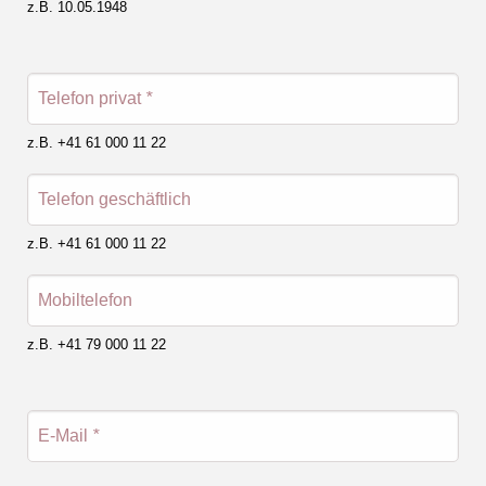
z.B. 10.05.1948
Telefon privat
*
z.B. +41 61 000 11 22
Telefon geschäftlich
z.B. +41 61 000 11 22
Mobiltelefon
z.B. +41 79 000 11 22
E-Mail
*