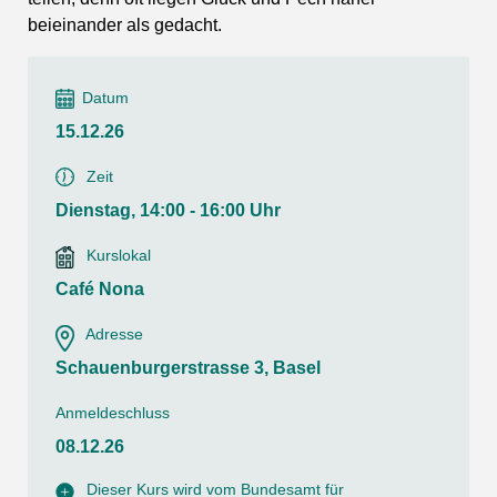
beieinander als gedacht.
Datum
15.12.26
Zeit
Dienstag, 14:00 - 16:00 Uhr
Kurslokal
Café Nona
Adresse
Schauenburgerstrasse 3, Basel
Anmeldeschluss
08.12.26
Dieser Kurs wird vom Bundesamt für