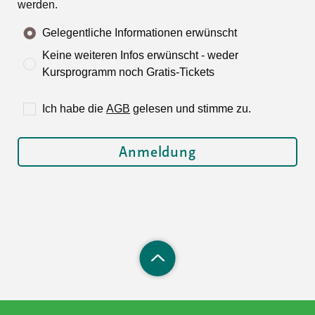
werden.
Gelegentliche Informationen erwünscht
Keine weiteren Infos erwünscht - weder
Kursprogramm noch Gratis-Tickets
Ich habe die
AGB
gelesen und stimme zu.