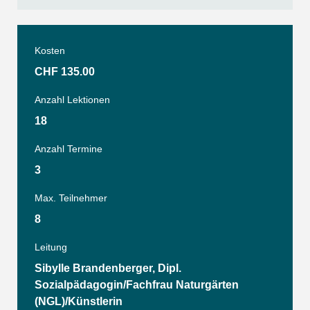
Kosten
CHF 135.00
Anzahl Lektionen
18
Anzahl Termine
3
Max. Teilnehmer
8
Leitung
Sibylle Brandenberger, Dipl.
Sozialpädagogin/Fachfrau Naturgärten
(NGL)/Künstlerin