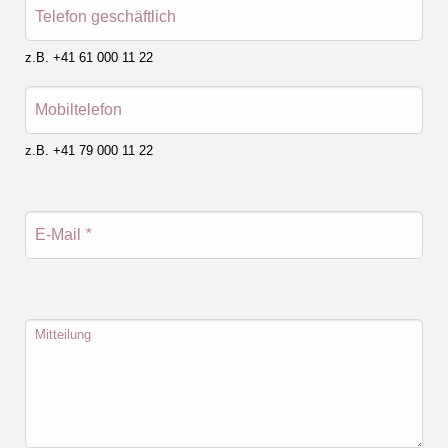
Telefon geschäftlich
z.B. +41 61 000 11 22
Mobiltelefon
z.B. +41 79 000 11 22
E-Mail
*
Mitteilung