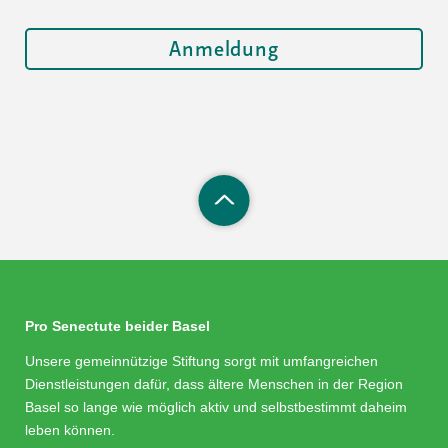
Pro Senectute beider Basel
Unsere gemeinnützige Stiftung sorgt mit umfangreichen
Dienstleistungen dafür, dass ältere Menschen in der Region
Basel so lange wie möglich aktiv und selbstbestimmt daheim
leben können.