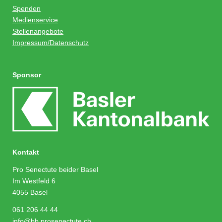
Spenden
Medienservice
Stellenangebote
Impressum/Datenschutz
Sponsor
Kontakt
Pro Senectute beider Basel
Im Westfeld 6
4055 Basel
061 206 44 44
info@bb.prosenectute.ch