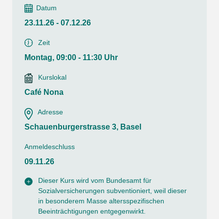
Datum
23.11.26 - 07.12.26
Zeit
Montag, 09:00 - 11:30 Uhr
Kurslokal
Café Nona
Adresse
Schauenburgerstrasse 3, Basel
Anmeldeschluss
09.11.26
Dieser Kurs wird vom Bundesamt für
Sozialversicherungen subventioniert, weil dieser
in besonderem Masse altersspezifischen
Beeinträchtigungen entgegenwirkt.