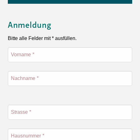
Anmeldung
Bitte alle Felder mit * ausfüllen.
Vorname
*
Nachname
*
Strasse
*
Hausnummer
*