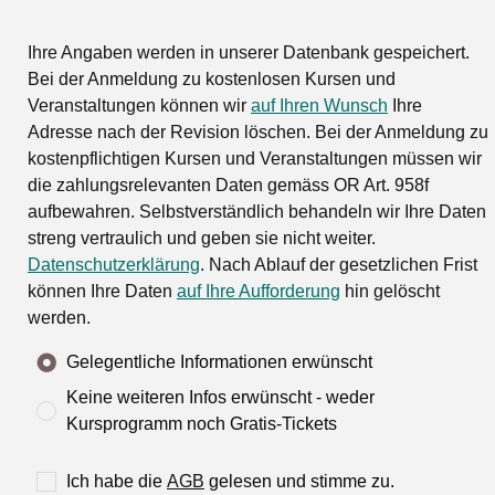
Ihre Angaben werden in unserer Datenbank gespeichert.
Bei der Anmeldung zu kostenlosen Kursen und
Veranstaltungen können wir
auf Ihren Wunsch
Ihre
Adresse nach der Revision löschen. Bei der Anmeldung zu
kostenpflichtigen Kursen und Veranstaltungen müssen wir
die zahlungsrelevanten Daten gemäss OR Art. 958f
aufbewahren. Selbstverständlich behandeln wir Ihre Daten
streng vertraulich und geben sie nicht weiter.
Datenschutzerklärung
. Nach Ablauf der gesetzlichen Frist
können Ihre Daten
auf Ihre Aufforderung
hin gelöscht
werden.
Gelegentliche Informationen erwünscht
Keine weiteren Infos erwünscht - weder
Kursprogramm noch Gratis-Tickets
Ich habe die
AGB
gelesen und stimme zu.