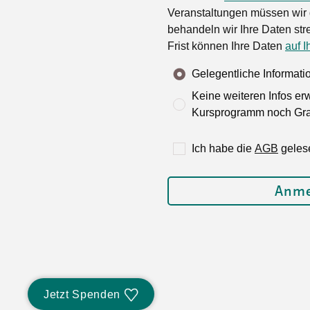
Veranstaltungen müssen wir 
behandeln wir Ihre Daten stre
Frist können Ihre Daten
auf I
Gelegentliche Informat
Keine weiteren Infos er
Kursprogramm noch Grat
Ich habe die
AGB
geles
Jetzt Spenden