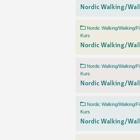
Nordic Walking/Wal
Nordic Walking/Walking/Fi
Kurs
Nordic Walking/Wal
Nordic Walking/Walking/Fi
Kurs
Nordic Walking/Wal
Nordic Walking/Walking/Fi
Kurs
Nordic Walking/Wal