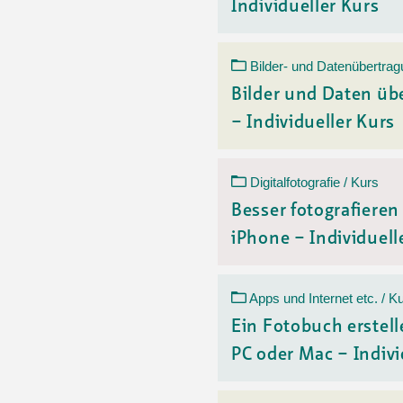
Individueller Kurs
Bilder- und Datenübertrag
Bilder und Daten üb
– Individueller Kurs
Digitalfotografie / Kurs
Besser fotografiere
iPhone – Individuelle
Apps und Internet etc. / K
Ein Fotobuch erstell
PC oder Mac – Indivi