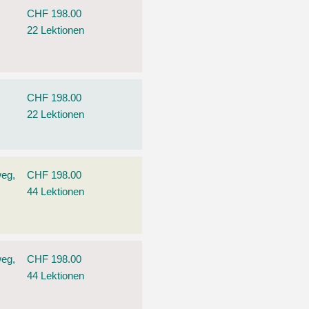
CHF 198.00
22 Lektionen
CHF 198.00
22 Lektionen
weg,
CHF 198.00
44 Lektionen
weg,
CHF 198.00
44 Lektionen