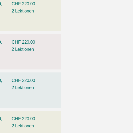
9,
CHF 220.00
2 Lektionen
9,
CHF 220.00
2 Lektionen
9,
CHF 220.00
2 Lektionen
9,
CHF 220.00
2 Lektionen