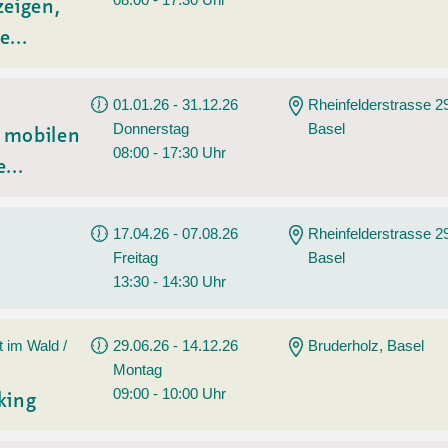
zeigen,
e...
01.01.26 - 31.12.26
Rheinfelderstrasse 2
Donnerstag
Basel
t mobilen
08:00 - 17:30 Uhr
...
17.04.26 - 07.08.26
Rheinfelderstrasse 2
Freitag
Basel
13:30 - 14:30 Uhr
t im Wald /
29.06.26 - 14.12.26
Bruderholz, Basel
Montag
09:00 - 10:00 Uhr
king