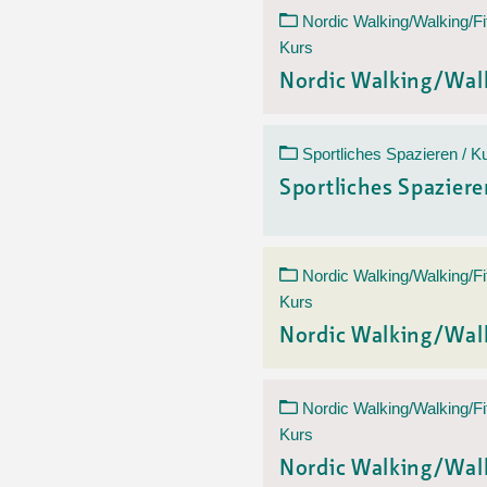
Nordic Walking/Walking/Fi
Kurs
Nordic Walking/Wal
Sportliches Spazieren / K
Sportliches Spazier
Nordic Walking/Walking/Fi
Kurs
Nordic Walking/Wal
Nordic Walking/Walking/Fi
Kurs
Nordic Walking/Wal