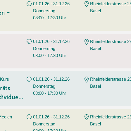
01.01.26 - 31.12.26
Rheinfelderstrasse 2
Donnerstag
Basel
en –
08:00 - 17:30 Uhr
01.01.26 - 31.12.26
Rheinfelderstrasse 2
Donnerstag
Basel
08:00 - 17:30 Uhr
 Kurs
01.01.26 - 31.12.26
Rheinfelderstrasse 2
Donnerstag
Basel
räts
08:00 - 17:30 Uhr
ividue...
 Medien
01.01.26 - 31.12.26
Rheinfelderstrasse 2
Donnerstag
Basel
08:00 - 17:30 Uhr