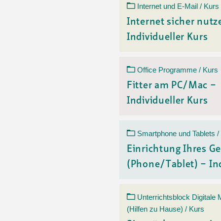
Internet und E-Mail / Kurs
Internet sicher nutz
Individueller Kurs
Office Programme / Kurs
Fitter am PC/Mac –
Individueller Kurs
Smartphone und Tablets /
Einrichtung Ihres Ge
(Phone/Tablet) – Ind
Unterrichtsblock Digitale
(Hilfen zu Hause) / Kurs