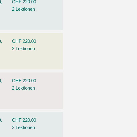
9,
CHF 220.00
2 Lektionen
9,
CHF 220.00
2 Lektionen
9,
CHF 220.00
2 Lektionen
9,
CHF 220.00
2 Lektionen