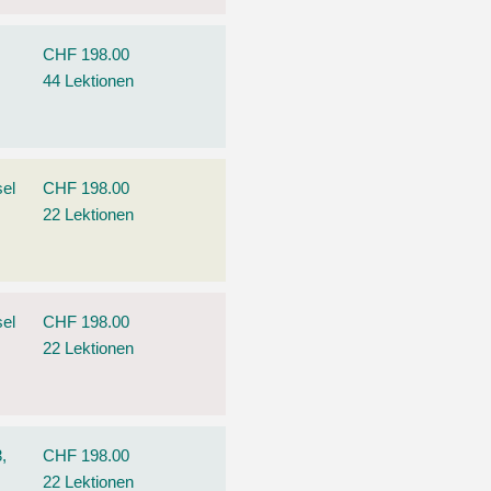
CHF 198.00
44 Lektionen
el
CHF 198.00
22 Lektionen
el
CHF 198.00
22 Lektionen
,
CHF 198.00
22 Lektionen