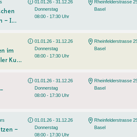
Tanz
rs
01.01.26 - 31.12.26
Rheinfelderstrasse 2
Donnerstag
Basel
Angebote
Wassersport
ischen
08:00 - 17:30 Uhr
 – I...
AGB
01.01.26 - 31.12.26
Rheinfelderstrasse 2
Donnerstag
Basel
en im
08:00 - 17:30 Uhr
ler Ku...
01.01.26 - 31.12.26
Rheinfelderstrasse 2
Donnerstag
Basel
 –
08:00 - 17:30 Uhr
urs
01.01.26 - 31.12.26
Rheinfelderstrasse 2
Donnerstag
Basel
tzen –
08:00 - 17:30 Uhr