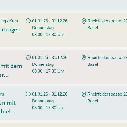
ung / Kurs
01.01.26 - 31.12.26
Rheinfelderstrasse 2
Donnerstag
Basel
ertragen
08:00 - 17:30 Uhr
01.01.26 - 31.12.26
Rheinfelderstrasse 2
Donnerstag
Basel
n mit dem
08:00 - 17:30 Uhr
r...
urs
01.01.26 - 31.12.26
Rheinfelderstrasse 2
Donnerstag
Basel
en mit
08:00 - 17:30 Uhr
duel...