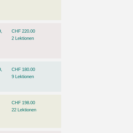
9,
CHF 220.00
2 Lektionen
9,
CHF 180.00
9 Lektionen
CHF 198.00
22 Lektionen