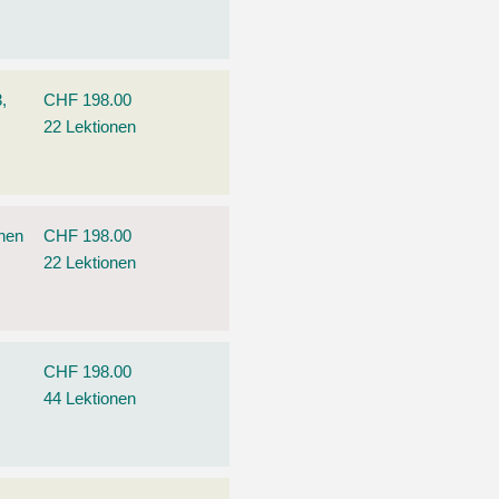
,
CHF 198.00
22 Lektionen
ehen
CHF 198.00
22 Lektionen
CHF 198.00
44 Lektionen