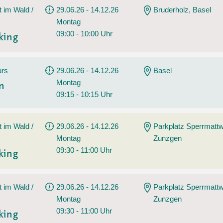
t im Wald /
29.06.26 - 14.12.26
Bruderholz, Basel
Montag
09:00 - 10:00 Uhr
king
urs
29.06.26 - 14.12.26
Basel
Montag
en
09:15 - 10:15 Uhr
t im Wald /
29.06.26 - 14.12.26
Parkplatz Sperrmatt
Montag
Zunzgen
09:30 - 11:00 Uhr
king
t im Wald /
29.06.26 - 14.12.26
Parkplatz Sperrmatt
Montag
Zunzgen
09:30 - 11:00 Uhr
king