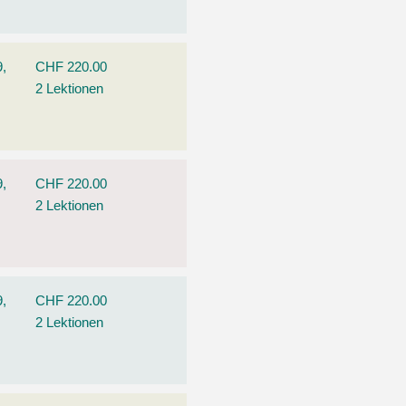
9,
CHF 220.00
2 Lektionen
9,
CHF 220.00
2 Lektionen
9,
CHF 220.00
2 Lektionen