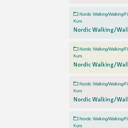
Nordic Walking/Walking/Fi
Kurs
Nordic Walking/Wal
Nordic Walking/Walking/Fi
Kurs
Nordic Walking/Wal
Nordic Walking/Walking/Fi
Kurs
Nordic Walking/Wal
Nordic Walking/Walking/Fi
Kurs