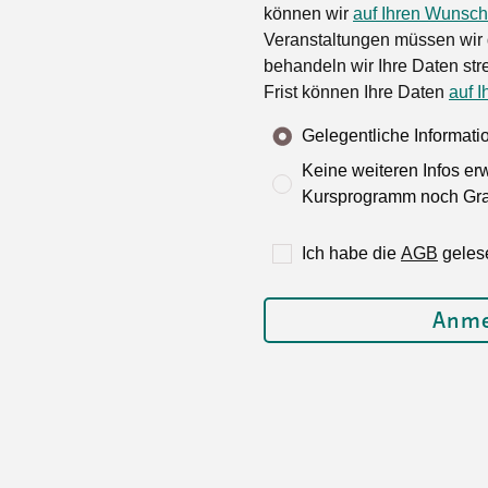
können wir
auf Ihren Wunsch
Veranstaltungen müssen wir 
behandeln wir Ihre Daten stre
Frist können Ihre Daten
auf I
Gelegentliche Informat
Keine weiteren Infos er
Kursprogramm noch Grat
Ich habe die
AGB
geles