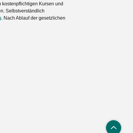
 kostenpflichtigen Kursen und
. Selbstverständlich
g
. Nach Ablauf der gesetzlichen