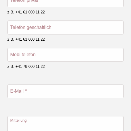
Telefon privat
*
z.B. +41 61 000 11 22
Telefon geschäftlich
z.B. +41 61 000 11 22
Mobiltelefon
z.B. +41 79 000 11 22
E-Mail
*
Mitteilung