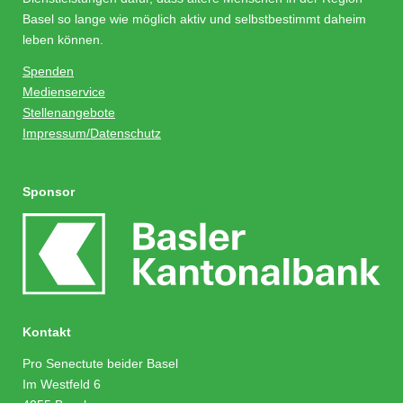
Basel so lange wie möglich aktiv und selbstbestimmt daheim
leben können.
Spenden
Medienservice
Stellenangebote
Impressum/Datenschutz
Sponsor
Kontakt
Pro Senectute beider Basel
Im Westfeld 6