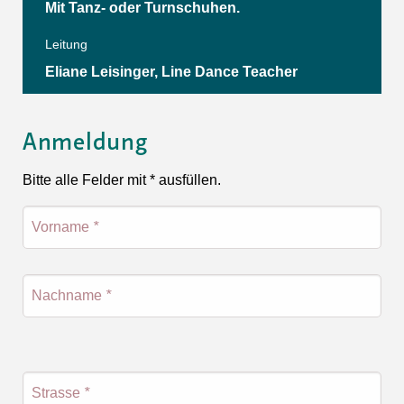
Mit Tanz- oder Turnschuhen.
Leitung
Eliane Leisinger, Line Dance Teacher
Anmeldung
Bitte alle Felder mit * ausfüllen.
Vorname
*
Nachname
*
Strasse
*