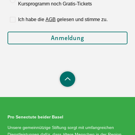
Kursprogramm noch Gratis-Tickets
Ich habe die
AGB
gelesen und stimme zu.
Pro Senectute beider Basel
Unsere gemeinnützige Stiftung sorgt mit umfangreichen
Dienstleistungen dafür, dass ältere Menschen in der Region