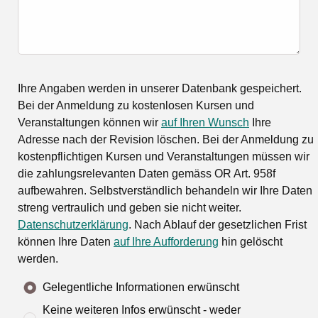
Ihre Angaben werden in unserer Datenbank gespeichert.
Bei der Anmeldung zu kostenlosen Kursen und
Veranstaltungen können wir
auf Ihren Wunsch
Ihre
Adresse nach der Revision löschen. Bei der Anmeldung zu
kostenpflichtigen Kursen und Veranstaltungen müssen wir
die zahlungsrelevanten Daten gemäss OR Art. 958f
aufbewahren. Selbstverständlich behandeln wir Ihre Daten
streng vertraulich und geben sie nicht weiter.
Datenschutzerklärung
. Nach Ablauf der gesetzlichen Frist
können Ihre Daten
auf Ihre Aufforderung
hin gelöscht
werden.
Gelegentliche Informationen erwünscht
Keine weiteren Infos erwünscht - weder