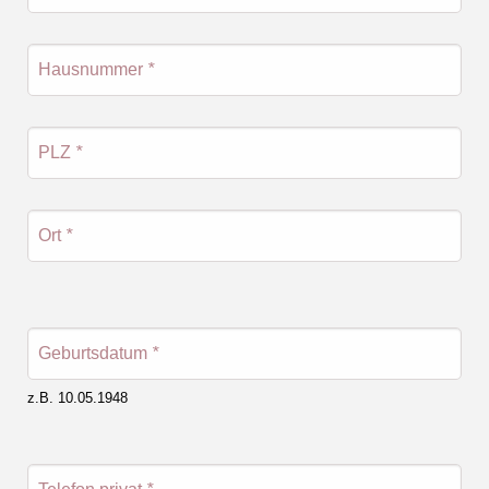
Hausnummer
*
PLZ
*
Ort
*
Geburtsdatum
*
z.B. 10.05.1948