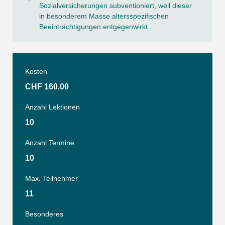
Sozialversicherungen subventioniert, weil dieser
in besonderem Masse altersspezifischen
Beeinträchtigungen entgegenwirkt.
Kosten
CHF 160.00
Anzahl Lektionen
10
Anzahl Termine
10
Max. Teilnehmer
11
Besonderes