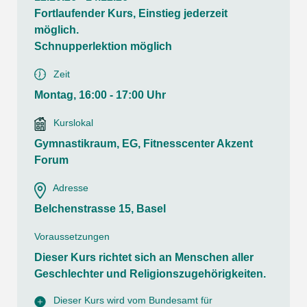
Fortlaufender Kurs, Einstieg jederzeit
möglich.
Schnupperlektion möglich
Zeit
Montag, 16:00 - 17:00 Uhr
Kurslokal
Gymnastikraum, EG, Fitnesscenter Akzent
Forum
Adresse
Belchenstrasse 15, Basel
Voraussetzungen
Dieser Kurs richtet sich an Menschen aller
Geschlechter und Religionszugehörigkeiten.
Dieser Kurs wird vom Bundesamt für