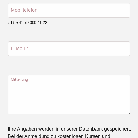
Mobiltelefon
z.B. +41 79 000 11 22
E-Mail
*
Mitteilung
Ihre Angaben werden in unserer Datenbank gespeichert.
Bei der Anmeldung zu kostenlosen Kursen und