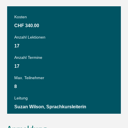
Kosten
CHF 340.00
Anzahl Lektionen
17
Anzahl Termine
17
Max. Teilnehmer
8
Leitung
Suzan Wilson, Sprachkursleiterin