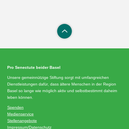
Pro Senectute beider Basel
Unsere gemeinnützige Stiftung sorgt mit umfangreichen
Dienstleistungen dafür, dass ältere Menschen in der Region
Basel so lange wie möglich aktiv und selbstbestimmt daheim
leben können.
Spenden
Medienservice
Stellenangebote
Impressum/Datenschutz