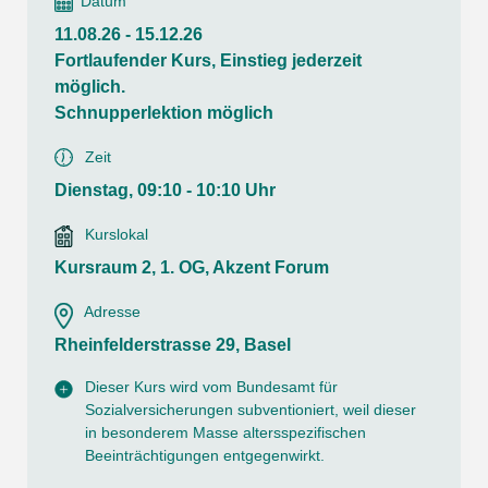
Datum
11.08.26 - 15.12.26
Fortlaufender Kurs, Einstieg jederzeit
möglich.
Schnupperlektion möglich
Zeit
Dienstag, 09:10 - 10:10 Uhr
Kurslokal
Kursraum 2, 1. OG, Akzent Forum
Adresse
Rheinfelderstrasse 29, Basel
Dieser Kurs wird vom Bundesamt für
Sozialversicherungen subventioniert, weil dieser
in besonderem Masse altersspezifischen
Beeinträchtigungen entgegenwirkt.