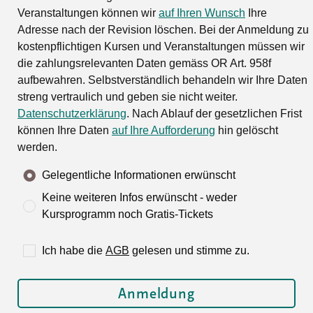
Veranstaltungen können wir
auf Ihren Wunsch
Ihre
Adresse nach der Revision löschen. Bei der Anmeldung zu
kostenpflichtigen Kursen und Veranstaltungen müssen wir
die zahlungsrelevanten Daten gemäss OR Art. 958f
aufbewahren. Selbstverständlich behandeln wir Ihre Daten
streng vertraulich und geben sie nicht weiter.
Datenschutzerklärung
. Nach Ablauf der gesetzlichen Frist
können Ihre Daten
auf Ihre Aufforderung
hin gelöscht
werden.
Gelegentliche Informationen erwünscht
Keine weiteren Infos erwünscht - weder
Kursprogramm noch Gratis-Tickets
Ich habe die
AGB
gelesen und stimme zu.