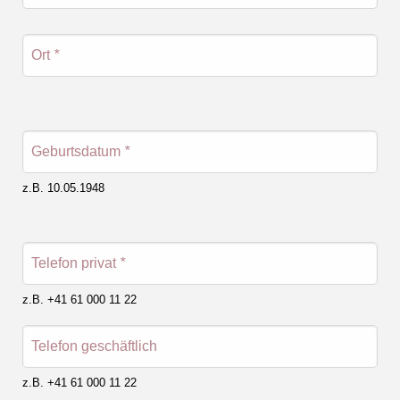
Ort
*
Geburtsdatum
*
z.B. 10.05.1948
Telefon privat
*
z.B. +41 61 000 11 22
Telefon geschäftlich
z.B. +41 61 000 11 22