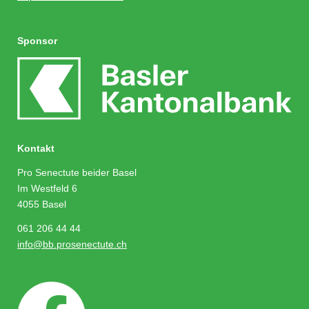
Sponsor
Kontakt
Pro Senectute beider Basel
Im Westfeld 6
4055 Basel
061 206 44 44
info@bb.prosenectute.ch