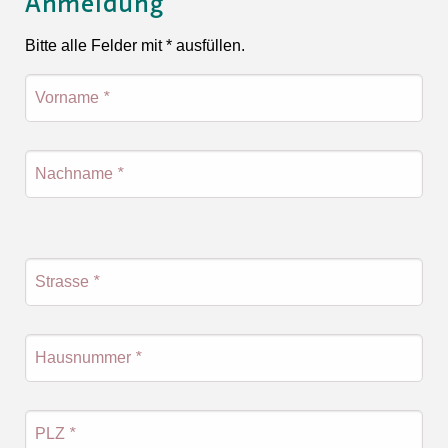
Anmeldung
Bitte alle Felder mit * ausfüllen.
Vorname
*
Nachname
*
Strasse
*
Hausnummer
*
PLZ
*