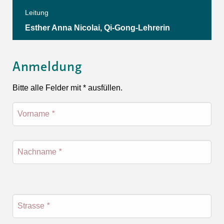
Leitung
Esther Anna Nicolai, Qi-Gong-Lehrerin
Anmeldung
Bitte alle Felder mit * ausfüllen.
Vorname
*
Nachname
*
Strasse
*