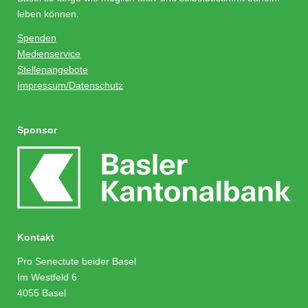
leben können.
Spenden
Medienservice
Stellenangebote
Impressum/Datenschutz
Sponsor
Kontakt
Pro Senectute beider Basel
Im Westfeld 6
4055 Basel