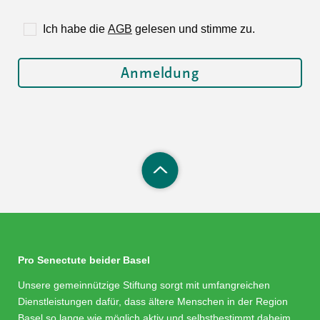
Ich habe die
AGB
gelesen und stimme zu.
Pro Senectute beider Basel
Unsere gemeinnützige Stiftung sorgt mit umfangreichen
Dienstleistungen dafür, dass ältere Menschen in der Region
Basel so lange wie möglich aktiv und selbstbestimmt daheim