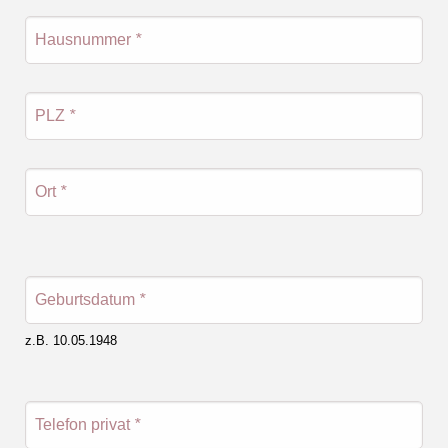
Hausnummer
*
PLZ
*
Ort
*
Geburtsdatum
*
z.B. 10.05.1948
Telefon privat
*