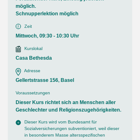
möglich.
Schnupperlektion möglich
Zeit
Mittwoch, 09:30 - 10:30 Uhr
Kurslokal
Casa Bethesda
Adresse
Gellertstrasse 156, Basel
Voraussetzungen
Dieser Kurs richtet sich an Menschen aller
Geschlechter und Religionszugehörigkeiten.
Dieser Kurs wird vom Bundesamt für
Sozialversicherungen subventioniert, weil dieser
in besonderem Masse altersspezifischen