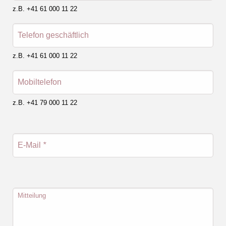
z.B. +41 61 000 11 22
Telefon geschäftlich
z.B. +41 61 000 11 22
Mobiltelefon
z.B. +41 79 000 11 22
E-Mail
*
Mitteilung