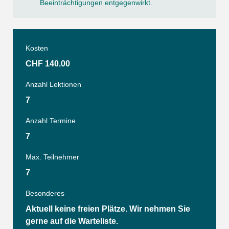
Beeinträchtigungen entgegenwirkt.
Kosten
CHF 140.00
Anzahl Lektionen
7
Anzahl Termine
7
Max. Teilnehmer
7
Besonderes
Aktuell keine freien Plätze. Wir nehmen Sie
gerne auf die Warteliste.