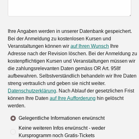
Ihre Angaben werden in unserer Datenbank gespeichert.
Bei der Anmeldung zu kostenlosen Kursen und
Veranstaltungen können wir
auf Ihren Wunsch
Ihre
Adresse nach der Revision löschen. Bei der Anmeldung zu
kostenpflichtigen Kursen und Veranstaltungen müssen wir
die zahlungsrelevanten Daten gemäss OR Art. 958f
aufbewahren. Selbstverständlich behandeln wir Ihre Daten
streng vertraulich und geben sie nicht weiter.
Datenschutzerklärung
. Nach Ablauf der gesetzlichen Frist
können Ihre Daten
auf Ihre Aufforderung
hin gelöscht
werden.
Gelegentliche Informationen erwünscht
Keine weiteren Infos erwünscht - weder
Kursprogramm noch Gratis-Tickets