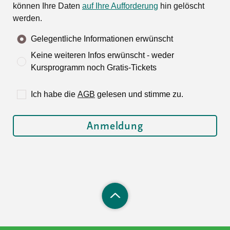
können Ihre Daten
auf Ihre Aufforderung
hin gelöscht
werden.
Gelegentliche Informationen erwünscht
Keine weiteren Infos erwünscht - weder
Kursprogramm noch Gratis-Tickets
Ich habe die
AGB
gelesen und stimme zu.