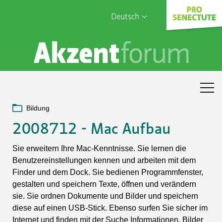
Deutsch
English
Sophia Care
Français
Türk
Italiano
Bildung
2008712 - Mac Aufbau
Sie erweitern Ihre Mac-Kenntnisse. Sie lernen die
Benutzereinstellungen kennen und arbeiten mit dem
Finder und dem Dock. Sie bedienen Programmfenster,
gestalten und speichern Texte, öffnen und verändern
sie. Sie ordnen Dokumente und Bilder und speichern
diese auf einen USB-Stick. Ebenso surfen Sie sicher im
Internet und finden mit der Suche Informationen, Bilder