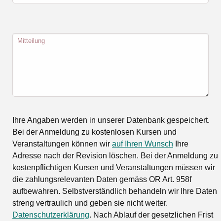
Mitteilung
Ihre Angaben werden in unserer Datenbank gespeichert.
Bei der Anmeldung zu kostenlosen Kursen und
Veranstaltungen können wir
auf Ihren Wunsch
Ihre
Adresse nach der Revision löschen. Bei der Anmeldung zu
kostenpflichtigen Kursen und Veranstaltungen müssen wir
die zahlungsrelevanten Daten gemäss OR Art. 958f
aufbewahren. Selbstverständlich behandeln wir Ihre Daten
streng vertraulich und geben sie nicht weiter.
Datenschutzerklärung
. Nach Ablauf der gesetzlichen Frist