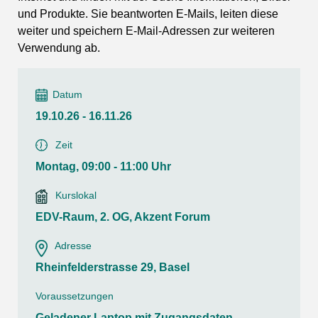
und Produkte. Sie beantworten E-Mails, leiten diese
weiter und speichern E-Mail-Adressen zur weiteren
Verwendung ab.
Datum
19.10.26 - 16.11.26
Zeit
Montag, 09:00 - 11:00 Uhr
Kurslokal
EDV-Raum, 2. OG, Akzent Forum
Adresse
Rheinfelderstrasse 29, Basel
Voraussetzungen
Geladener Laptop mit Zugangsdaten.