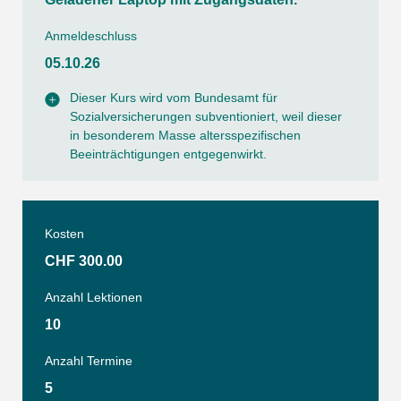
Anmeldeschluss
05.10.26
Dieser Kurs wird vom Bundesamt für
Sozialversicherungen subventioniert, weil dieser
in besonderem Masse altersspezifischen
Beeinträchtigungen entgegenwirkt.
Kosten
CHF 300.00
Anzahl Lektionen
10
Anzahl Termine
5