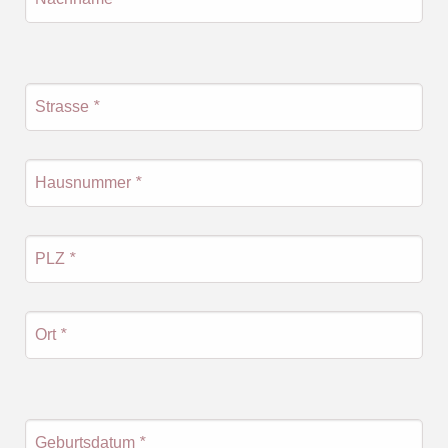
Strasse
*
Hausnummer
*
PLZ
*
Ort
*
Geburtsdatum
*