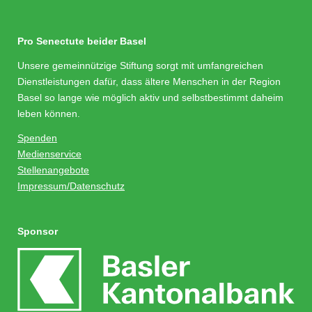
Pro Senectute beider Basel
Unsere gemeinnützige Stiftung sorgt mit umfangreichen
Dienstleistungen dafür, dass ältere Menschen in der Region
Basel so lange wie möglich aktiv und selbstbestimmt daheim
leben können.
Spenden
Medienservice
Stellenangebote
Impressum/Datenschutz
Sponsor