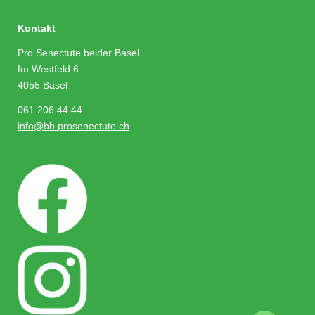
Kontakt
Pro Senectute beider Basel
Im Westfeld 6
4055 Basel
061 206 44 44
info@bb.prosenectute.ch