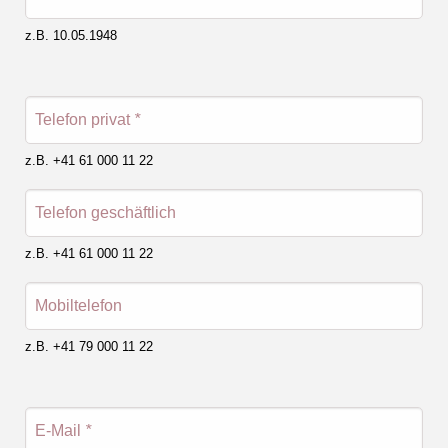
z.B. 10.05.1948
Telefon privat
*
z.B. +41 61 000 11 22
Telefon geschäftlich
z.B. +41 61 000 11 22
Mobiltelefon
z.B. +41 79 000 11 22
E-Mail
*