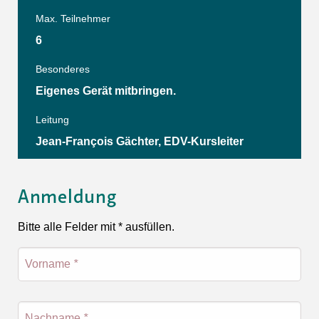
Max. Teilnehmer
6
Besonderes
Eigenes Gerät mitbringen.
Leitung
Jean-François Gächter, EDV-Kursleiter
Anmeldung
Bitte alle Felder mit * ausfüllen.
Vorname
*
Nachname
*