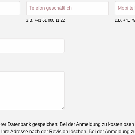
Telefon geschäftlich
Mobilte
z.B. +41 61 000 11 22
z.B. +41 79
rer Datenbank gespeichert. Bei der Anmeldung zu kostenlosen
Ihre Adresse nach der Revision löschen. Bei der Anmeldung zu