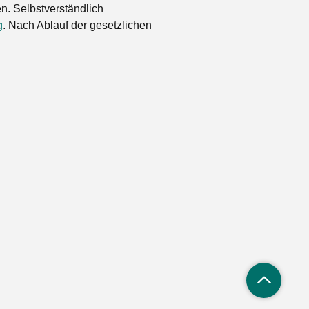
. Selbstverständlich
g
. Nach Ablauf der gesetzlichen