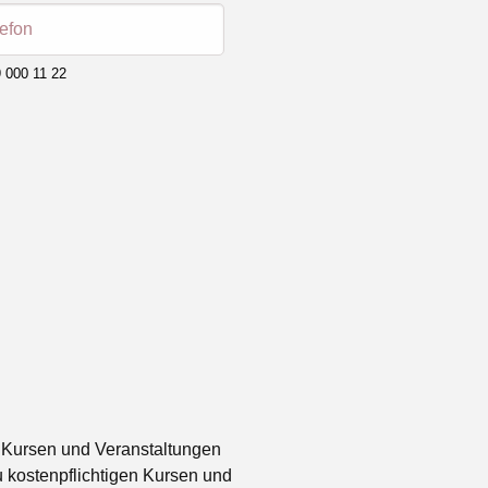
lefon
 000 11 22
 Kursen und Veranstaltungen
 kostenpflichtigen Kursen und