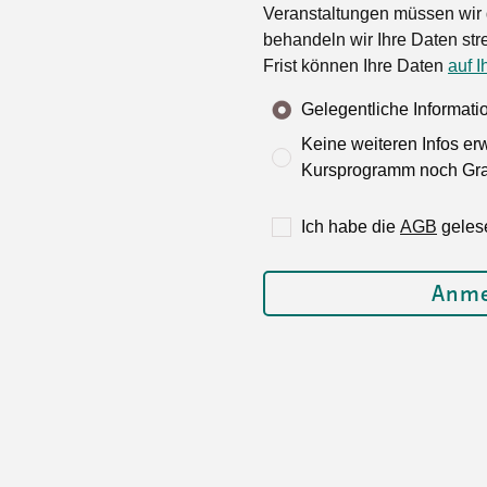
Veranstaltungen müssen wir 
behandeln wir Ihre Daten stre
Frist können Ihre Daten
auf I
Gelegentliche Informat
Keine weiteren Infos er
Kursprogramm noch Grat
Ich habe die
AGB
geles