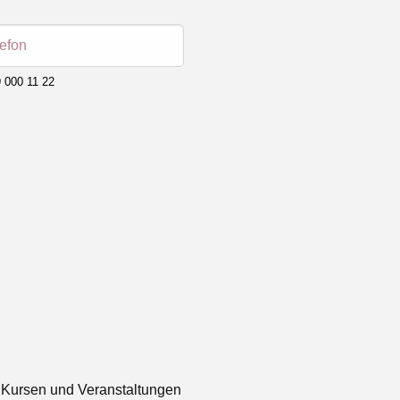
lefon
 000 11 22
 Kursen und Veranstaltungen