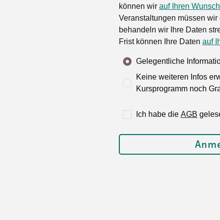
können wir
auf Ihren Wunsch
Veranstaltungen müssen wir 
behandeln wir Ihre Daten stre
Frist können Ihre Daten
auf I
Gelegentliche Informat
Keine weiteren Infos er
Kursprogramm noch Grat
Ich habe die
AGB
geles