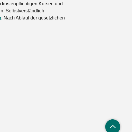
 kostenpflichtigen Kursen und
. Selbstverständlich
g
. Nach Ablauf der gesetzlichen