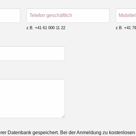
Telefon geschäftlich
Mobilte
z.B. +41 61 000 11 22
z.B. +41 79
rer Datenbank gespeichert. Bei der Anmeldung zu kostenlosen