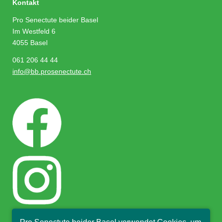
Kontakt
Pro Senectute beider Basel
Im Westfeld 6
4055 Basel
061 206 44 44
info@bb.prosenectute.ch