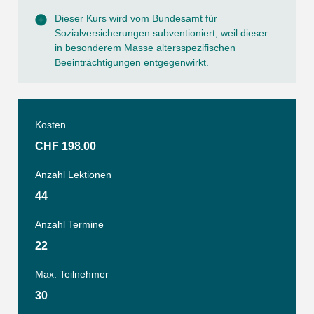
Dieser Kurs wird vom Bundesamt für
Sozialversicherungen subventioniert, weil dieser
in besonderem Masse altersspezifischen
Beeinträchtigungen entgegenwirkt.
Kosten
CHF 198.00
Anzahl Lektionen
44
Anzahl Termine
22
Max. Teilnehmer
30