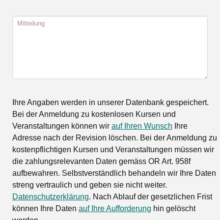
Mitteilung
Ihre Angaben werden in unserer Datenbank gespeichert.
Bei der Anmeldung zu kostenlosen Kursen und
Veranstaltungen können wir
auf Ihren Wunsch
Ihre
Adresse nach der Revision löschen. Bei der Anmeldung zu
kostenpflichtigen Kursen und Veranstaltungen müssen wir
die zahlungsrelevanten Daten gemäss OR Art. 958f
aufbewahren. Selbstverständlich behandeln wir Ihre Daten
streng vertraulich und geben sie nicht weiter.
Datenschutzerklärung
. Nach Ablauf der gesetzlichen Frist
können Ihre Daten
auf Ihre Aufforderung
hin gelöscht