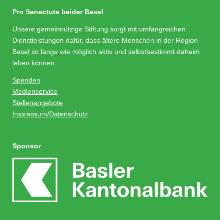
Pro Senectute beider Basel
Unsere gemeinnützige Stiftung sorgt mit umfangreichen
Dienstleistungen dafür, dass ältere Menschen in der Region
Basel so lange wie möglich aktiv und selbstbestimmt daheim
leben können.
Spenden
Medienservice
Stellenangebote
Impressum/Datenschutz
Sponsor