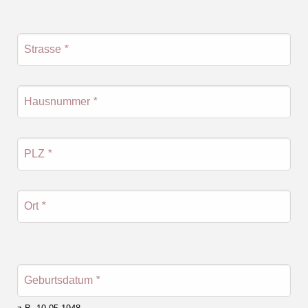
Strasse
*
Hausnummer
*
PLZ
*
Ort
*
Geburtsdatum
*