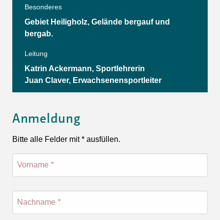
Besonderes
Gebiet Heiligholz, Gelände bergauf und
bergab.
Leitung
Katrin Ackermann, Sportlehrerin
Juan Claver, Erwachsenensportleiter
Anmeldung
Bitte alle Felder mit * ausfüllen.
Vorname
*
Nachname
*