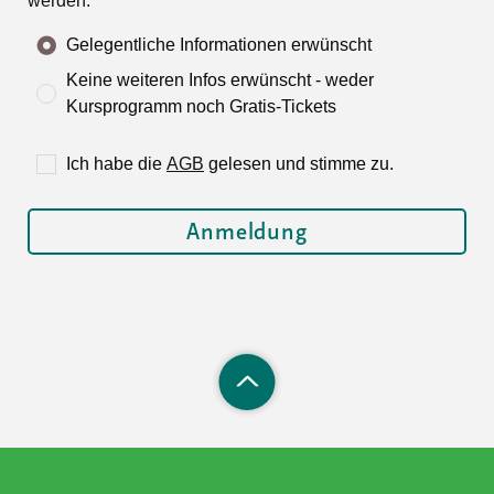
werden.
Gelegentliche Informationen erwünscht
Keine weiteren Infos erwünscht - weder
Kursprogramm noch Gratis-Tickets
Ich habe die
AGB
gelesen und stimme zu.