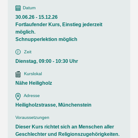
Datum
30.06.26 - 15.12.26
Fortlaufender Kurs, Einstieg jederzeit
möglich.
Schnupperlektion möglich
Zeit
Dienstag, 09:00 - 10:30 Uhr
Kurslokal
Nähe Heiligholz
Adresse
Heiligholzstrasse, Münchenstein
Voraussetzungen
Dieser Kurs richtet sich an Menschen aller
Geschlechter und Religionszugehörigkeiten.