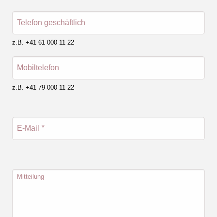
Telefon geschäftlich
z.B. +41 61 000 11 22
Mobiltelefon
z.B. +41 79 000 11 22
E-Mail
*
Mitteilung