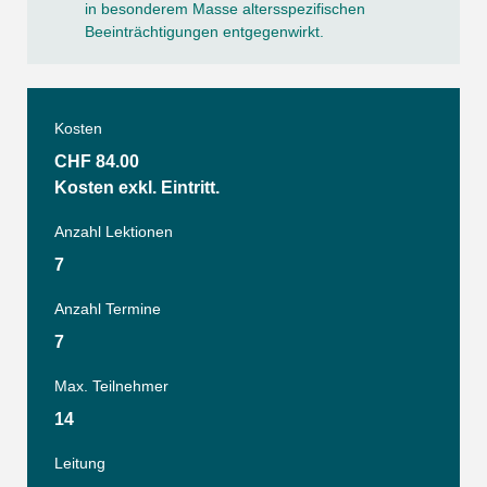
in besonderem Masse altersspezifischen
Beeinträchtigungen entgegenwirkt.
Kosten
CHF 84.00
Kosten exkl. Eintritt.
Anzahl Lektionen
7
Anzahl Termine
7
Max. Teilnehmer
14
Leitung