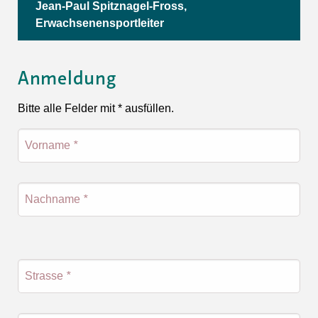
Jean-Paul Spitznagel-Fross,
Erwachsenensportleiter
Anmeldung
Bitte alle Felder mit * ausfüllen.
Vorname
*
Nachname
*
Strasse
*