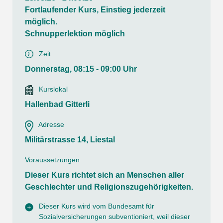
Fortlaufender Kurs, Einstieg jederzeit
möglich.
Schnupperlektion möglich
Zeit
Donnerstag, 08:15 - 09:00 Uhr
Kurslokal
Hallenbad Gitterli
Adresse
Militärstrasse 14, Liestal
Voraussetzungen
Dieser Kurs richtet sich an Menschen aller
Geschlechter und Religionszugehörigkeiten.
Dieser Kurs wird vom Bundesamt für
Sozialversicherungen subventioniert, weil dieser