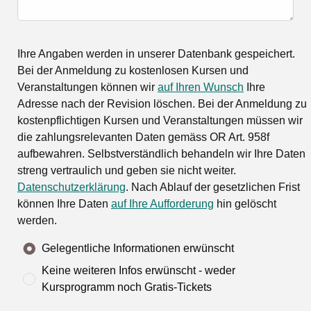
Ihre Angaben werden in unserer Datenbank gespeichert.
Bei der Anmeldung zu kostenlosen Kursen und
Veranstaltungen können wir
auf Ihren Wunsch
Ihre
Adresse nach der Revision löschen. Bei der Anmeldung zu
kostenpflichtigen Kursen und Veranstaltungen müssen wir
die zahlungsrelevanten Daten gemäss OR Art. 958f
aufbewahren. Selbstverständlich behandeln wir Ihre Daten
streng vertraulich und geben sie nicht weiter.
Datenschutzerklärung
. Nach Ablauf der gesetzlichen Frist
können Ihre Daten
auf Ihre Aufforderung
hin gelöscht
werden.
Gelegentliche Informationen erwünscht
Keine weiteren Infos erwünscht - weder
Kursprogramm noch Gratis-Tickets