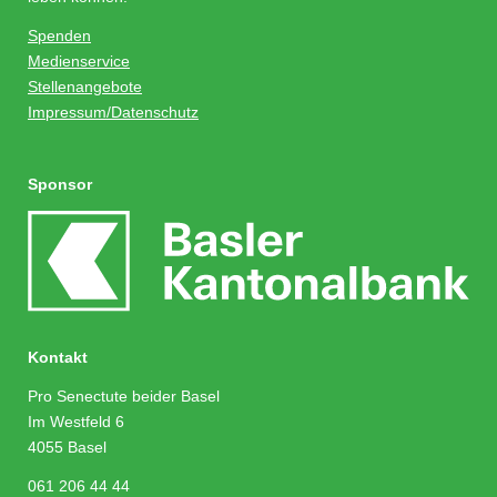
Spenden
Medienservice
Stellenangebote
Impressum/Datenschutz
Sponsor
Kontakt
Pro Senectute beider Basel
Im Westfeld 6
4055 Basel
061 206 44 44