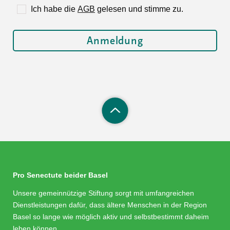
Ich habe die
AGB
gelesen und stimme zu.
Pro Senectute beider Basel
Unsere gemeinnützige Stiftung sorgt mit umfangreichen
Dienstleistungen dafür, dass ältere Menschen in der Region
Basel so lange wie möglich aktiv und selbstbestimmt daheim
leben können.