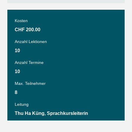
Kosten
CHF 200.00
Anzahl Lektionen
10
Anzahl Termine
10
Max. Teilnehmer
8
Leitung
Thu Ha Küng, Sprachkursleiterin