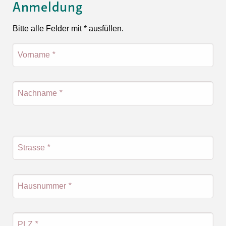
Anmeldung
Bitte alle Felder mit * ausfüllen.
Vorname
*
Nachname
*
Strasse
*
Hausnummer
*
PLZ
*