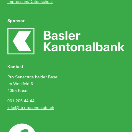
Impressum/Datenschutz
Sponsor
Kontakt
Pro Senectute beider Basel
Im Westfeld 6
4055 Basel
061 206 44 44
info@bb.prosenectute.ch