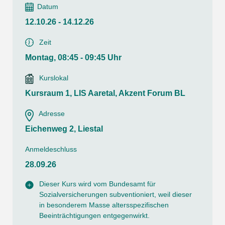
Datum
12.10.26 - 14.12.26
Zeit
Montag, 08:45 - 09:45 Uhr
Kurslokal
Kursraum 1, LIS Aaretal, Akzent Forum BL
Adresse
Eichenweg 2, Liestal
Anmeldeschluss
28.09.26
Dieser Kurs wird vom Bundesamt für
Sozialversicherungen subventioniert, weil dieser
in besonderem Masse altersspezifischen
Beeinträchtigungen entgegenwirkt.