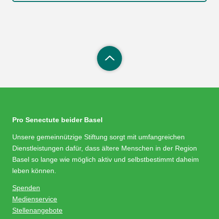
Pro Senectute beider Basel
Unsere gemeinnützige Stiftung sorgt mit umfangreichen
Dienstleistungen dafür, dass ältere Menschen in der Region
Basel so lange wie möglich aktiv und selbstbestimmt daheim
leben können.
Spenden
Medienservice
Stellenangebote