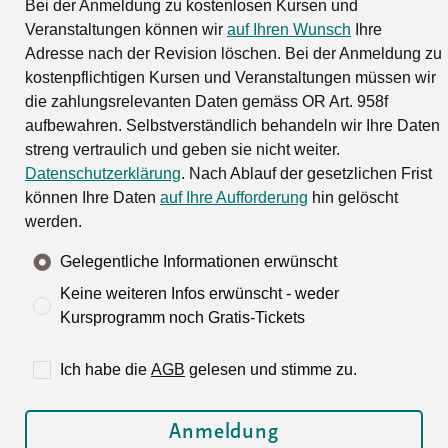
Bei der Anmeldung zu kostenlosen Kursen und
Veranstaltungen können wir
auf Ihren Wunsch
Ihre
Adresse nach der Revision löschen. Bei der Anmeldung zu
kostenpflichtigen Kursen und Veranstaltungen müssen wir
die zahlungsrelevanten Daten gemäss OR Art. 958f
aufbewahren. Selbstverständlich behandeln wir Ihre Daten
streng vertraulich und geben sie nicht weiter.
Datenschutzerklärung
. Nach Ablauf der gesetzlichen Frist
können Ihre Daten
auf Ihre Aufforderung
hin gelöscht
werden.
Gelegentliche Informationen erwünscht
Keine weiteren Infos erwünscht - weder
Kursprogramm noch Gratis-Tickets
Ich habe die
AGB
gelesen und stimme zu.