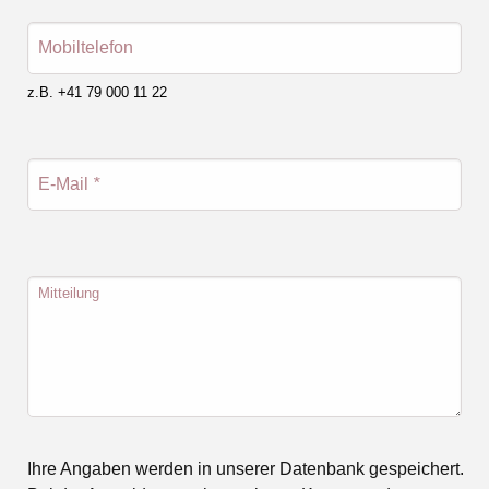
Mobiltelefon
z.B. +41 79 000 11 22
E-Mail
*
Mitteilung
Ihre Angaben werden in unserer Datenbank gespeichert.