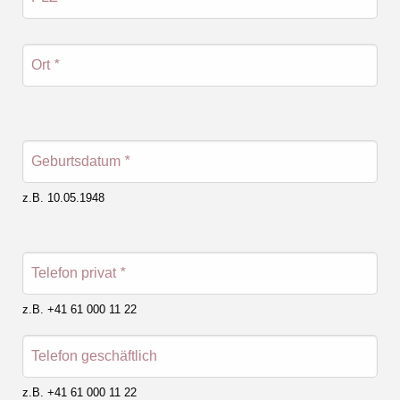
Ort
*
Geburtsdatum
*
z.B. 10.05.1948
Telefon privat
*
z.B. +41 61 000 11 22
Telefon geschäftlich
z.B. +41 61 000 11 22