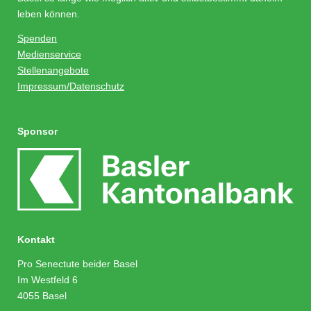
leben können.
Spenden
Medienservice
Stellenangebote
Impressum/Datenschutz
Sponsor
Kontakt
Pro Senectute beider Basel
Im Westfeld 6
4055 Basel