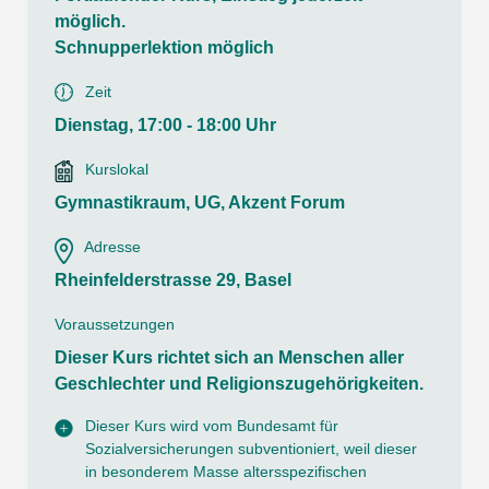
möglich.
Schnupperlektion möglich
Zeit
Dienstag, 17:00 - 18:00 Uhr
Kurslokal
Gymnastikraum, UG, Akzent Forum
Adresse
Rheinfelderstrasse 29, Basel
Voraussetzungen
Dieser Kurs richtet sich an Menschen aller
Geschlechter und Religionszugehörigkeiten.
Dieser Kurs wird vom Bundesamt für
Sozialversicherungen subventioniert, weil dieser
in besonderem Masse altersspezifischen