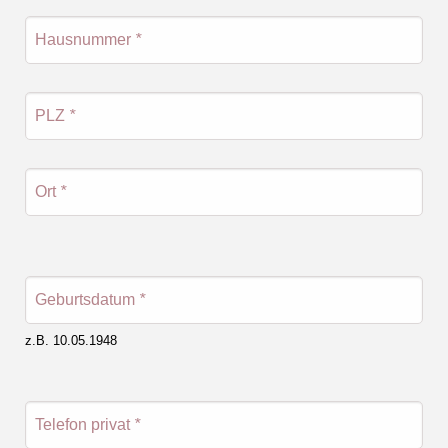
Hausnummer
*
PLZ
*
Ort
*
Geburtsdatum
*
z.B. 10.05.1948
Telefon privat
*