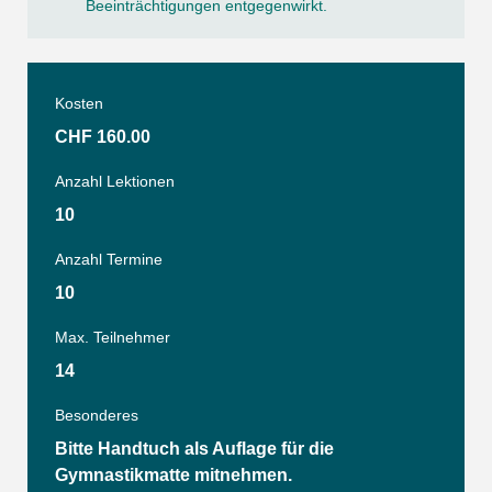
Beeinträchtigungen entgegenwirkt.
Kosten
CHF 160.00
Anzahl Lektionen
10
Anzahl Termine
10
Max. Teilnehmer
14
Besonderes
Bitte Handtuch als Auflage für die
Gymnastikmatte mitnehmen.