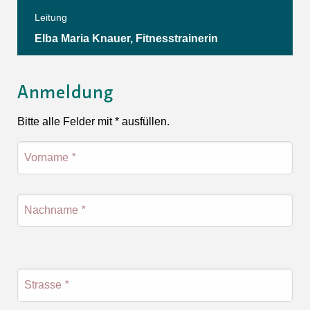
Leitung
Elba Maria Knauer, Fitnesstrainerin
Anmeldung
Bitte alle Felder mit * ausfüllen.
Vorname
*
Nachname
*
Strasse
*