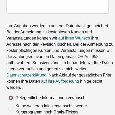
Ihre Angaben werden in unserer Datenbank gespeichert.
Bei der Anmeldung zu kostenlosen Kursen und
Veranstaltungen können wir
auf Ihren Wunsch
Ihre
Adresse nach der Revision löschen. Bei der Anmeldung zu
kostenpflichtigen Kursen und Veranstaltungen müssen wir
die zahlungsrelevanten Daten gemäss OR Art. 958f
aufbewahren. Selbstverständlich behandeln wir Ihre Daten
streng vertraulich und geben sie nicht weiter.
Datenschutzerklärung
. Nach Ablauf der gesetzlichen Frist
können Ihre Daten
auf Ihre Aufforderung
hin gelöscht
werden.
Gelegentliche Informationen erwünscht
Keine weiteren Infos erwünscht - weder
Kursprogramm noch Gratis-Tickets