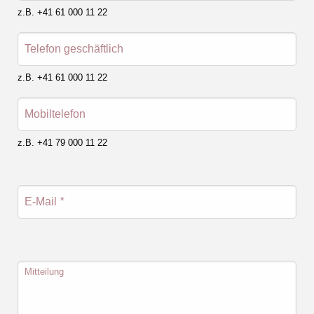
z.B. +41 61 000 11 22
Telefon geschäftlich
z.B. +41 61 000 11 22
Mobiltelefon
z.B. +41 79 000 11 22
E-Mail
*
Mitteilung