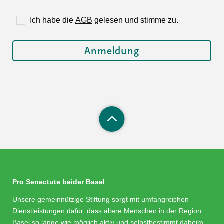
Ich habe die
AGB
gelesen und stimme zu.
Pro Senectute beider Basel
Unsere gemeinnützige Stiftung sorgt mit umfangreichen
Dienstleistungen dafür, dass ältere Menschen in der Region
Basel so lange wie möglich aktiv und selbstbestimmt daheim