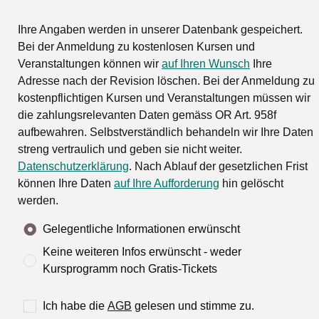
Ihre Angaben werden in unserer Datenbank gespeichert.
Bei der Anmeldung zu kostenlosen Kursen und
Veranstaltungen können wir
auf Ihren Wunsch
Ihre
Adresse nach der Revision löschen. Bei der Anmeldung zu
kostenpflichtigen Kursen und Veranstaltungen müssen wir
die zahlungsrelevanten Daten gemäss OR Art. 958f
aufbewahren. Selbstverständlich behandeln wir Ihre Daten
streng vertraulich und geben sie nicht weiter.
Datenschutzerklärung
. Nach Ablauf der gesetzlichen Frist
können Ihre Daten
auf Ihre Aufforderung
hin gelöscht
werden.
Gelegentliche Informationen erwünscht
Keine weiteren Infos erwünscht - weder
Kursprogramm noch Gratis-Tickets
Ich habe die
AGB
gelesen und stimme zu.