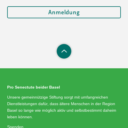
Pro Senectute beider Basel
Unsere gemeinnützige Stiftung sorgt mit umfangreichen
Dienstleistungen dafür, dass ältere Menschen in der Region
Basel so lange wie möglich aktiv und selbstbestimmt daheim
leben können.
Spenden