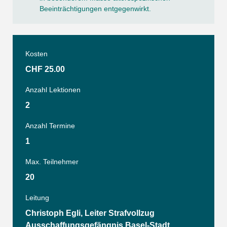
Beeinträchtigungen entgegenwirkt.
Kosten
CHF 25.00
Anzahl Lektionen
2
Anzahl Termine
1
Max. Teilnehmer
20
Leitung
Christoph Egli, Leiter Strafvollzug
Ausschaffungsgefängnis Basel-Stadt