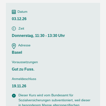
Datum
03.12.26
Zeit
Donnerstag, 11:30 - 13:30 Uhr
Adresse
Basel
Voraussetzungen
Gut zu Fuss.
Anmeldeschluss
19.11.26
Dieser Kurs wird vom Bundesamt für
Sozialversicherungen subventioniert, weil dieser
in besonderem Masse altersspezifischen