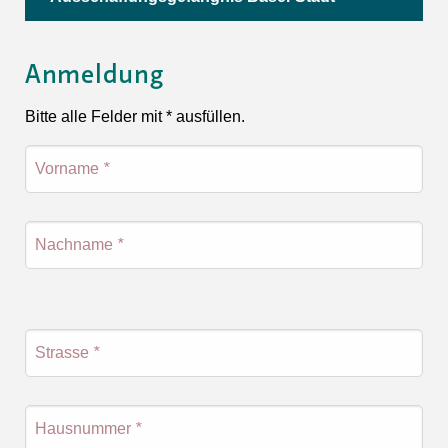
Anmeldung
Bitte alle Felder mit * ausfüllen.
Vorname
*
Nachname
*
Strasse
*
Hausnummer
*