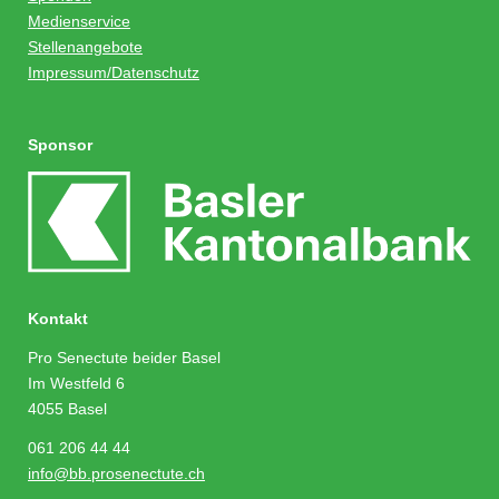
Medienservice
Stellenangebote
Impressum/Datenschutz
Sponsor
Kontakt
Pro Senectute beider Basel
Im Westfeld 6
4055 Basel
061 206 44 44
info@bb.prosenectute.ch