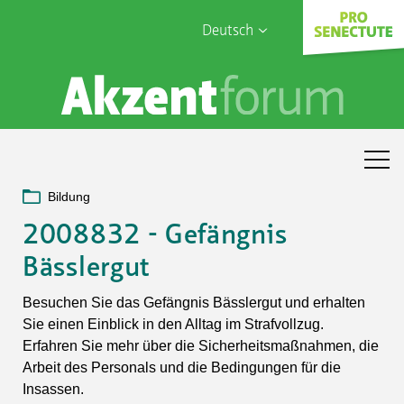
Deutsch
English
Sophia Care
Français
Türk
Italiano
Bildung
2008832 - Gefängnis
Bässlergut
Besuchen Sie das Gefängnis Bässlergut und erhalten
Sie einen Einblick in den Alltag im Strafvollzug.
Erfahren Sie mehr über die Sicherheitsmaßnahmen, die
Arbeit des Personals und die Bedingungen für die
Insassen.