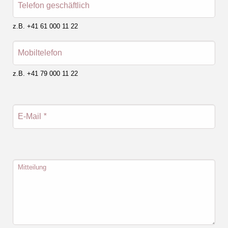
Telefon geschäftlich
z.B. +41 61 000 11 22
Mobiltelefon
z.B. +41 79 000 11 22
E-Mail
*
Mitteilung