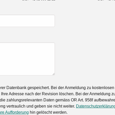
rer Datenbank gespeichert. Bei der Anmeldung zu kostenlosen
Ihre Adresse nach der Revision löschen. Bei der Anmeldung zu
die zahlungsrelevanten Daten gemäss OR Art. 958f aufbewahren
ng vertraulich und geben sie nicht weiter.
Datenschutzerklärun
hre Aufforderung
hin gelöscht werden.