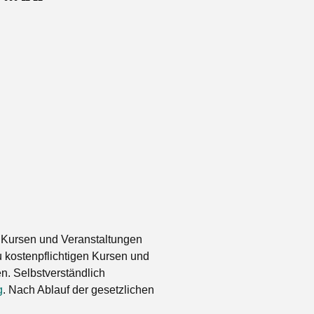
 Kursen und Veranstaltungen
 kostenpflichtigen Kursen und
. Selbstverständlich
g
. Nach Ablauf der gesetzlichen