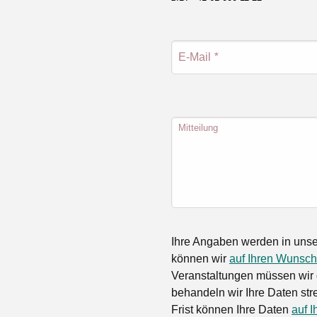
E-Mail
*
Mitteilung
Ihre Angaben werden in unse
können wir
auf Ihren Wunsch
Veranstaltungen müssen wir 
behandeln wir Ihre Daten stre
Frist können Ihre Daten
auf I