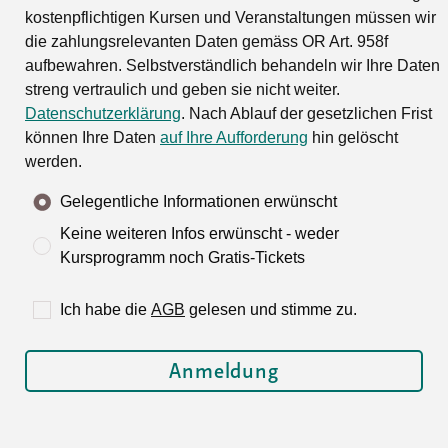
kostenpflichtigen Kursen und Veranstaltungen müssen wir
die zahlungsrelevanten Daten gemäss OR Art. 958f
aufbewahren. Selbstverständlich behandeln wir Ihre Daten
streng vertraulich und geben sie nicht weiter.
Datenschutzerklärung
. Nach Ablauf der gesetzlichen Frist
können Ihre Daten
auf Ihre Aufforderung
hin gelöscht
werden.
Gelegentliche Informationen erwünscht
Keine weiteren Infos erwünscht - weder
Kursprogramm noch Gratis-Tickets
Ich habe die
AGB
gelesen und stimme zu.