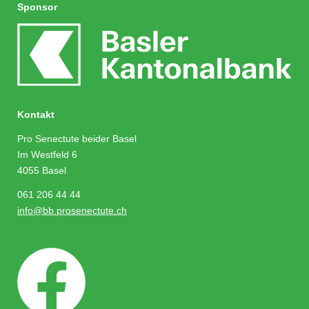
Sponsor
Kontakt
Pro Senectute beider Basel
Im Westfeld 6
4055 Basel
061 206 44 44
info@bb.prosenectute.ch