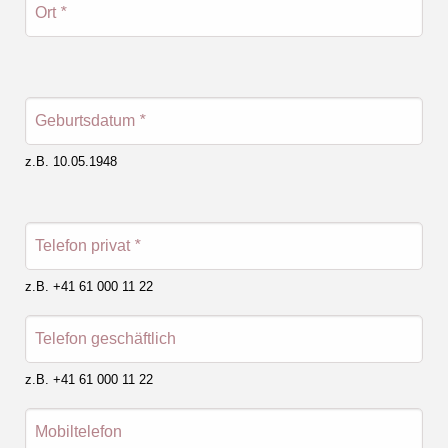
Ort
*
Geburtsdatum
*
z.B. 10.05.1948
Telefon privat
*
z.B. +41 61 000 11 22
Telefon geschäftlich
z.B. +41 61 000 11 22
Mobiltelefon