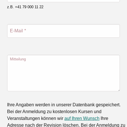
z.B. +41 79 000 11 22
E-Mail
*
Mitteilung
Ihre Angaben werden in unserer Datenbank gespeichert.
Bei der Anmeldung zu kostenlosen Kursen und
Veranstaltungen können wir
auf Ihren Wunsch
Ihre
Adresse nach der Revision löschen. Bei der Anmeldung zu