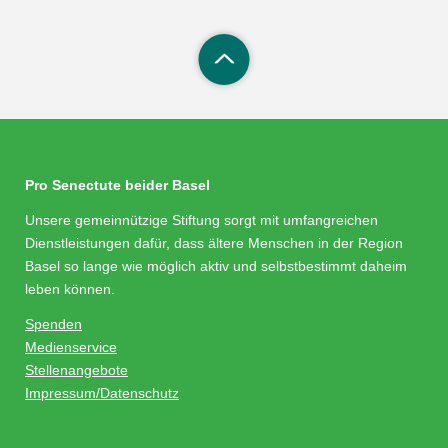
Pro Senectute beider Basel
Unsere gemeinnützige Stiftung sorgt mit umfangreichen
Dienstleistungen dafür, dass ältere Menschen in der Region
Basel so lange wie möglich aktiv und selbstbestimmt daheim
leben können.
Spenden
Medienservice
Stellenangebote
Impressum/Datenschutz