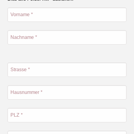
Vorname
*
Nachname
*
Strasse
*
Hausnummer
*
PLZ
*