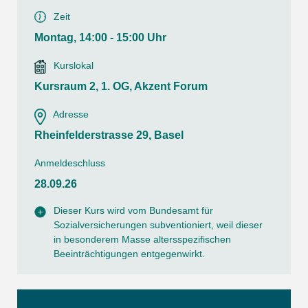
Zeit
Montag, 14:00 - 15:00 Uhr
Kurslokal
Kursraum 2, 1. OG, Akzent Forum
Adresse
Rheinfelderstrasse 29, Basel
Anmeldeschluss
28.09.26
Dieser Kurs wird vom Bundesamt für
Sozialversicherungen subventioniert, weil dieser
in besonderem Masse altersspezifischen
Beeinträchtigungen entgegenwirkt.