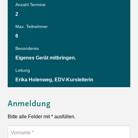
Anzahl Termine
2
Max. Teilnehmer
6
Besonderes
Eigenes Gerät mitbringen.
Leitung
Erika Holenweg, EDV-Kursleiterin
Anmeldung
Bitte alle Felder mit * ausfüllen.
Vorname
*