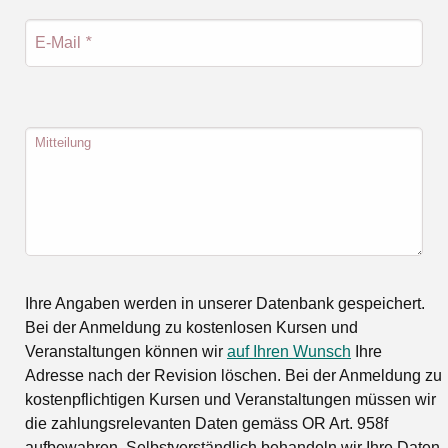
E-Mail
*
Mitteilung
Ihre Angaben werden in unserer Datenbank gespeichert.
Bei der Anmeldung zu kostenlosen Kursen und
Veranstaltungen können wir
auf Ihren Wunsch
Ihre
Adresse nach der Revision löschen. Bei der Anmeldung zu
kostenpflichtigen Kursen und Veranstaltungen müssen wir
die zahlungsrelevanten Daten gemäss OR Art. 958f
aufbewahren. Selbstverständlich behandeln wir Ihre Daten