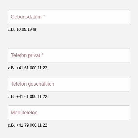
Geburtsdatum
*
z.B. 10.05.1948
Telefon privat
*
z.B. +41 61 000 11 22
Telefon geschäftlich
z.B. +41 61 000 11 22
Mobiltelefon
z.B. +41 79 000 11 22