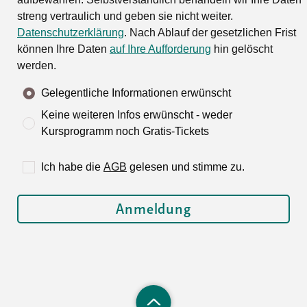
streng vertraulich und geben sie nicht weiter.
Datenschutzerklärung
. Nach Ablauf der gesetzlichen Frist
können Ihre Daten
auf Ihre Aufforderung
hin gelöscht
werden.
Gelegentliche Informationen erwünscht
Keine weiteren Infos erwünscht - weder
Kursprogramm noch Gratis-Tickets
Ich habe die
AGB
gelesen und stimme zu.