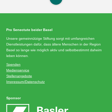
Pro Senectute beider Basel
Unsere gemeinnützige Stiftung sorgt mit umfangreichen
Dienstleistungen dafür, dass ältere Menschen in der Region
Basel so lange wie möglich aktiv und selbstbestimmt daheim
leben können.
Spenden
Medienservice
Stellenangebote
Impressum/Datenschutz
Sponsor