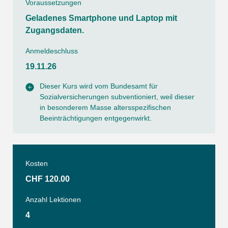
Voraussetzungen
Geladenes Smartphone und Laptop mit
Zugangsdaten.
Anmeldeschluss
19.11.26
Dieser Kurs wird vom Bundesamt für
Sozialversicherungen subventioniert, weil dieser
in besonderem Masse altersspezifischen
Beeinträchtigungen entgegenwirkt.
Kosten
CHF 120.00
Anzahl Lektionen
4