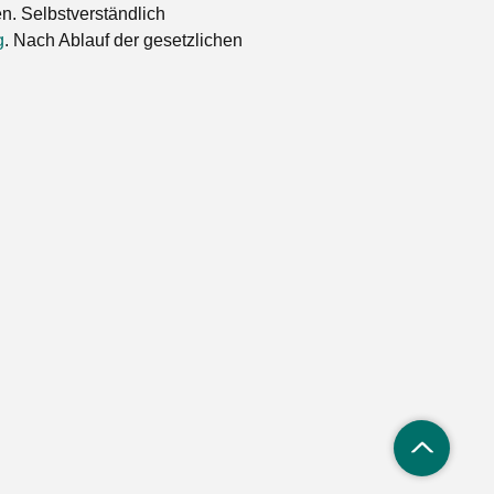
. Selbstverständlich
g
. Nach Ablauf der gesetzlichen