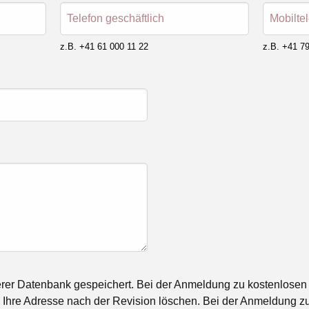
Telefon geschäftlich
Mobilte
z.B. +41 61 000 11 22
z.B. +41 79
rer Datenbank gespeichert. Bei der Anmeldung zu kostenlosen
Ihre Adresse nach der Revision löschen. Bei der Anmeldung zu