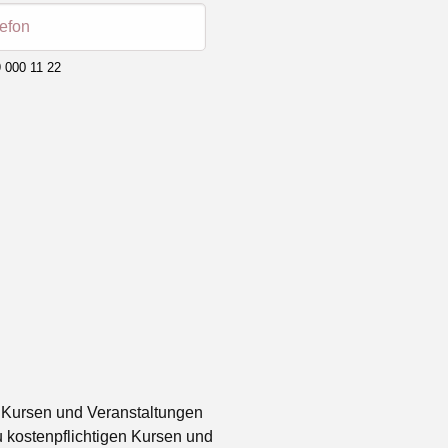
lefon
 000 11 22
 Kursen und Veranstaltungen
 kostenpflichtigen Kursen und