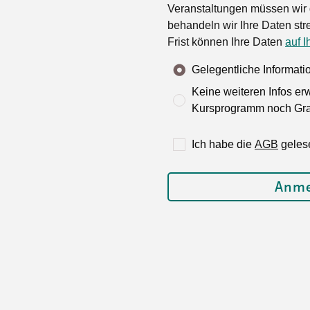
Veranstaltungen müssen wir 
behandeln wir Ihre Daten stre
Frist können Ihre Daten
auf I
Gelegentliche Informat
Keine weiteren Infos er
Kursprogramm noch Grat
Ich habe die
AGB
geles