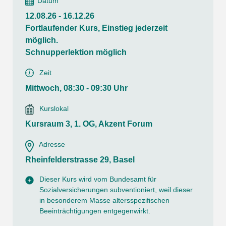
Datum
12.08.26 - 16.12.26
Fortlaufender Kurs, Einstieg jederzeit
möglich.
Schnupperlektion möglich
Zeit
Mittwoch, 08:30 - 09:30 Uhr
Kurslokal
Kursraum 3, 1. OG, Akzent Forum
Adresse
Rheinfelderstrasse 29, Basel
Dieser Kurs wird vom Bundesamt für
Sozialversicherungen subventioniert, weil dieser
in besonderem Masse altersspezifischen
Beeinträchtigungen entgegenwirkt.