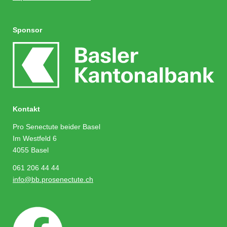
Sponsor
Kontakt
Pro Senectute beider Basel
Im Westfeld 6
4055 Basel
061 206 44 44
info@bb.prosenectute.ch