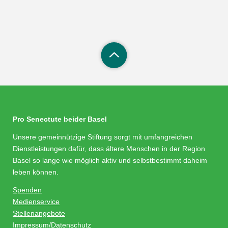
Pro Senectute beider Basel
Unsere gemeinnützige Stiftung sorgt mit umfangreichen
Dienstleistungen dafür, dass ältere Menschen in der Region
Basel so lange wie möglich aktiv und selbstbestimmt daheim
leben können.
Spenden
Medienservice
Stellenangebote
Impressum/Datenschutz