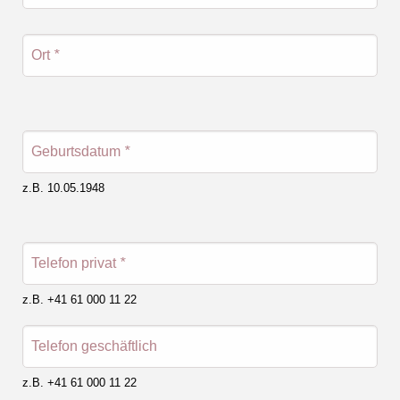
Ort
*
Geburtsdatum
*
z.B. 10.05.1948
Telefon privat
*
z.B. +41 61 000 11 22
Telefon geschäftlich
z.B. +41 61 000 11 22