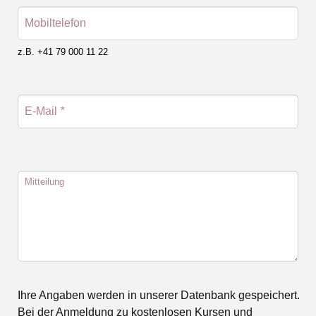
Mobiltelefon
z.B. +41 79 000 11 22
E-Mail
*
Mitteilung
Ihre Angaben werden in unserer Datenbank gespeichert.
Bei der Anmeldung zu kostenlosen Kursen und