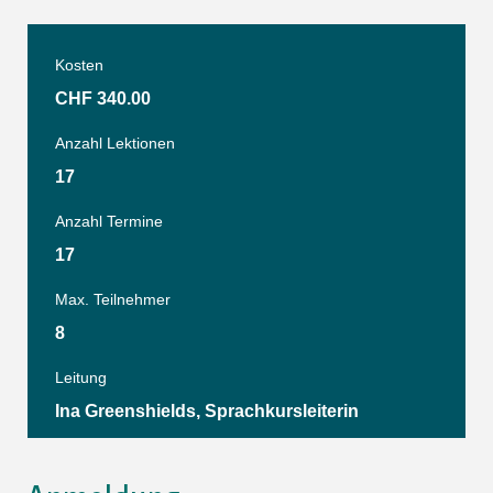
Kosten
CHF 340.00
Anzahl Lektionen
17
Anzahl Termine
17
Max. Teilnehmer
8
Leitung
Ina Greenshields, Sprachkursleiterin