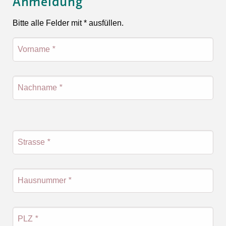
Anmeldung
Bitte alle Felder mit * ausfüllen.
Vorname
*
Nachname
*
Strasse
*
Hausnummer
*
PLZ
*