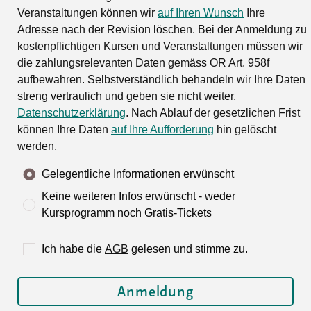
Veranstaltungen können wir
auf Ihren Wunsch
Ihre
Adresse nach der Revision löschen. Bei der Anmeldung zu
kostenpflichtigen Kursen und Veranstaltungen müssen wir
die zahlungsrelevanten Daten gemäss OR Art. 958f
aufbewahren. Selbstverständlich behandeln wir Ihre Daten
streng vertraulich und geben sie nicht weiter.
Datenschutzerklärung
. Nach Ablauf der gesetzlichen Frist
können Ihre Daten
auf Ihre Aufforderung
hin gelöscht
werden.
Gelegentliche Informationen erwünscht
Keine weiteren Infos erwünscht - weder
Kursprogramm noch Gratis-Tickets
Ich habe die
AGB
gelesen und stimme zu.