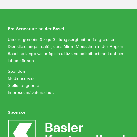
Pro Senectute beider Basel
Unsere gemeinnützige Stiftung sorgt mit umfangreichen
Dienstleistungen dafür, dass ältere Menschen in der Region
Basel so lange wie möglich aktiv und selbstbestimmt daheim
leben können.
Spenden
Medienservice
Stellenangebote
Impressum/Datenschutz
Sponsor