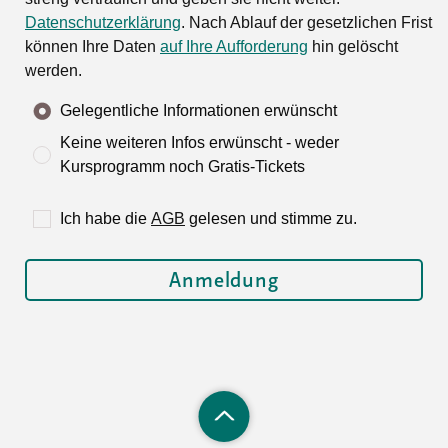
Datenschutzerklärung
. Nach Ablauf der gesetzlichen Frist
können Ihre Daten
auf Ihre Aufforderung
hin gelöscht
werden.
Gelegentliche Informationen erwünscht
Keine weiteren Infos erwünscht - weder
Kursprogramm noch Gratis-Tickets
Ich habe die
AGB
gelesen und stimme zu.