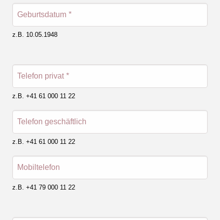
Geburtsdatum
*
z.B. 10.05.1948
Telefon privat
*
z.B. +41 61 000 11 22
Telefon geschäftlich
z.B. +41 61 000 11 22
Mobiltelefon
z.B. +41 79 000 11 22