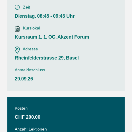
Zeit
Dienstag, 08:45 - 09:45 Uhr
Kurslokal
Kursraum 1, 1. OG, Akzent Forum
Adresse
Rheinfelderstrasse 29, Basel
Anmeldeschluss
29.09.26
Kosten
CHF 200.00
Anzahl Lektionen