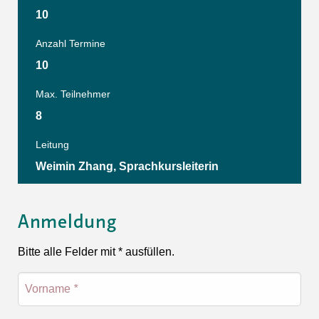
10
Anzahl Termine
10
Max. Teilnehmer
8
Leitung
Weimin Zhang, Sprachkursleiterin
Anmeldung
Bitte alle Felder mit * ausfüllen.
Vorname
*