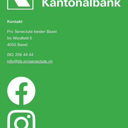
Kontakt
Pro Senectute beider Basel
Im Westfeld 6
4055 Basel
061 206 44 44
info@bb.prosenectute.ch