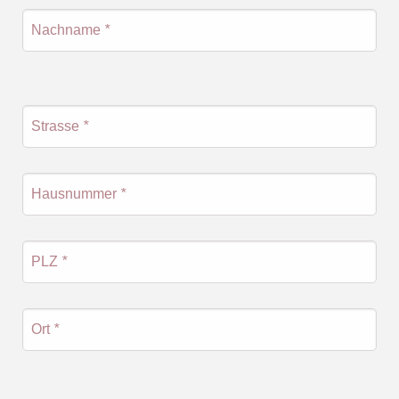
Nachname
*
Strasse
*
Hausnummer
*
PLZ
*
Ort
*