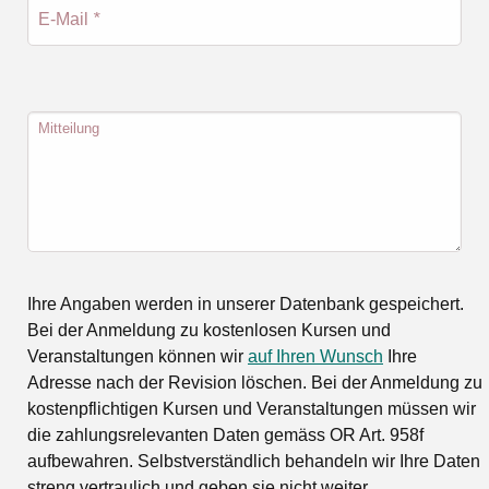
E-Mail
*
Mitteilung
Ihre Angaben werden in unserer Datenbank gespeichert.
Bei der Anmeldung zu kostenlosen Kursen und
Veranstaltungen können wir
auf Ihren Wunsch
Ihre
Adresse nach der Revision löschen. Bei der Anmeldung zu
kostenpflichtigen Kursen und Veranstaltungen müssen wir
die zahlungsrelevanten Daten gemäss OR Art. 958f
aufbewahren. Selbstverständlich behandeln wir Ihre Daten
streng vertraulich und geben sie nicht weiter.