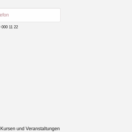
lefon
 000 11 22
 Kursen und Veranstaltungen