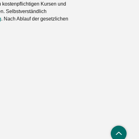
 kostenpflichtigen Kursen und
. Selbstverständlich
g
. Nach Ablauf der gesetzlichen