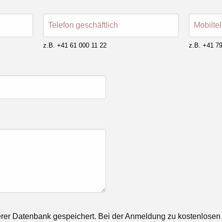
Telefon geschäftlich
Mobilte
z.B. +41 61 000 11 22
z.B. +41 79
rer Datenbank gespeichert. Bei der Anmeldung zu kostenlosen