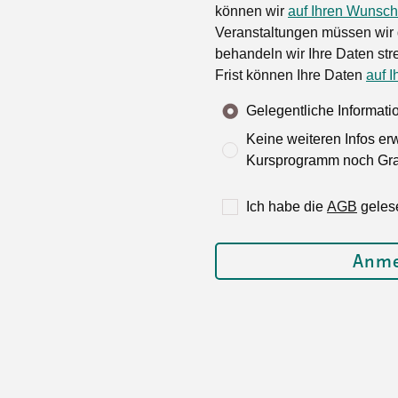
können wir
auf Ihren Wunsch
Veranstaltungen müssen wir 
behandeln wir Ihre Daten stre
Frist können Ihre Daten
auf I
Gelegentliche Informat
Keine weiteren Infos er
Kursprogramm noch Grat
Ich habe die
AGB
geles