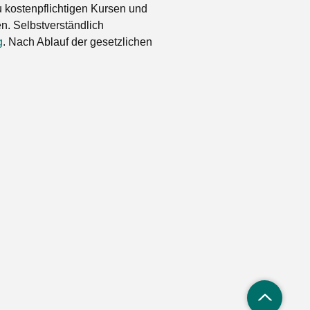
 kostenpflichtigen Kursen und
. Selbstverständlich
g
. Nach Ablauf der gesetzlichen