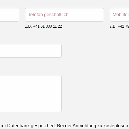
Telefon geschäftlich
Mobilte
z.B. +41 61 000 11 22
z.B. +41 79
rer Datenbank gespeichert. Bei der Anmeldung zu kostenlosen