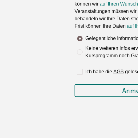
können wir
auf Ihren Wunsch
Veranstaltungen müssen wir 
behandeln wir Ihre Daten stre
Frist können Ihre Daten
auf I
Gelegentliche Informat
Keine weiteren Infos er
Kursprogramm noch Grat
Ich habe die
AGB
geles