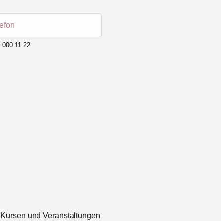
lefon
 000 11 22
 Kursen und Veranstaltungen