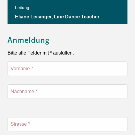
Leitung
Eliane Leisinger, Line Dance Teacher
Anmeldung
Bitte alle Felder mit * ausfüllen.
Vorname
*
Nachname
*
Strasse
*