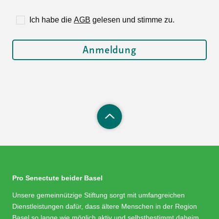
Ich habe die
AGB
gelesen und stimme zu.
Pro Senectute beider Basel
Unsere gemeinnützige Stiftung sorgt mit umfangreichen
Dienstleistungen dafür, dass ältere Menschen in der Region
Basel so lange wie möglich aktiv und selbstbestimmt daheim