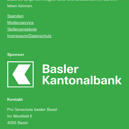
leben können.
Spenden
Medienservice
Stellenangebote
Impressum/Datenschutz
Sponsor
Kontakt
Pro Senectute beider Basel
Im Westfeld 6
4055 Basel