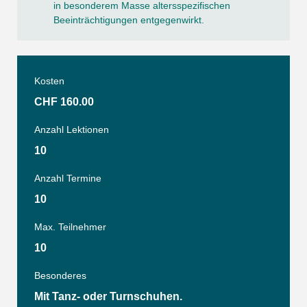
in besonderem Masse altersspezifischen
Beeinträchtigungen entgegenwirkt.
Kosten
CHF 160.00
Anzahl Lektionen
10
Anzahl Termine
10
Max. Teilnehmer
10
Besonderes
Mit Tanz- oder Turnschuhen.