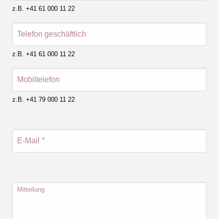
z.B. +41 61 000 11 22
Telefon geschäftlich
z.B. +41 61 000 11 22
Mobiltelefon
z.B. +41 79 000 11 22
E-Mail
*
Mitteilung