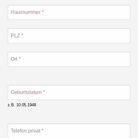
Hausnummer
*
PLZ
*
Ort
*
Geburtsdatum
*
z.B. 10.05.1948
Telefon privat
*