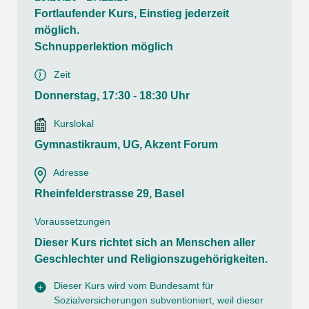
Fortlaufender Kurs, Einstieg jederzeit
möglich.
Schnupperlektion möglich
Zeit
Donnerstag, 17:30 - 18:30 Uhr
Kurslokal
Gymnastikraum, UG, Akzent Forum
Adresse
Rheinfelderstrasse 29, Basel
Voraussetzungen
Dieser Kurs richtet sich an Menschen aller
Geschlechter und Religionszugehörigkeiten.
Dieser Kurs wird vom Bundesamt für
Sozialversicherungen subventioniert, weil dieser