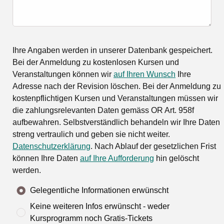
Ihre Angaben werden in unserer Datenbank gespeichert.
Bei der Anmeldung zu kostenlosen Kursen und
Veranstaltungen können wir
auf Ihren Wunsch
Ihre
Adresse nach der Revision löschen. Bei der Anmeldung zu
kostenpflichtigen Kursen und Veranstaltungen müssen wir
die zahlungsrelevanten Daten gemäss OR Art. 958f
aufbewahren. Selbstverständlich behandeln wir Ihre Daten
streng vertraulich und geben sie nicht weiter.
Datenschutzerklärung
. Nach Ablauf der gesetzlichen Frist
können Ihre Daten
auf Ihre Aufforderung
hin gelöscht
werden.
Gelegentliche Informationen erwünscht
Keine weiteren Infos erwünscht - weder
Kursprogramm noch Gratis-Tickets