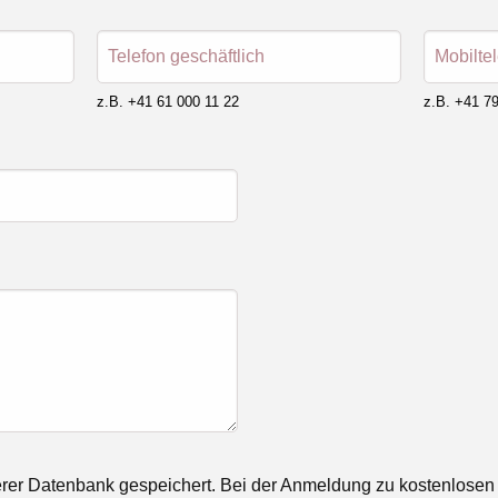
Telefon geschäftlich
Mobilte
z.B. +41 61 000 11 22
z.B. +41 79
rer Datenbank gespeichert. Bei der Anmeldung zu kostenlosen