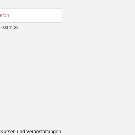
lefon
 000 11 22
 Kursen und Veranstaltungen