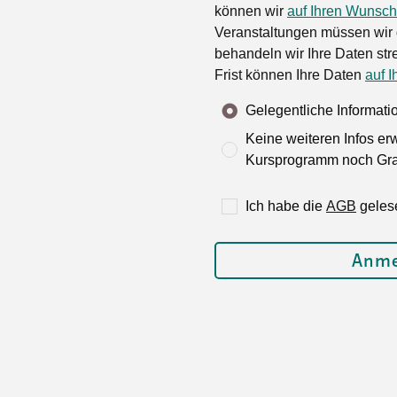
können wir
auf Ihren Wunsch
Veranstaltungen müssen wir 
behandeln wir Ihre Daten stre
Frist können Ihre Daten
auf I
Gelegentliche Informat
Keine weiteren Infos er
Kursprogramm noch Grat
Ich habe die
AGB
geles