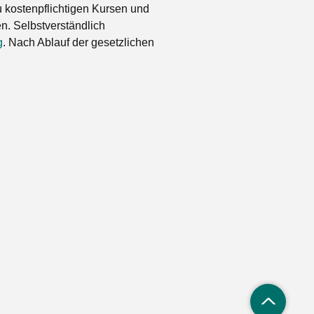
 kostenpflichtigen Kursen und
. Selbstverständlich
g
. Nach Ablauf der gesetzlichen