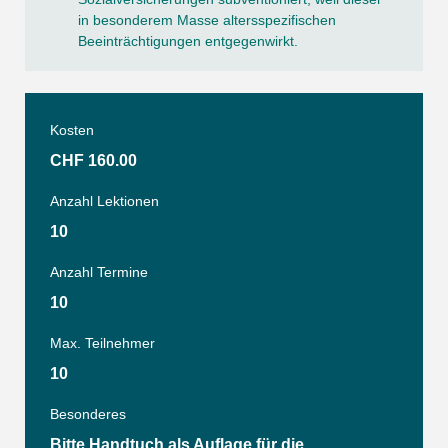
in besonderem Masse altersspezifischen
Beeinträchtigungen entgegenwirkt.
Kosten
CHF 160.00
Anzahl Lektionen
10
Anzahl Termine
10
Max. Teilnehmer
10
Besonderes
Bitte Handtuch als Auflage für die