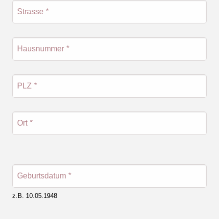
Strasse
*
Hausnummer
*
PLZ
*
Ort
*
Geburtsdatum
*
z.B. 10.05.1948