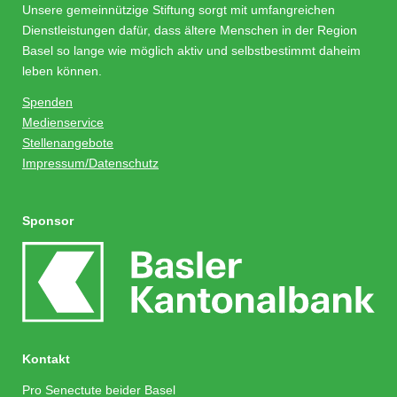
Unsere gemeinnützige Stiftung sorgt mit umfangreichen
Dienstleistungen dafür, dass ältere Menschen in der Region
Basel so lange wie möglich aktiv und selbstbestimmt daheim
leben können.
Spenden
Medienservice
Stellenangebote
Impressum/Datenschutz
Sponsor
Kontakt
Pro Senectute beider Basel