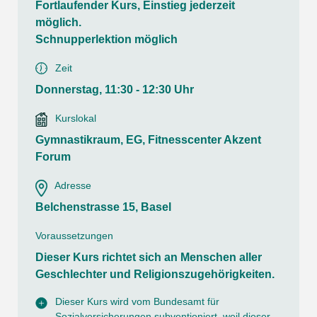
Fortlaufender Kurs, Einstieg jederzeit
möglich.
Schnupperlektion möglich
Zeit
Donnerstag, 11:30 - 12:30 Uhr
Kurslokal
Gymnastikraum, EG, Fitnesscenter Akzent
Forum
Adresse
Belchenstrasse 15, Basel
Voraussetzungen
Dieser Kurs richtet sich an Menschen aller
Geschlechter und Religionszugehörigkeiten.
Dieser Kurs wird vom Bundesamt für
Sozialversicherungen subventioniert, weil dieser