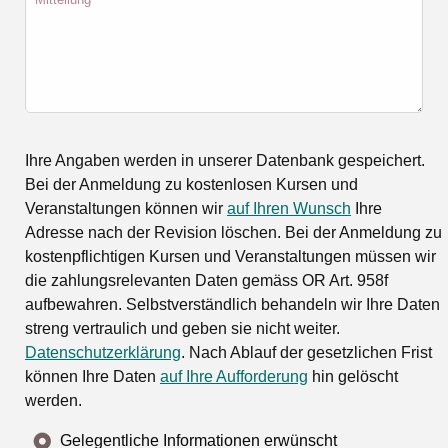
Ihre Angaben werden in unserer Datenbank gespeichert.
Bei der Anmeldung zu kostenlosen Kursen und
Veranstaltungen können wir
auf Ihren Wunsch
Ihre
Adresse nach der Revision löschen. Bei der Anmeldung zu
kostenpflichtigen Kursen und Veranstaltungen müssen wir
die zahlungsrelevanten Daten gemäss OR Art. 958f
aufbewahren. Selbstverständlich behandeln wir Ihre Daten
streng vertraulich und geben sie nicht weiter.
Datenschutzerklärung
. Nach Ablauf der gesetzlichen Frist
können Ihre Daten
auf Ihre Aufforderung
hin gelöscht
werden.
Gelegentliche Informationen erwünscht