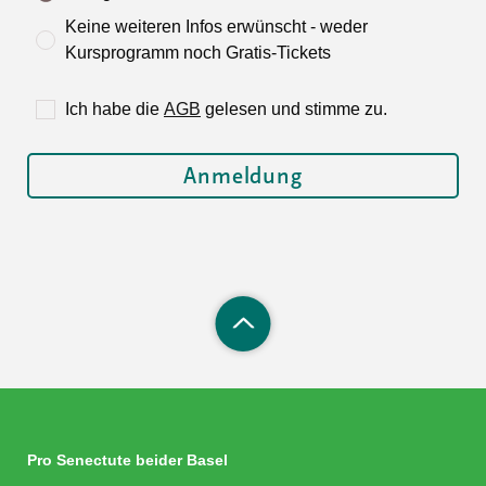
Keine weiteren Infos erwünscht - weder
Kursprogramm noch Gratis-Tickets
Ich habe die
AGB
gelesen und stimme zu.
Pro Senectute beider Basel