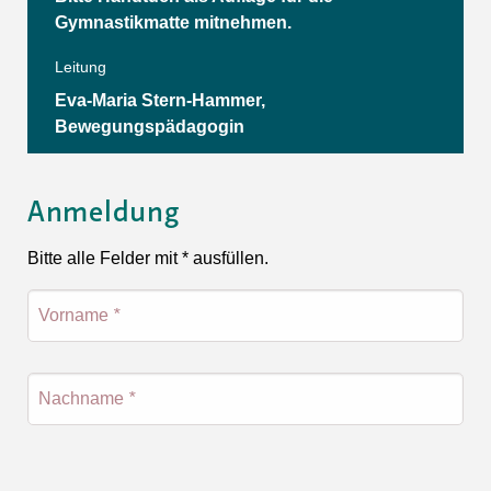
Gymnastikmatte mitnehmen.
Leitung
Eva-Maria Stern-Hammer,
Bewegungspädagogin
Anmeldung
Bitte alle Felder mit * ausfüllen.
Vorname
*
Nachname
*