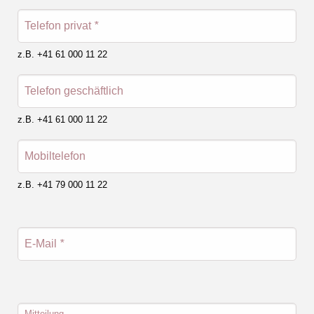
Telefon privat
*
z.B. +41 61 000 11 22
Telefon geschäftlich
z.B. +41 61 000 11 22
Mobiltelefon
z.B. +41 79 000 11 22
E-Mail
*
Mitteilung