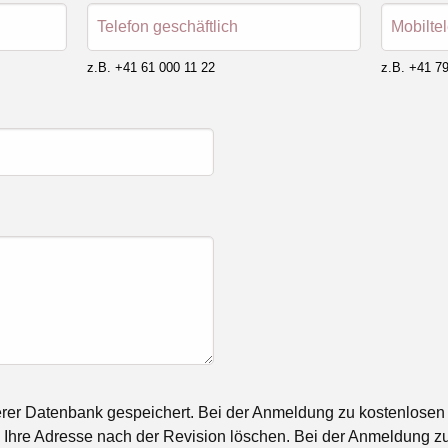
Telefon geschäftlich
Mobilte
z.B. +41 61 000 11 22
z.B. +41 79
rer Datenbank gespeichert. Bei der Anmeldung zu kostenlosen
Ihre Adresse nach der Revision löschen. Bei der Anmeldung zu