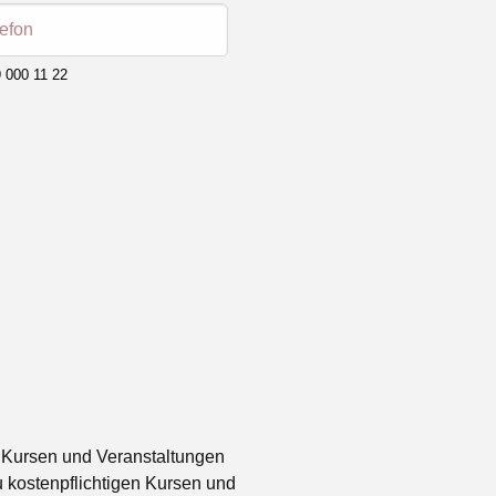
lefon
 000 11 22
 Kursen und Veranstaltungen
 kostenpflichtigen Kursen und