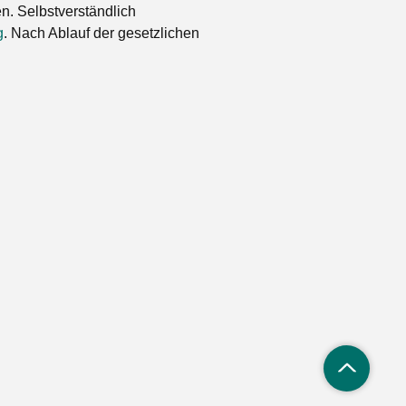
. Selbstverständlich
g
. Nach Ablauf der gesetzlichen