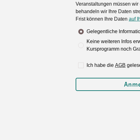
Veranstaltungen müssen wir 
behandeln wir Ihre Daten stre
Frist können Ihre Daten
auf I
Gelegentliche Informat
Keine weiteren Infos er
Kursprogramm noch Grat
Ich habe die
AGB
geles