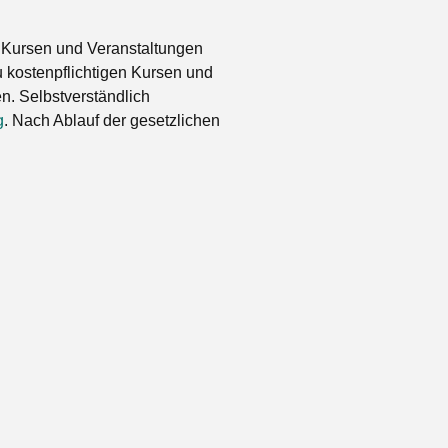
 Kursen und Veranstaltungen
 kostenpflichtigen Kursen und
. Selbstverständlich
g
. Nach Ablauf der gesetzlichen