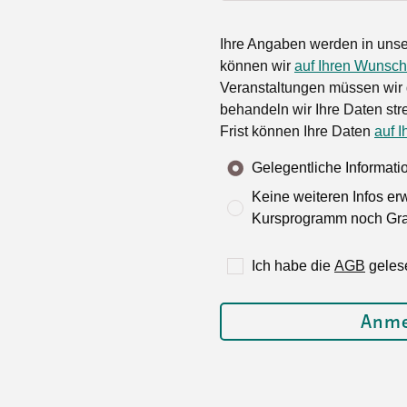
Ihre Angaben werden in unse
können wir
auf Ihren Wunsch
Veranstaltungen müssen wir 
behandeln wir Ihre Daten stre
Frist können Ihre Daten
auf I
Gelegentliche Informat
Keine weiteren Infos er
Kursprogramm noch Grat
Ich habe die
AGB
geles