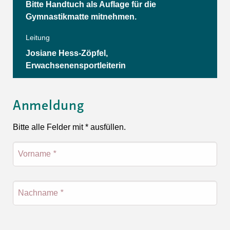
Bitte Handtuch als Auflage für die
Gymnastikmatte mitnehmen.
Leitung
Josiane Hess-Zöpfel,
Erwachsenensportleiterin
Anmeldung
Bitte alle Felder mit * ausfüllen.
Vorname
*
Nachname
*