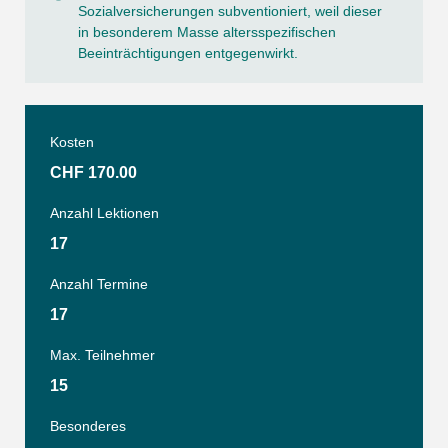
Sozialversicherungen subventioniert, weil dieser
in besonderem Masse altersspezifischen
Beeinträchtigungen entgegenwirkt.
Kosten
CHF 170.00
Anzahl Lektionen
17
Anzahl Termine
17
Max. Teilnehmer
15
Besonderes