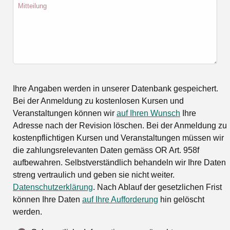
Mitteilung
Ihre Angaben werden in unserer Datenbank gespeichert.
Bei der Anmeldung zu kostenlosen Kursen und
Veranstaltungen können wir
auf Ihren Wunsch
Ihre
Adresse nach der Revision löschen. Bei der Anmeldung zu
kostenpflichtigen Kursen und Veranstaltungen müssen wir
die zahlungsrelevanten Daten gemäss OR Art. 958f
aufbewahren. Selbstverständlich behandeln wir Ihre Daten
streng vertraulich und geben sie nicht weiter.
Datenschutzerklärung
. Nach Ablauf der gesetzlichen Frist
können Ihre Daten
auf Ihre Aufforderung
hin gelöscht
werden.