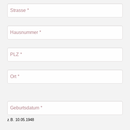
Strasse
*
Hausnummer
*
PLZ
*
Ort
*
Geburtsdatum
*
z.B. 10.05.1948