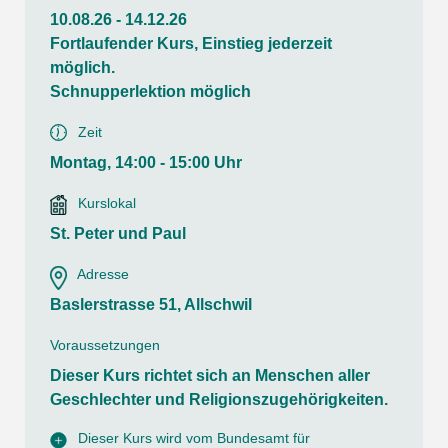
10.08.26 - 14.12.26
Fortlaufender Kurs, Einstieg jederzeit
möglich.
Schnupperlektion möglich
Zeit
Montag, 14:00 - 15:00 Uhr
Kurslokal
St. Peter und Paul
Adresse
Baslerstrasse 51, Allschwil
Voraussetzungen
Dieser Kurs richtet sich an Menschen aller
Geschlechter und Religionszugehörigkeiten.
Dieser Kurs wird vom Bundesamt für