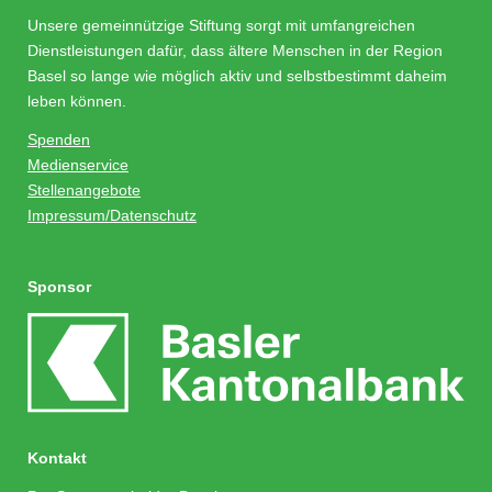
Unsere gemeinnützige Stiftung sorgt mit umfangreichen
Dienstleistungen dafür, dass ältere Menschen in der Region
Basel so lange wie möglich aktiv und selbstbestimmt daheim
leben können.
Spenden
Medienservice
Stellenangebote
Impressum/Datenschutz
Sponsor
Kontakt