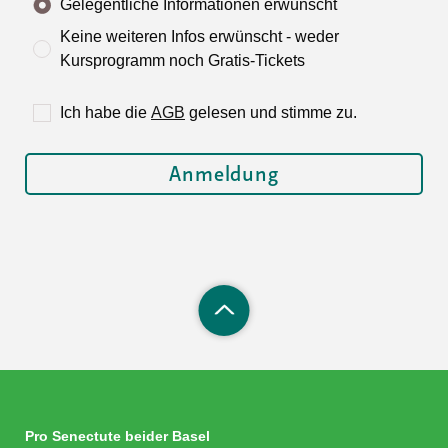
Gelegentliche Informationen erwünscht
Keine weiteren Infos erwünscht - weder
Kursprogramm noch Gratis-Tickets
Ich habe die
AGB
gelesen und stimme zu.
Pro Senectute beider Basel