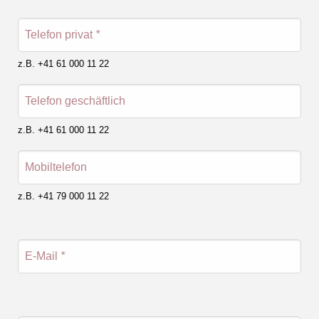
Telefon privat
*
z.B. +41 61 000 11 22
Telefon geschäftlich
z.B. +41 61 000 11 22
Mobiltelefon
z.B. +41 79 000 11 22
E-Mail
*