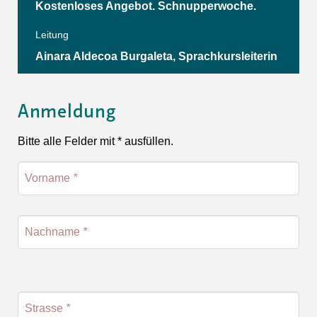
Kostenloses Angebot. Schnupperwoche.
Leitung
Ainara Aldecoa Burgaleta, Sprachkursleiterin
Anmeldung
Bitte alle Felder mit * ausfüllen.
Vorname
*
Nachname
*
Strasse
*