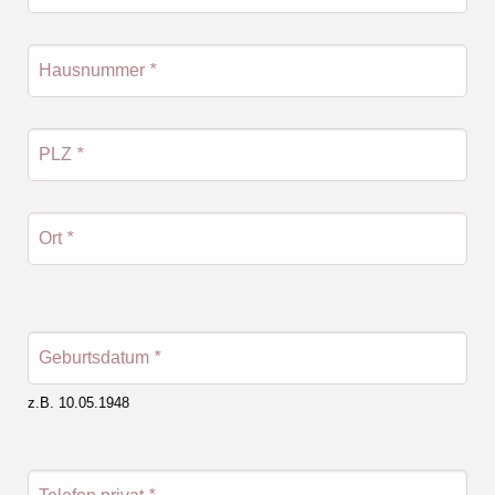
Hausnummer
*
PLZ
*
Ort
*
Geburtsdatum
*
z.B. 10.05.1948