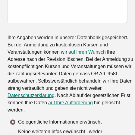
Ihre Angaben werden in unserer Datenbank gespeichert.
Bei der Anmeldung zu kostenlosen Kursen und
Veranstaltungen können wir
auf Ihren Wunsch
Ihre
Adresse nach der Revision löschen. Bei der Anmeldung zu
kostenpflichtigen Kursen und Veranstaltungen müssen wir
die zahlungsrelevanten Daten gemäss OR Art. 958f
aufbewahren. Selbstverständlich behandeln wir Ihre Daten
streng vertraulich und geben sie nicht weiter.
Datenschutzerklärung
. Nach Ablauf der gesetzlichen Frist
können Ihre Daten
auf Ihre Aufforderung
hin gelöscht
werden.
Gelegentliche Informationen erwünscht
Keine weiteren Infos erwünscht - weder