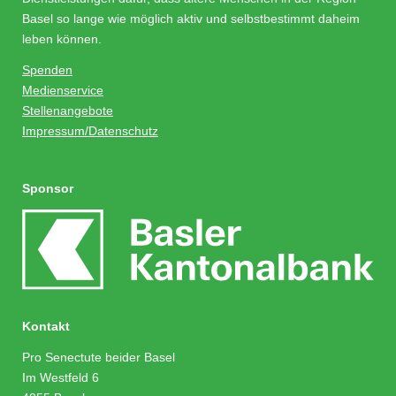
Basel so lange wie möglich aktiv und selbstbestimmt daheim
leben können.
Spenden
Medienservice
Stellenangebote
Impressum/Datenschutz
Sponsor
Kontakt
Pro Senectute beider Basel
Im Westfeld 6