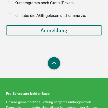
Kursprogramm noch Gratis-Tickets
Ich habe die
AGB
gelesen und stimme zu.
Pro Senectute beider Basel
Unsere gemeinnützige Stiftung sorgt mit umfangreichen
Dienstleistungen dafür, dass ältere Menschen in der Region