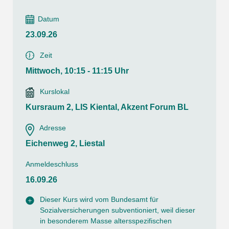
Datum
23.09.26
Zeit
Mittwoch, 10:15 - 11:15 Uhr
Kurslokal
Kursraum 2, LIS Kiental, Akzent Forum BL
Adresse
Eichenweg 2, Liestal
Anmeldeschluss
16.09.26
Dieser Kurs wird vom Bundesamt für
Sozialversicherungen subventioniert, weil dieser
in besonderem Masse altersspezifischen