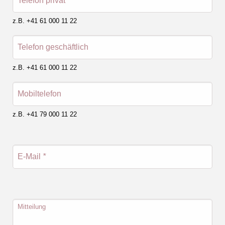
Telefon privat
*
z.B. +41 61 000 11 22
Telefon geschäftlich
z.B. +41 61 000 11 22
Mobiltelefon
z.B. +41 79 000 11 22
E-Mail
*
Mitteilung