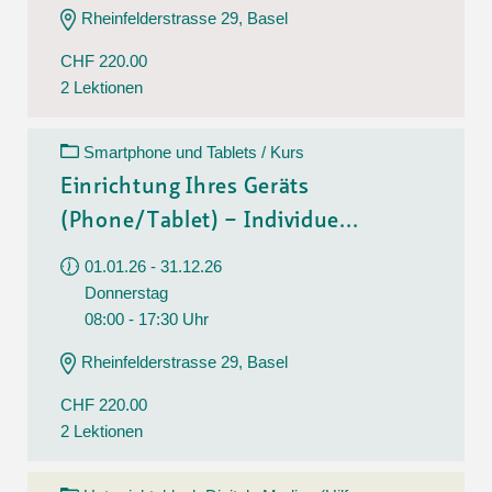
Rheinfelderstrasse 29, Basel
CHF 220.00
2 Lektionen
Smartphone und Tablets / Kurs
Einrichtung Ihres Geräts
(Phone/Tablet) – Individue...
01.01.26 - 31.12.26
Donnerstag
08:00 - 17:30 Uhr
Rheinfelderstrasse 29, Basel
CHF 220.00
2 Lektionen