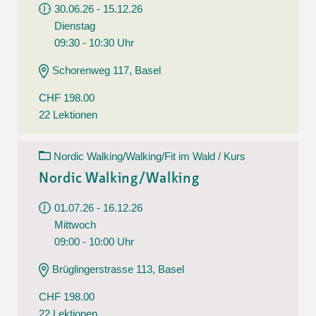
30.06.26 - 15.12.26
Dienstag
09:30 - 10:30 Uhr
Schorenweg 117, Basel
CHF 198.00
22 Lektionen
Nordic Walking/Walking/Fit im Wald / Kurs
Nordic Walking/Walking
01.07.26 - 16.12.26
Mittwoch
09:00 - 10:00 Uhr
Brüglingerstrasse 113, Basel
CHF 198.00
22 Lektionen