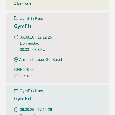
1 Lektionen
GymFit / Kurs
GymFit
06.08.26 - 17.12.26
Donnerstag
08:30 - 09:30 Uhr
Allmendstrasse 36, Basel
CHF 170.00
17 Lektionen
GymFit / Kurs
GymFit
06.08.26 - 17.12.26