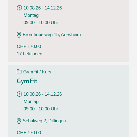
10.08.26 - 14.12.26
Montag
09:00 - 10:00 Uhr
Bromhübelweg 15, Arlesheim
CHF 170.00
17 Lektionen
GymFit / Kurs
GymFit
10.08.26 - 14.12.26
Montag
09:00 - 10:00 Uhr
Schulweg 2, Dittingen
CHF 170.00