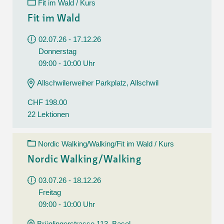
Fit im Wald / Kurs
Fit im Wald
02.07.26 - 17.12.26
Donnerstag
09:00 - 10:00 Uhr
Allschwilerweiher Parkplatz, Allschwil
CHF 198.00
22 Lektionen
Nordic Walking/Walking/Fit im Wald / Kurs
Nordic Walking/Walking
03.07.26 - 18.12.26
Freitag
09:00 - 10:00 Uhr
Brüglingerstrasse 113, Basel