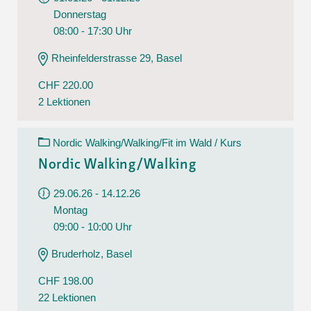
Donnerstag
08:00 - 17:30 Uhr
Rheinfelderstrasse 29, Basel
CHF 220.00
2 Lektionen
Nordic Walking/Walking/Fit im Wald / Kurs
Nordic Walking/Walking
29.06.26 - 14.12.26
Montag
09:00 - 10:00 Uhr
Bruderholz, Basel
CHF 198.00
22 Lektionen