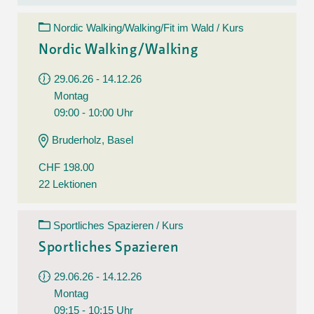
Nordic Walking/Walking/Fit im Wald / Kurs
Nordic Walking/Walking
29.06.26 - 14.12.26
Montag
09:00 - 10:00 Uhr
Bruderholz, Basel
CHF 198.00
22 Lektionen
Sportliches Spazieren / Kurs
Sportliches Spazieren
29.06.26 - 14.12.26
Montag
09:15 - 10:15 Uhr