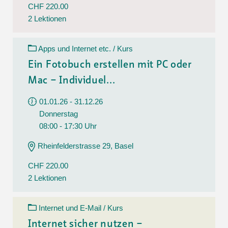
CHF 220.00
2 Lektionen
Apps und Internet etc. / Kurs
Ein Fotobuch erstellen mit PC oder
Mac – Individuel...
01.01.26 - 31.12.26
Donnerstag
08:00 - 17:30 Uhr
Rheinfelderstrasse 29, Basel
CHF 220.00
2 Lektionen
Internet und E-Mail / Kurs
Internet sicher nutzen –