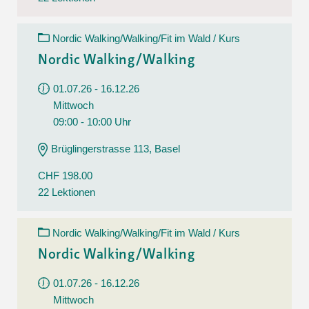
Nordic Walking/Walking/Fit im Wald / Kurs
Nordic Walking/Walking
01.07.26 - 16.12.26
Mittwoch
09:00 - 10:00 Uhr
Brüglingerstrasse 113, Basel
CHF 198.00
22 Lektionen
Nordic Walking/Walking/Fit im Wald / Kurs
Nordic Walking/Walking
01.07.26 - 16.12.26
Mittwoch