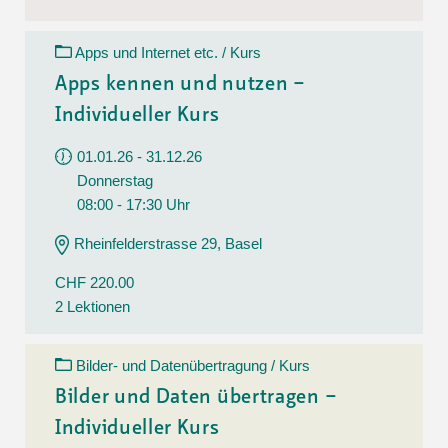
Apps und Internet etc. / Kurs
Apps kennen und nutzen –
Individueller Kurs
01.01.26 - 31.12.26
Donnerstag
08:00 - 17:30 Uhr
Rheinfelderstrasse 29, Basel
CHF 220.00
2 Lektionen
Bilder- und Datenübertragung / Kurs
Bilder und Daten übertragen –
Individueller Kurs