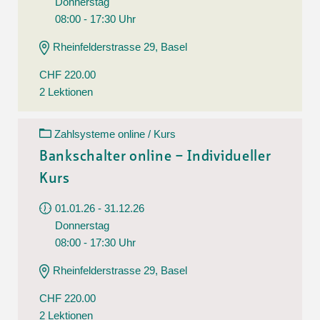
Donnerstag
08:00 - 17:30 Uhr
Rheinfelderstrasse 29, Basel
CHF 220.00
2 Lektionen
Zahlsysteme online / Kurs
Bankschalter online – Individueller
Kurs
01.01.26 - 31.12.26
Donnerstag
08:00 - 17:30 Uhr
Rheinfelderstrasse 29, Basel
CHF 220.00
2 Lektionen