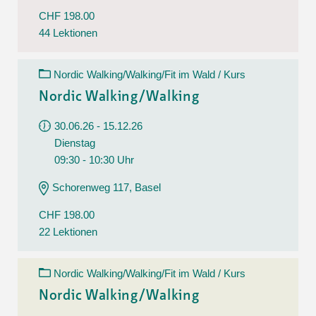
CHF 198.00
44 Lektionen
Nordic Walking/Walking/Fit im Wald / Kurs
Nordic Walking/Walking
30.06.26 - 15.12.26
Dienstag
09:30 - 10:30 Uhr
Schorenweg 117, Basel
CHF 198.00
22 Lektionen
Nordic Walking/Walking/Fit im Wald / Kurs
Nordic Walking/Walking