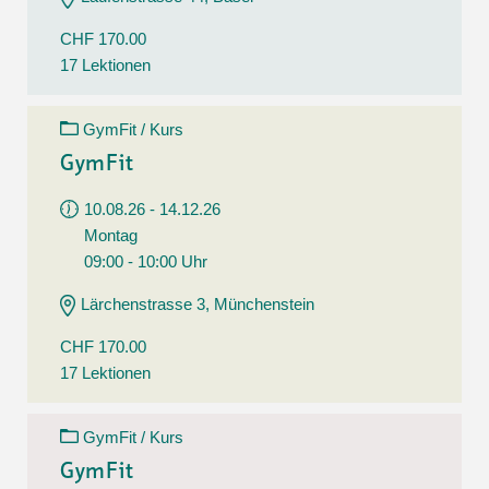
CHF 170.00
17 Lektionen
GymFit / Kurs
GymFit
10.08.26 - 14.12.26
Montag
09:00 - 10:00 Uhr
Lärchenstrasse 3, Münchenstein
CHF 170.00
17 Lektionen
GymFit / Kurs
GymFit