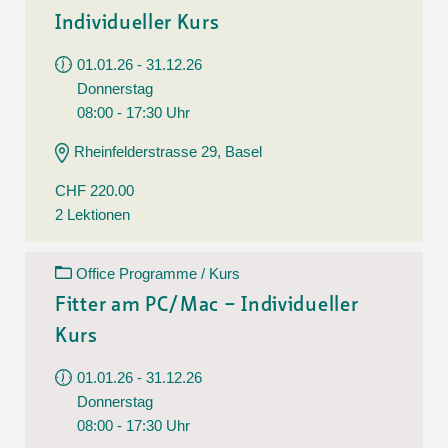
Individueller Kurs
01.01.26 - 31.12.26
Donnerstag
08:00 - 17:30 Uhr
Rheinfelderstrasse 29, Basel
CHF 220.00
2 Lektionen
Office Programme / Kurs
Fitter am PC/Mac – Individueller
Kurs
01.01.26 - 31.12.26
Donnerstag
08:00 - 17:30 Uhr