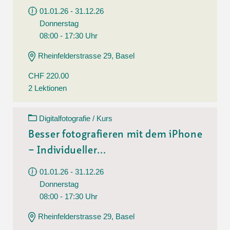
01.01.26 - 31.12.26
Donnerstag
08:00 - 17:30 Uhr
Rheinfelderstrasse 29, Basel
CHF 220.00
2 Lektionen
Digitalfotografie / Kurs
Besser fotografieren mit dem iPhone
– Individueller...
01.01.26 - 31.12.26
Donnerstag
08:00 - 17:30 Uhr
Rheinfelderstrasse 29, Basel