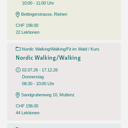
10:00 - 11:00 Uhr
Bettingerstrasse, Riehen
CHF 198.00
22 Lektionen
Nordic Walking/Walking/Fit im Wald / Kurs
Nordic Walking/Walking
02.07.26 - 17.12.26
Donnerstag
08:30 - 10:00 Uhr
Sandgrubenweg 10, Muttenz
CHF 198.00
44 Lektionen