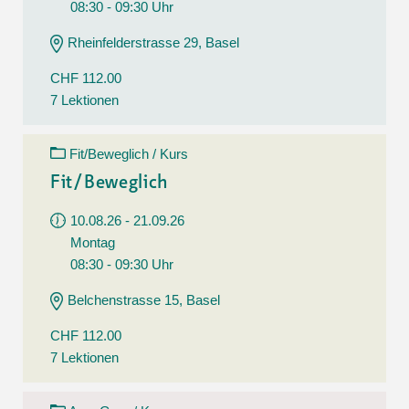
08:30 - 09:30 Uhr
Rheinfelderstrasse 29, Basel
CHF 112.00
7 Lektionen
Fit/Beweglich / Kurs
Fit/Beweglich
10.08.26 - 21.09.26
Montag
08:30 - 09:30 Uhr
Belchenstrasse 15, Basel
CHF 112.00
7 Lektionen