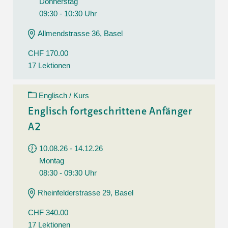
Donnerstag
09:30 - 10:30 Uhr
Allmendstrasse 36, Basel
CHF 170.00
17 Lektionen
Englisch / Kurs
Englisch fortgeschrittene Anfänger
A2
10.08.26 - 14.12.26
Montag
08:30 - 09:30 Uhr
Rheinfelderstrasse 29, Basel
CHF 340.00
17 Lektionen