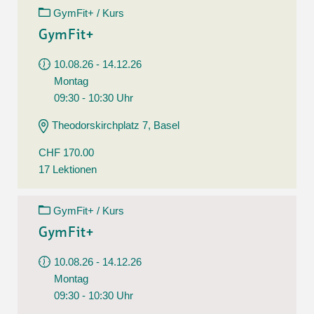
GymFit+ / Kurs
GymFit+
10.08.26 - 14.12.26
Montag
09:30 - 10:30 Uhr
Theodorskirchplatz 7, Basel
CHF 170.00
17 Lektionen
GymFit+ / Kurs
GymFit+
10.08.26 - 14.12.26
Montag
09:30 - 10:30 Uhr