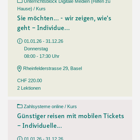
Unterrichtsblock Digitale Medien (Hilfen zu
Hause) / Kurs
Sie möchten... - wir zeigen, wie's
geht – Individue...
01.01.26 - 31.12.26
Donnerstag
08:00 - 17:30 Uhr
Rheinfelderstrasse 29, Basel
CHF 220.00
2 Lektionen
Zahlsysteme online / Kurs
Günstiger reisen mit mobilen Tickets
– Individuelle...
01.01.26 - 31.12.26