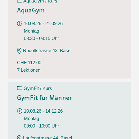
AquaGym / Kurs
AquaGym
10.08.26 - 21.09.26
Montag
08:30 - 09:15 Uhr
Rudolfstrasse 43, Basel
CHF 112.00
7 Lektionen
GymFit / Kurs
GymFit für Männer
10.08.26 - 14.12.26
Montag
09:00 - 10:00 Uhr
Laufenstrasse 44, Basel