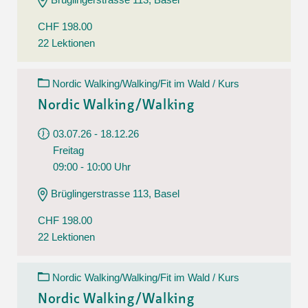
CHF 198.00
22 Lektionen
Nordic Walking/Walking/Fit im Wald / Kurs
Nordic Walking/Walking
03.07.26 - 18.12.26
Freitag
09:00 - 10:00 Uhr
Brüglingerstrasse 113, Basel
CHF 198.00
22 Lektionen
Nordic Walking/Walking/Fit im Wald / Kurs
Nordic Walking/Walking