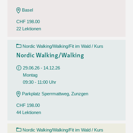
Basel
CHF 198.00
22 Lektionen
Nordic Walking/Walking/Fit im Wald / Kurs
Nordic Walking/Walking
29.06.26 - 14.12.26
Montag
09:30 - 11:00 Uhr
Parkplatz Sperrmattweg, Zunzgen
CHF 198.00
44 Lektionen
Nordic Walking/Walking/Fit im Wald / Kurs