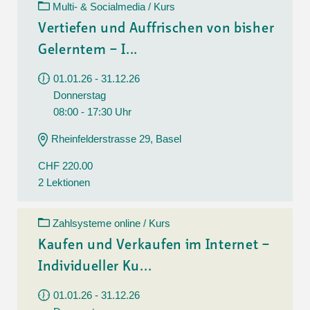
Multi- & Socialmedia / Kurs
Vertiefen und Auffrischen von bisher
Gelerntem – I...
01.01.26 - 31.12.26
Donnerstag
08:00 - 17:30 Uhr
Rheinfelderstrasse 29, Basel
CHF 220.00
2 Lektionen
Zahlsysteme online / Kurs
Kaufen und Verkaufen im Internet –
Individueller Ku...
01.01.26 - 31.12.26