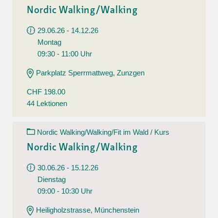
Nordic Walking/Walking
29.06.26 - 14.12.26
Montag
09:30 - 11:00 Uhr
Parkplatz Sperrmattweg, Zunzgen
CHF 198.00
44 Lektionen
Nordic Walking/Walking/Fit im Wald / Kurs
Nordic Walking/Walking
30.06.26 - 15.12.26
Dienstag
09:00 - 10:30 Uhr
Heiligholzstrasse, Münchenstein