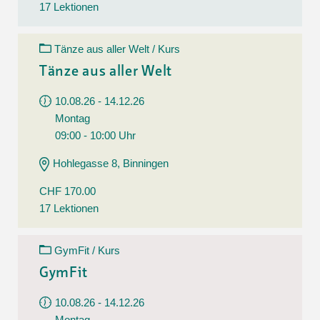
17 Lektionen
Tänze aus aller Welt / Kurs
Tänze aus aller Welt
10.08.26 - 14.12.26
Montag
09:00 - 10:00 Uhr
Hohlegasse 8, Binningen
CHF 170.00
17 Lektionen
GymFit / Kurs
GymFit
10.08.26 - 14.12.26
Montag