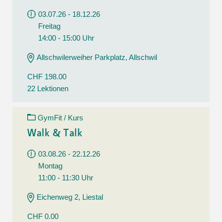
03.07.26 - 18.12.26
Freitag
14:00 - 15:00 Uhr
Allschwilerweiher Parkplatz, Allschwil
CHF 198.00
22 Lektionen
GymFit / Kurs
Walk & Talk
03.08.26 - 22.12.26
Montag
11:00 - 11:30 Uhr
Eichenweg 2, Liestal
CHF 0.00