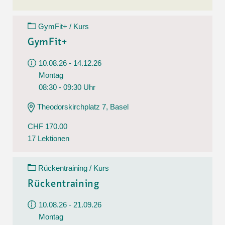
GymFit+ / Kurs
GymFit+
10.08.26 - 14.12.26
Montag
08:30 - 09:30 Uhr
Theodorskirchplatz 7, Basel
CHF 170.00
17 Lektionen
Rückentraining / Kurs
Rückentraining
10.08.26 - 21.09.26
Montag