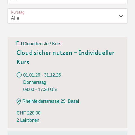
Kurstag
Alle
Clouddienste / Kurs
Cloud sicher nutzen – Individueller
Kurs
01.01.26 - 31.12.26
Donnerstag
08:00 - 17:30 Uhr
Rheinfelderstrasse 29, Basel
CHF 220.00
2 Lektionen