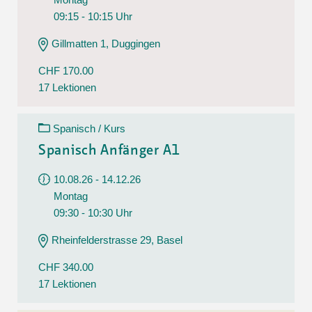
09:15 - 10:15 Uhr
Gillmatten 1, Duggingen
CHF 170.00
17 Lektionen
Spanisch / Kurs
Spanisch Anfänger A1
10.08.26 - 14.12.26
Montag
09:30 - 10:30 Uhr
Rheinfelderstrasse 29, Basel
CHF 340.00
17 Lektionen