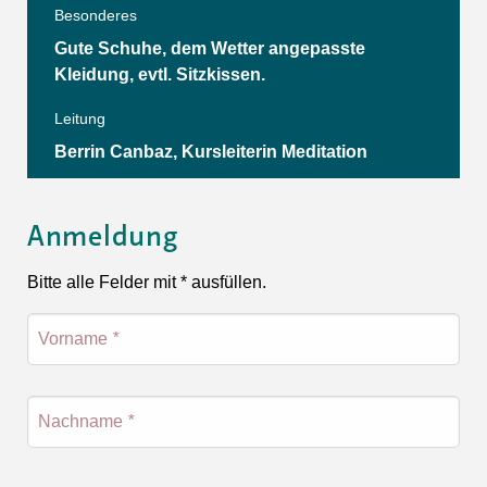
Besonderes
Gute Schuhe, dem Wetter angepasste
Kleidung, evtl. Sitzkissen.
Leitung
Berrin Canbaz, Kursleiterin Meditation
Anmeldung
Bitte alle Felder mit * ausfüllen.
Vorname
*
Nachname
*