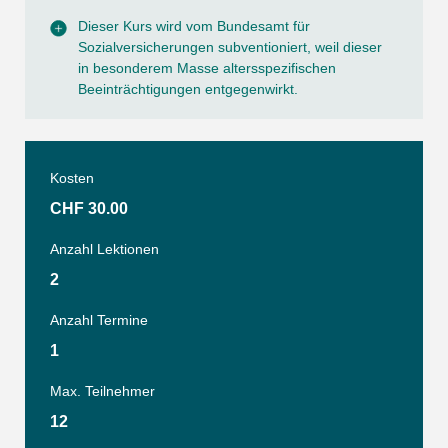
Dieser Kurs wird vom Bundesamt für
Sozialversicherungen subventioniert, weil dieser
in besonderem Masse altersspezifischen
Beeinträchtigungen entgegenwirkt.
Kosten
CHF 30.00
Anzahl Lektionen
2
Anzahl Termine
1
Max. Teilnehmer
12