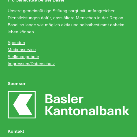
Unsere gemeinnützige Stiftung sorgt mit umfangreichen
Dienstleistungen dafür, dass ältere Menschen in der Region
Basel so lange wie möglich aktiv und selbstbestimmt daheim
leben können.
Spenden
Medienservice
Stellenangebote
Impressum/Datenschutz
Sponsor
Kontakt