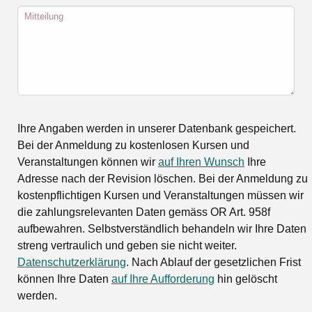
Mitteilung
Ihre Angaben werden in unserer Datenbank gespeichert.
Bei der Anmeldung zu kostenlosen Kursen und
Veranstaltungen können wir
auf Ihren Wunsch
Ihre
Adresse nach der Revision löschen. Bei der Anmeldung zu
kostenpflichtigen Kursen und Veranstaltungen müssen wir
die zahlungsrelevanten Daten gemäss OR Art. 958f
aufbewahren. Selbstverständlich behandeln wir Ihre Daten
streng vertraulich und geben sie nicht weiter.
Datenschutzerklärung
. Nach Ablauf der gesetzlichen Frist
können Ihre Daten
auf Ihre Aufforderung
hin gelöscht
werden.