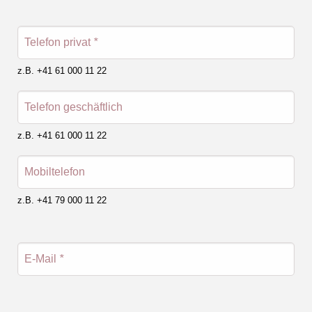
Telefon privat
*
z.B. +41 61 000 11 22
Telefon geschäftlich
z.B. +41 61 000 11 22
Mobiltelefon
z.B. +41 79 000 11 22
E-Mail
*