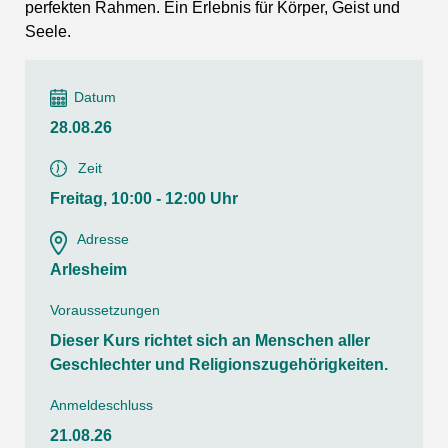
perfekten Rahmen. Ein Erlebnis für Körper, Geist und
Seele.
Datum
28.08.26
Zeit
Freitag, 10:00 - 12:00 Uhr
Adresse
Arlesheim
Voraussetzungen
Dieser Kurs richtet sich an Menschen aller
Geschlechter und Religionszugehörigkeiten.
Anmeldeschluss
21.08.26