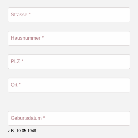
Strasse
*
Hausnummer
*
PLZ
*
Ort
*
Geburtsdatum
*
z.B. 10.05.1948