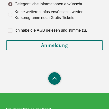
Gelegentliche Informationen erwünscht
Keine weiteren Infos erwünscht - weder
Kursprogramm noch Gratis-Tickets
Ich habe die
AGB
gelesen und stimme zu.
Pro Senectute beider Basel