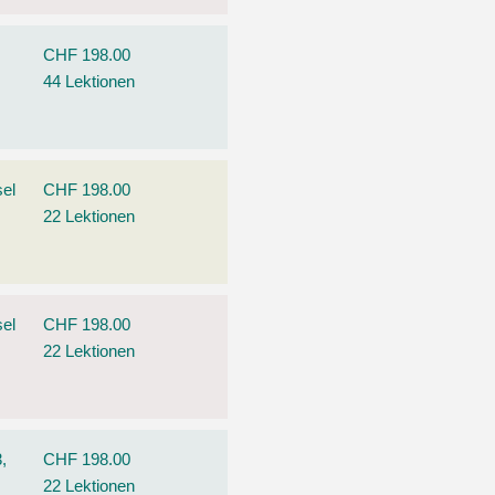
CHF 198.00
44 Lektionen
el
CHF 198.00
22 Lektionen
el
CHF 198.00
22 Lektionen
,
CHF 198.00
22 Lektionen