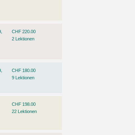
9,
CHF 220.00
2 Lektionen
9,
CHF 180.00
9 Lektionen
CHF 198.00
22 Lektionen