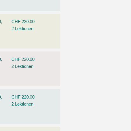
9,
CHF 220.00
2 Lektionen
9,
CHF 220.00
2 Lektionen
9,
CHF 220.00
2 Lektionen