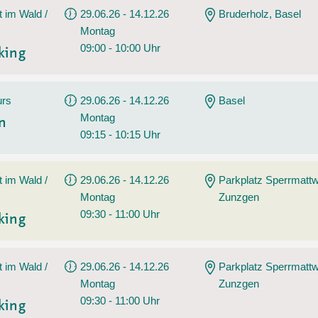
t im Wald /
29.06.26 - 14.12.26
Bruderholz, Basel
Montag
09:00 - 10:00 Uhr
king
urs
29.06.26 - 14.12.26
Basel
Montag
en
09:15 - 10:15 Uhr
t im Wald /
29.06.26 - 14.12.26
Parkplatz Sperrmatt
Montag
Zunzgen
09:30 - 11:00 Uhr
king
t im Wald /
29.06.26 - 14.12.26
Parkplatz Sperrmatt
Montag
Zunzgen
09:30 - 11:00 Uhr
king