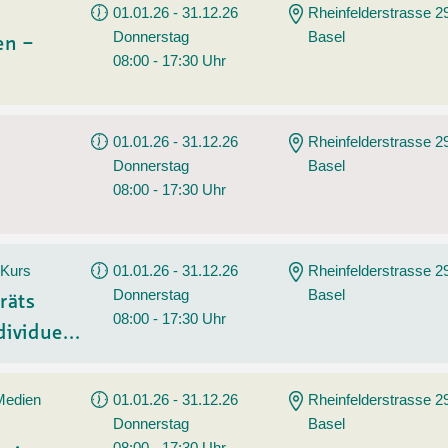
01.01.26 - 31.12.26
Rheinfelderstrasse 2
Donnerstag
Basel
en –
08:00 - 17:30 Uhr
01.01.26 - 31.12.26
Rheinfelderstrasse 2
Donnerstag
Basel
08:00 - 17:30 Uhr
 Kurs
01.01.26 - 31.12.26
Rheinfelderstrasse 2
Donnerstag
Basel
räts
08:00 - 17:30 Uhr
ividue...
 Medien
01.01.26 - 31.12.26
Rheinfelderstrasse 2
Donnerstag
Basel
08:00 - 17:30 Uhr