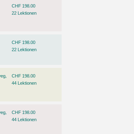
CHF 198.00
22 Lektionen
CHF 198.00
22 Lektionen
weg,
CHF 198.00
44 Lektionen
weg,
CHF 198.00
44 Lektionen