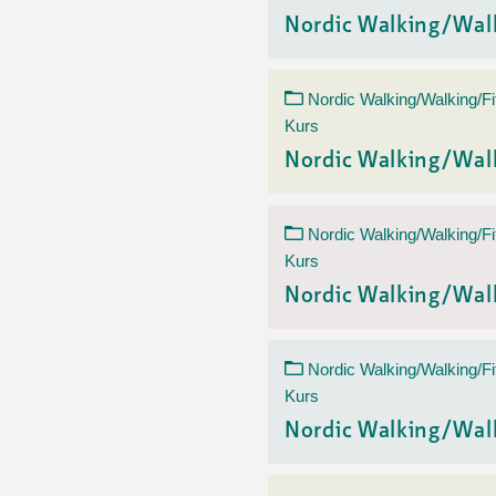
Nordic Walking/Wal
Nordic Walking/Walking/Fi
Kurs
Nordic Walking/Wal
Nordic Walking/Walking/Fi
Kurs
Nordic Walking/Wal
Nordic Walking/Walking/Fi
Kurs
Nordic Walking/Wal