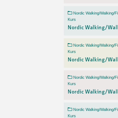
Nordic Walking/Walking/Fi
Kurs
Nordic Walking/Wal
Nordic Walking/Walking/Fi
Kurs
Nordic Walking/Wal
Nordic Walking/Walking/Fi
Kurs
Nordic Walking/Wal
Nordic Walking/Walking/Fi
Kurs