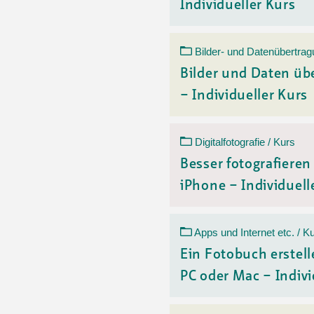
Individueller Kurs
Bilder- und Datenübertrag
Bilder und Daten üb
– Individueller Kurs
Digitalfotografie / Kurs
Besser fotografiere
iPhone – Individuelle
Apps und Internet etc. / K
Ein Fotobuch erstell
PC oder Mac – Indivi