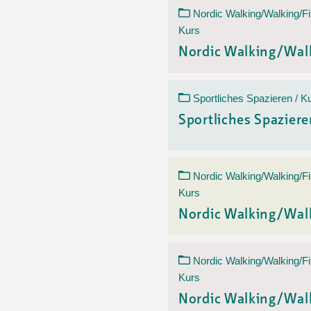
Nordic Walking/Walking/Fi
Kurs
Nordic Walking/Wal
Sportliches Spazieren / K
Sportliches Spazier
Nordic Walking/Walking/Fi
Kurs
Nordic Walking/Wal
Nordic Walking/Walking/Fi
Kurs
Nordic Walking/Wal