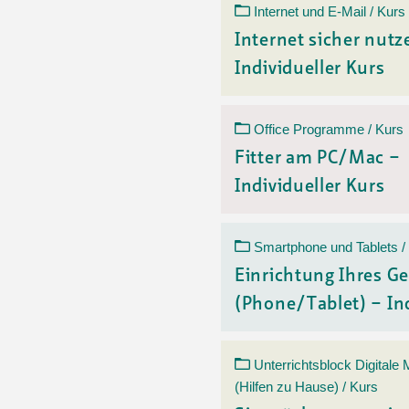
Internet und E-Mail / Kurs
Internet sicher nutz
Individueller Kurs
Office Programme / Kurs
Fitter am PC/Mac –
Individueller Kurs
Smartphone und Tablets /
Einrichtung Ihres Ge
(Phone/Tablet) – Ind
Unterrichtsblock Digitale
(Hilfen zu Hause) / Kurs