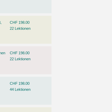
,
CHF 198.00
22 Lektionen
ehen
CHF 198.00
22 Lektionen
CHF 198.00
44 Lektionen