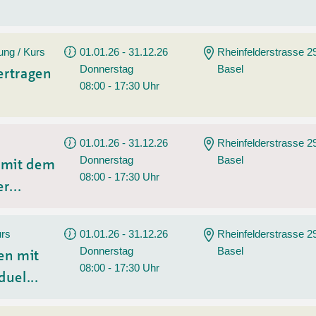
ung / Kurs
01.01.26 - 31.12.26
Rheinfelderstrasse 2
Donnerstag
Basel
ertragen
08:00 - 17:30 Uhr
01.01.26 - 31.12.26
Rheinfelderstrasse 2
Donnerstag
Basel
n mit dem
08:00 - 17:30 Uhr
r...
urs
01.01.26 - 31.12.26
Rheinfelderstrasse 2
Donnerstag
Basel
en mit
08:00 - 17:30 Uhr
duel...