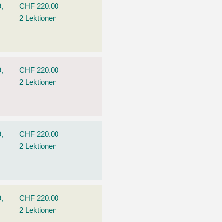
9,
CHF 220.00
2 Lektionen
9,
CHF 220.00
2 Lektionen
9,
CHF 220.00
2 Lektionen
9,
CHF 220.00
2 Lektionen