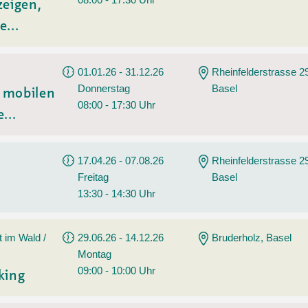
zeigen,
e...
01.01.26 - 31.12.26
Rheinfelderstrasse 2
Donnerstag
Basel
t mobilen
08:00 - 17:30 Uhr
...
17.04.26 - 07.08.26
Rheinfelderstrasse 2
Freitag
Basel
13:30 - 14:30 Uhr
t im Wald /
29.06.26 - 14.12.26
Bruderholz, Basel
Montag
09:00 - 10:00 Uhr
king