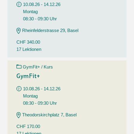
10.08.26 - 14.12.26
Montag
08:30 - 09:30 Uhr
Rheinfelderstrasse 29, Basel
CHF 340.00
17 Lektionen
GymFit+ / Kurs
GymFit+
10.08.26 - 14.12.26
Montag
08:30 - 09:30 Uhr
Theodorskirchplatz 7, Basel
CHF 170.00
17 Lektionen