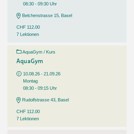
08:30 - 09:30 Uhr
Belchenstrasse 15, Basel
CHF 112.00
7 Lektionen
AquaGym / Kurs
AquaGym
10.08.26 - 21.09.26
Montag
08:30 - 09:15 Uhr
Rudolfstrasse 43, Basel
CHF 112.00
7 Lektionen