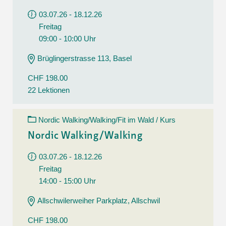
03.07.26 - 18.12.26
Freitag
09:00 - 10:00 Uhr
Brüglingerstrasse 113, Basel
CHF 198.00
22 Lektionen
Nordic Walking/Walking/Fit im Wald / Kurs
Nordic Walking/Walking
03.07.26 - 18.12.26
Freitag
14:00 - 15:00 Uhr
Allschwilerweiher Parkplatz, Allschwil
CHF 198.00