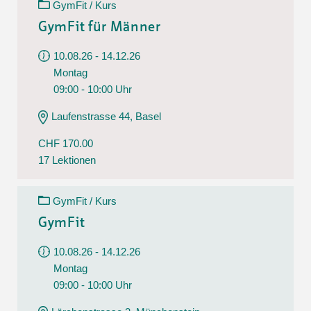
GymFit / Kurs
GymFit für Männer
10.08.26 - 14.12.26
Montag
09:00 - 10:00 Uhr
Laufenstrasse 44, Basel
CHF 170.00
17 Lektionen
GymFit / Kurs
GymFit
10.08.26 - 14.12.26
Montag
09:00 - 10:00 Uhr