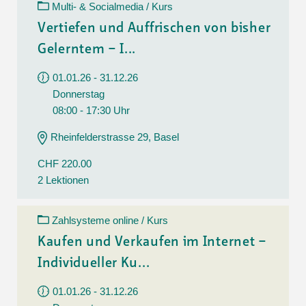
Multi- & Socialmedia / Kurs
Vertiefen und Auffrischen von bisher
Gelerntem – I...
01.01.26 - 31.12.26
Donnerstag
08:00 - 17:30 Uhr
Rheinfelderstrasse 29, Basel
CHF 220.00
2 Lektionen
Zahlsysteme online / Kurs
Kaufen und Verkaufen im Internet –
Individueller Ku...
01.01.26 - 31.12.26