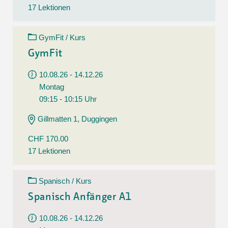
17 Lektionen
GymFit / Kurs
GymFit
10.08.26 - 14.12.26
Montag
09:15 - 10:15 Uhr
Gillmatten 1, Duggingen
CHF 170.00
17 Lektionen
Spanisch / Kurs
Spanisch Anfänger A1
10.08.26 - 14.12.26