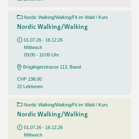
Nordic Walking/Walking/Fit im Wald / Kurs
Nordic Walking/Walking
01.07.26 - 16.12.26
Mittwoch
09:00 - 10:00 Uhr
Brüglingerstrasse 113, Basel
CHF 198.00
22 Lektionen
Nordic Walking/Walking/Fit im Wald / Kurs
Nordic Walking/Walking
01.07.26 - 16.12.26
Mittwoch