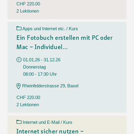
CHF 220.00
2 Lektionen
Apps und Internet etc. / Kurs
Ein Fotobuch erstellen mit PC oder
Mac – Individuel...
01.01.26 - 31.12.26
Donnerstag
08:00 - 17:30 Uhr
Rheinfelderstrasse 29, Basel
CHF 220.00
2 Lektionen
Internet und E-Mail / Kurs
Internet sicher nutzen –