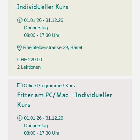
Individueller Kurs
01.01.26 - 31.12.26
Donnerstag
08:00 - 17:30 Uhr
Rheinfelderstrasse 29, Basel
CHF 220.00
2 Lektionen
Office Programme / Kurs
Fitter am PC/Mac – Individueller
Kurs
01.01.26 - 31.12.26
Donnerstag
08:00 - 17:30 Uhr