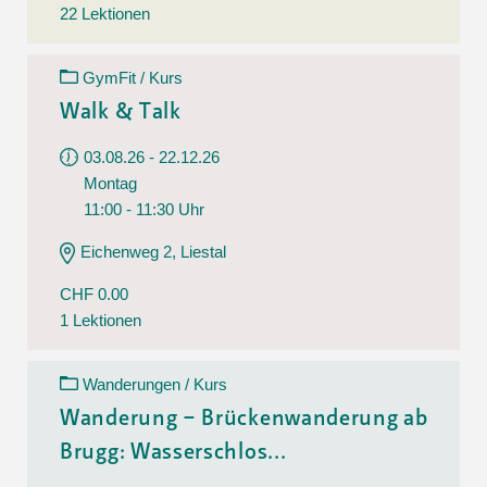
22 Lektionen
GymFit / Kurs
Walk & Talk
03.08.26 - 22.12.26
Montag
11:00 - 11:30 Uhr
Eichenweg 2, Liestal
CHF 0.00
1 Lektionen
Wanderungen / Kurs
Wanderung – Brückenwanderung ab
Brugg: Wasserschlos...