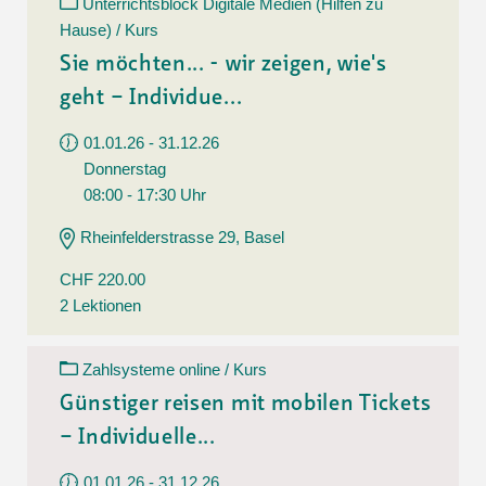
Unterrichtsblock Digitale Medien (Hilfen zu
Hause) / Kurs
Sie möchten... - wir zeigen, wie's
geht – Individue...
01.01.26 - 31.12.26
Donnerstag
08:00 - 17:30 Uhr
Rheinfelderstrasse 29, Basel
CHF 220.00
2 Lektionen
Zahlsysteme online / Kurs
Günstiger reisen mit mobilen Tickets
– Individuelle...
01.01.26 - 31.12.26