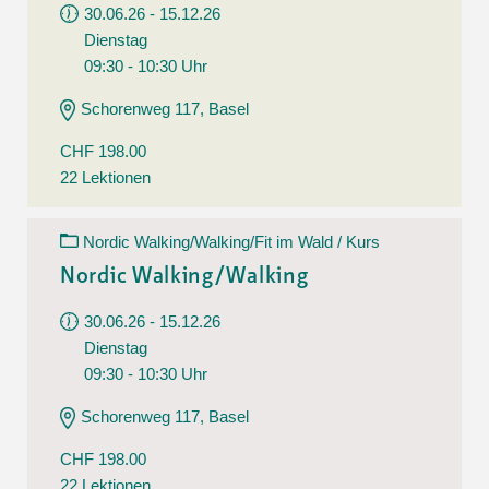
30.06.26 - 15.12.26
Dienstag
09:30 - 10:30 Uhr
Schorenweg 117, Basel
CHF 198.00
22 Lektionen
Nordic Walking/Walking/Fit im Wald / Kurs
Nordic Walking/Walking
30.06.26 - 15.12.26
Dienstag
09:30 - 10:30 Uhr
Schorenweg 117, Basel
CHF 198.00
22 Lektionen