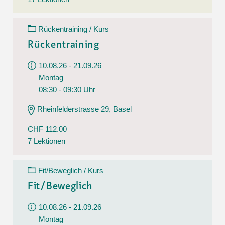
Rückentraining / Kurs
Rückentraining
10.08.26 - 21.09.26
Montag
08:30 - 09:30 Uhr
Rheinfelderstrasse 29, Basel
CHF 112.00
7 Lektionen
Fit/Beweglich / Kurs
Fit/Beweglich
10.08.26 - 21.09.26
Montag