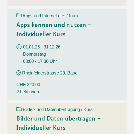
Apps und Internet etc. / Kurs
Apps kennen und nutzen –
Individueller Kurs
01.01.26 - 31.12.26
Donnerstag
08:00 - 17:30 Uhr
Rheinfelderstrasse 29, Basel
CHF 220.00
2 Lektionen
Bilder- und Datenübertragung / Kurs
Bilder und Daten übertragen –
Individueller Kurs