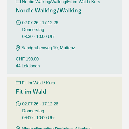
Nordic Walking/Walking/Fit im Wald / Kurs
Nordic Walking/Walking
02.07.26 - 17.12.26
Donnerstag
08:30 - 10:00 Uhr
Sandgrubenweg 10, Muttenz
CHF 198.00
44 Lektionen
Fit im Wald / Kurs
Fit im Wald
02.07.26 - 17.12.26
Donnerstag
09:00 - 10:00 Uhr
Allschwilerweiher Parkplatz, Allschwil