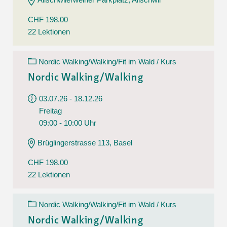
CHF 198.00
22 Lektionen
Nordic Walking/Walking/Fit im Wald / Kurs
Nordic Walking/Walking
03.07.26 - 18.12.26
Freitag
09:00 - 10:00 Uhr
Brüglingerstrasse 113, Basel
CHF 198.00
22 Lektionen
Nordic Walking/Walking/Fit im Wald / Kurs
Nordic Walking/Walking