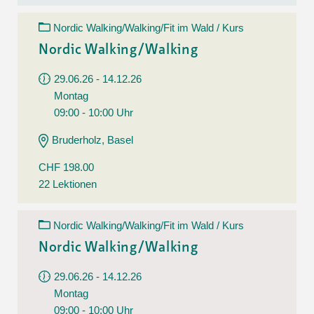
Nordic Walking/Walking/Fit im Wald / Kurs
Nordic Walking/Walking
29.06.26 - 14.12.26
Montag
09:00 - 10:00 Uhr
Bruderholz, Basel
CHF 198.00
22 Lektionen
Nordic Walking/Walking/Fit im Wald / Kurs
Nordic Walking/Walking
29.06.26 - 14.12.26
Montag
09:00 - 10:00 Uhr