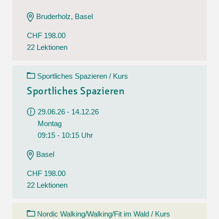
Bruderholz, Basel
CHF 198.00
22 Lektionen
Sportliches Spazieren / Kurs
Sportliches Spazieren
29.06.26 - 14.12.26
Montag
09:15 - 10:15 Uhr
Basel
CHF 198.00
22 Lektionen
Nordic Walking/Walking/Fit im Wald / Kurs