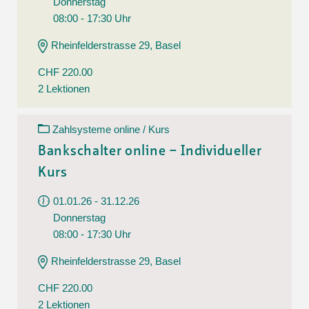
Donnerstag
08:00 - 17:30 Uhr
Rheinfelderstrasse 29, Basel
CHF 220.00
2 Lektionen
Zahlsysteme online / Kurs
Bankschalter online – Individueller
Kurs
01.01.26 - 31.12.26
Donnerstag
08:00 - 17:30 Uhr
Rheinfelderstrasse 29, Basel
CHF 220.00
2 Lektionen