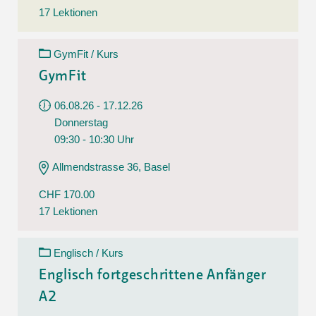
17 Lektionen
GymFit / Kurs
GymFit
06.08.26 - 17.12.26
Donnerstag
09:30 - 10:30 Uhr
Allmendstrasse 36, Basel
CHF 170.00
17 Lektionen
Englisch / Kurs
Englisch fortgeschrittene Anfänger
A2