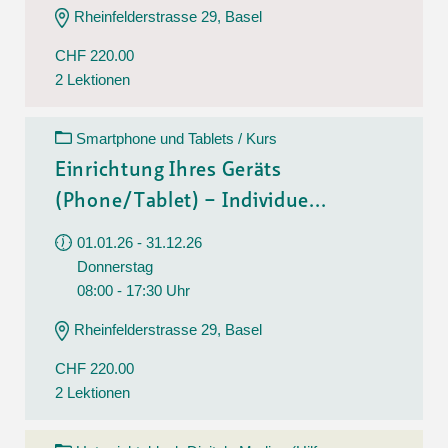
Rheinfelderstrasse 29, Basel
CHF 220.00
2 Lektionen
Smartphone und Tablets / Kurs
Einrichtung Ihres Geräts
(Phone/Tablet) – Individue...
01.01.26 - 31.12.26
Donnerstag
08:00 - 17:30 Uhr
Rheinfelderstrasse 29, Basel
CHF 220.00
2 Lektionen