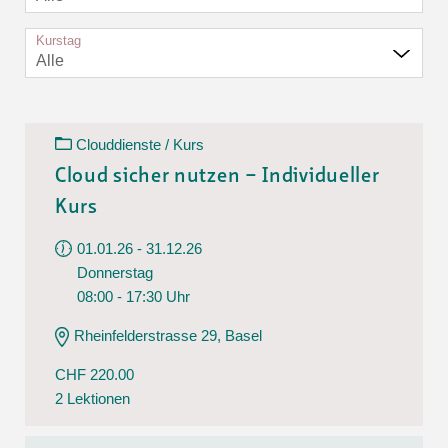
Kurstag
Alle
Clouddienste / Kurs
Cloud sicher nutzen – Individueller
Kurs
01.01.26 - 31.12.26
Donnerstag
08:00 - 17:30 Uhr
Rheinfelderstrasse 29, Basel
CHF 220.00
2 Lektionen