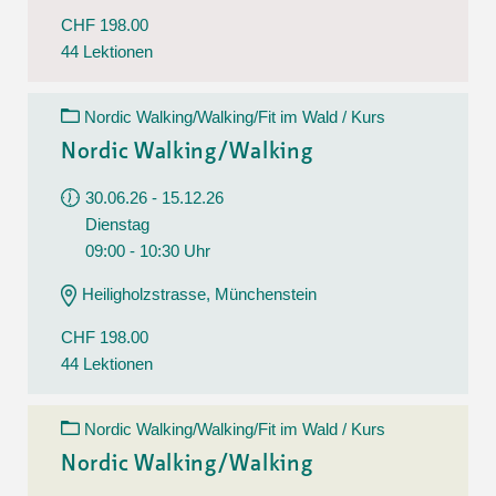
CHF 198.00
44 Lektionen
Nordic Walking/Walking/Fit im Wald / Kurs
Nordic Walking/Walking
30.06.26 - 15.12.26
Dienstag
09:00 - 10:30 Uhr
Heiligholzstrasse, Münchenstein
CHF 198.00
44 Lektionen
Nordic Walking/Walking/Fit im Wald / Kurs
Nordic Walking/Walking