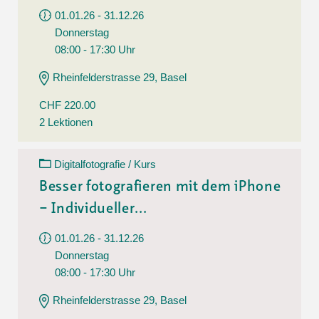
01.01.26 - 31.12.26
Donnerstag
08:00 - 17:30 Uhr
Rheinfelderstrasse 29, Basel
CHF 220.00
2 Lektionen
Digitalfotografie / Kurs
Besser fotografieren mit dem iPhone
– Individueller...
01.01.26 - 31.12.26
Donnerstag
08:00 - 17:30 Uhr
Rheinfelderstrasse 29, Basel