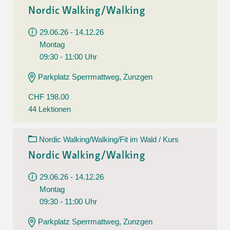
Nordic Walking/Walking
29.06.26 - 14.12.26
Montag
09:30 - 11:00 Uhr
Parkplatz Sperrmattweg, Zunzgen
CHF 198.00
44 Lektionen
Nordic Walking/Walking/Fit im Wald / Kurs
Nordic Walking/Walking
29.06.26 - 14.12.26
Montag
09:30 - 11:00 Uhr
Parkplatz Sperrmattweg, Zunzgen