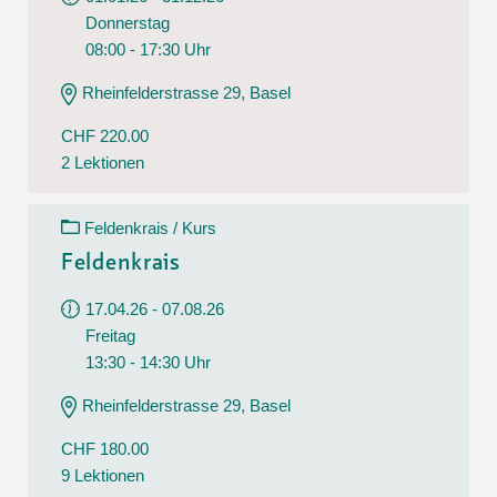
Donnerstag
08:00 - 17:30 Uhr
Rheinfelderstrasse 29, Basel
CHF 220.00
2 Lektionen
Feldenkrais / Kurs
Feldenkrais
17.04.26 - 07.08.26
Freitag
13:30 - 14:30 Uhr
Rheinfelderstrasse 29, Basel
CHF 180.00
9 Lektionen