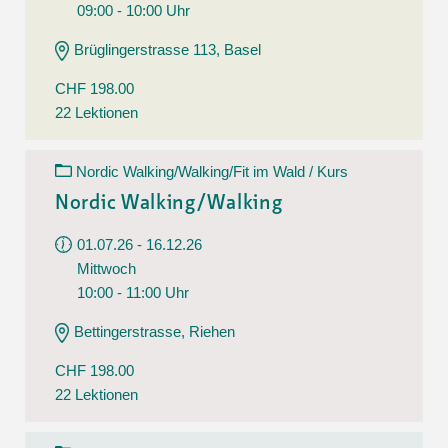
09:00 - 10:00 Uhr
Brüglingerstrasse 113, Basel
CHF 198.00
22 Lektionen
Nordic Walking/Walking/Fit im Wald / Kurs
Nordic Walking/Walking
01.07.26 - 16.12.26
Mittwoch
10:00 - 11:00 Uhr
Bettingerstrasse, Riehen
CHF 198.00
22 Lektionen