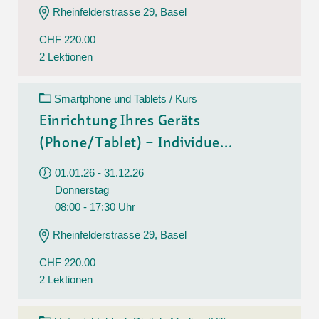
Rheinfelderstrasse 29, Basel
CHF 220.00
2 Lektionen
Smartphone und Tablets / Kurs
Einrichtung Ihres Geräts
(Phone/Tablet) – Individue...
01.01.26 - 31.12.26
Donnerstag
08:00 - 17:30 Uhr
Rheinfelderstrasse 29, Basel
CHF 220.00
2 Lektionen