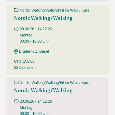
Nordic Walking/Walking/Fit im Wald / Kurs
Nordic Walking/Walking
29.06.26 - 14.12.26
Montag
09:00 - 10:00 Uhr
Bruderholz, Basel
CHF 198.00
22 Lektionen
Nordic Walking/Walking/Fit im Wald / Kurs
Nordic Walking/Walking
29.06.26 - 14.12.26
Montag
09:00 - 10:00 Uhr