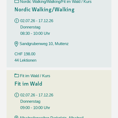
Nordic Walking/Walking/Fit im Wald / Kurs
Nordic Walking/Walking
02.07.26 - 17.12.26
Donnerstag
08:30 - 10:00 Uhr
Sandgrubenweg 10, Muttenz
CHF 198.00
44 Lektionen
Fit im Wald / Kurs
Fit im Wald
02.07.26 - 17.12.26
Donnerstag
09:00 - 10:00 Uhr
Allschwilerweiher Parkplatz, Allschwil