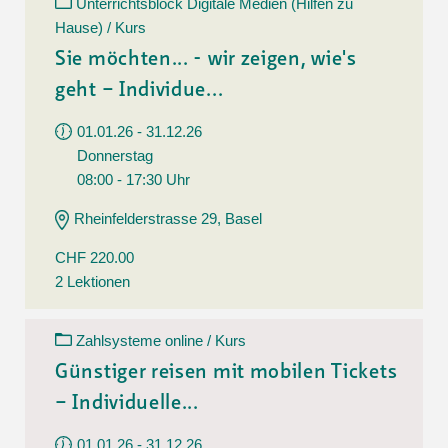
Unterrichtsblock Digitale Medien (Hilfen zu
Hause) / Kurs
Sie möchten... - wir zeigen, wie's
geht – Individue...
01.01.26 - 31.12.26
Donnerstag
08:00 - 17:30 Uhr
Rheinfelderstrasse 29, Basel
CHF 220.00
2 Lektionen
Zahlsysteme online / Kurs
Günstiger reisen mit mobilen Tickets
– Individuelle...
01.01.26 - 31.12.26