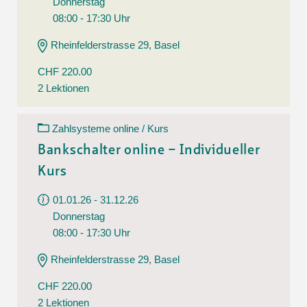
Donnerstag
08:00 - 17:30 Uhr
Rheinfelderstrasse 29, Basel
CHF 220.00
2 Lektionen
Zahlsysteme online / Kurs
Bankschalter online – Individueller
Kurs
01.01.26 - 31.12.26
Donnerstag
08:00 - 17:30 Uhr
Rheinfelderstrasse 29, Basel
CHF 220.00
2 Lektionen