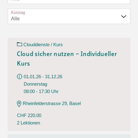
Kurstag
Alle
Clouddienste / Kurs
Cloud sicher nutzen – Individueller
Kurs
01.01.26 - 31.12.26
Donnerstag
08:00 - 17:30 Uhr
Rheinfelderstrasse 29, Basel
CHF 220.00
2 Lektionen