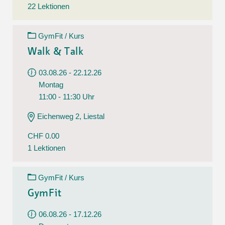
22 Lektionen
GymFit / Kurs
Walk & Talk
03.08.26 - 22.12.26
Montag
11:00 - 11:30 Uhr
Eichenweg 2, Liestal
CHF 0.00
1 Lektionen
GymFit / Kurs
GymFit
06.08.26 - 17.12.26