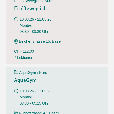
Fit/Beweglich / Kurs
Fit/Beweglich
10.08.26 - 21.09.26
Montag
08:30 - 09:30 Uhr
Belchenstrasse 15, Basel
CHF 112.00
7 Lektionen
AquaGym / Kurs
AquaGym
10.08.26 - 21.09.26
Montag
08:30 - 09:15 Uhr
Rudolfstrasse 43, Basel