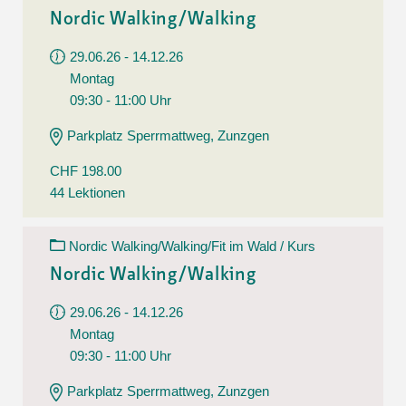
Nordic Walking/Walking
29.06.26 - 14.12.26
Montag
09:30 - 11:00 Uhr
Parkplatz Sperrmattweg, Zunzgen
CHF 198.00
44 Lektionen
Nordic Walking/Walking/Fit im Wald / Kurs
Nordic Walking/Walking
29.06.26 - 14.12.26
Montag
09:30 - 11:00 Uhr
Parkplatz Sperrmattweg, Zunzgen