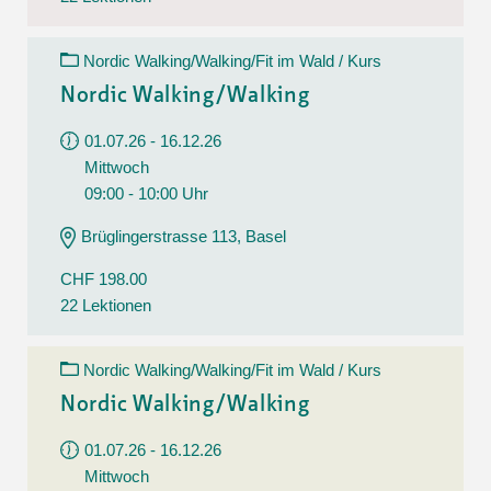
Nordic Walking/Walking/Fit im Wald / Kurs
Nordic Walking/Walking
01.07.26 - 16.12.26
Mittwoch
09:00 - 10:00 Uhr
Brüglingerstrasse 113, Basel
CHF 198.00
22 Lektionen
Nordic Walking/Walking/Fit im Wald / Kurs
Nordic Walking/Walking
01.07.26 - 16.12.26
Mittwoch