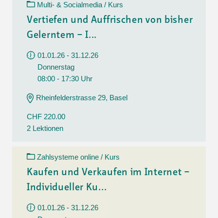
Multi- & Socialmedia / Kurs
Vertiefen und Auffrischen von bisher
Gelerntem – I...
01.01.26 - 31.12.26
Donnerstag
08:00 - 17:30 Uhr
Rheinfelderstrasse 29, Basel
CHF 220.00
2 Lektionen
Zahlsysteme online / Kurs
Kaufen und Verkaufen im Internet –
Individueller Ku...
01.01.26 - 31.12.26