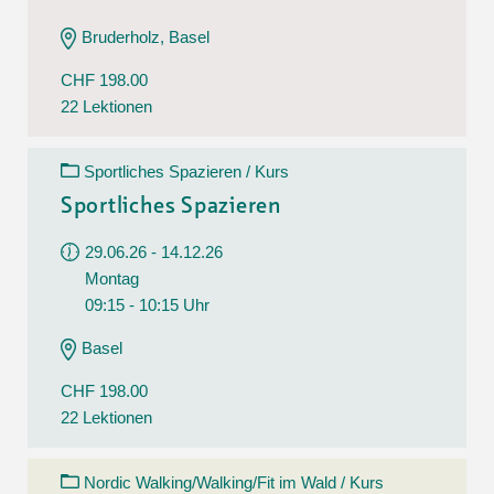
Bruderholz, Basel
CHF 198.00
22 Lektionen
Sportliches Spazieren / Kurs
Sportliches Spazieren
29.06.26 - 14.12.26
Montag
09:15 - 10:15 Uhr
Basel
CHF 198.00
22 Lektionen
Nordic Walking/Walking/Fit im Wald / Kurs