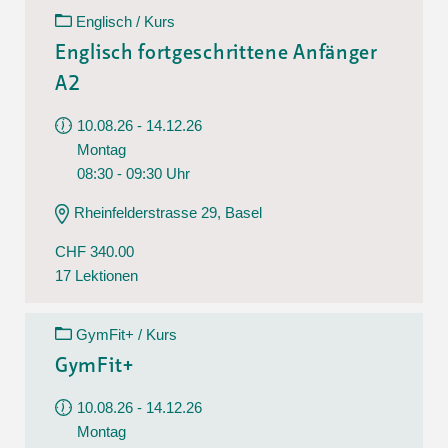
Englisch / Kurs
Englisch fortgeschrittene Anfänger
A2
10.08.26 - 14.12.26
Montag
08:30 - 09:30 Uhr
Rheinfelderstrasse 29, Basel
CHF 340.00
17 Lektionen
GymFit+ / Kurs
GymFit+
10.08.26 - 14.12.26
Montag