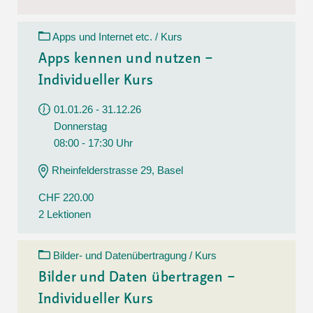
Apps und Internet etc. / Kurs
Apps kennen und nutzen –
Individueller Kurs
01.01.26 - 31.12.26
Donnerstag
08:00 - 17:30 Uhr
Rheinfelderstrasse 29, Basel
CHF 220.00
2 Lektionen
Bilder- und Datenübertragung / Kurs
Bilder und Daten übertragen –
Individueller Kurs