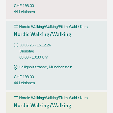
CHF 198.00
44 Lektionen
Nordic Walking/Walking/Fit im Wald / Kurs
Nordic Walking/Walking
30.06.26 - 15.12.26
Dienstag
09:00 - 10:30 Uhr
Heiligholzstrasse, Münchenstein
CHF 198.00
44 Lektionen
Nordic Walking/Walking/Fit im Wald / Kurs
Nordic Walking/Walking