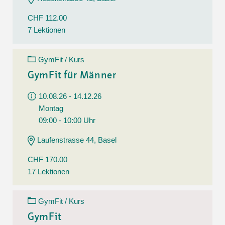
CHF 112.00
7 Lektionen
GymFit / Kurs
GymFit für Männer
10.08.26 - 14.12.26
Montag
09:00 - 10:00 Uhr
Laufenstrasse 44, Basel
CHF 170.00
17 Lektionen
GymFit / Kurs
GymFit