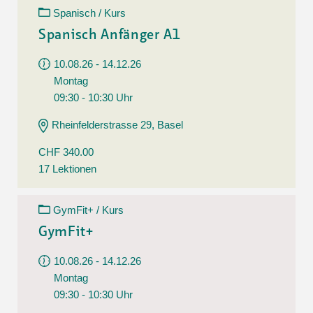
Spanisch / Kurs
Spanisch Anfänger A1
10.08.26 - 14.12.26
Montag
09:30 - 10:30 Uhr
Rheinfelderstrasse 29, Basel
CHF 340.00
17 Lektionen
GymFit+ / Kurs
GymFit+
10.08.26 - 14.12.26
Montag
09:30 - 10:30 Uhr