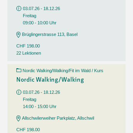
03.07.26 - 18.12.26
Freitag
09:00 - 10:00 Uhr
Brüglingerstrasse 113, Basel
CHF 198.00
22 Lektionen
Nordic Walking/Walking/Fit im Wald / Kurs
Nordic Walking/Walking
03.07.26 - 18.12.26
Freitag
14:00 - 15:00 Uhr
Allschwilerweiher Parkplatz, Allschwil
CHF 198.00