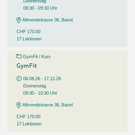
Donnerstag
08:30 - 09:30 Uhr
Allmendstrasse 36, Basel
CHF 170.00
17 Lektionen
GymFit / Kurs
GymFit
06.08.26 - 17.12.26
Donnerstag
09:30 - 10:30 Uhr
Allmendstrasse 36, Basel
CHF 170.00
17 Lektionen