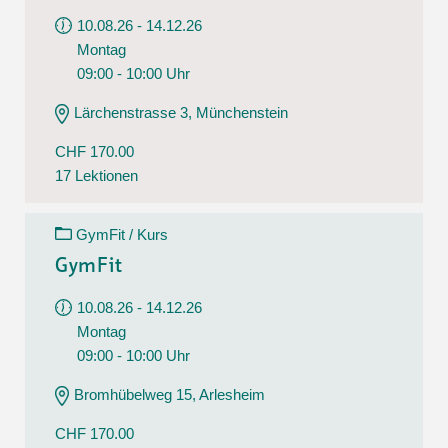
10.08.26 - 14.12.26
Montag
09:00 - 10:00 Uhr
Lärchenstrasse 3, Münchenstein
CHF 170.00
17 Lektionen
GymFit / Kurs
GymFit
10.08.26 - 14.12.26
Montag
09:00 - 10:00 Uhr
Bromhübelweg 15, Arlesheim
CHF 170.00