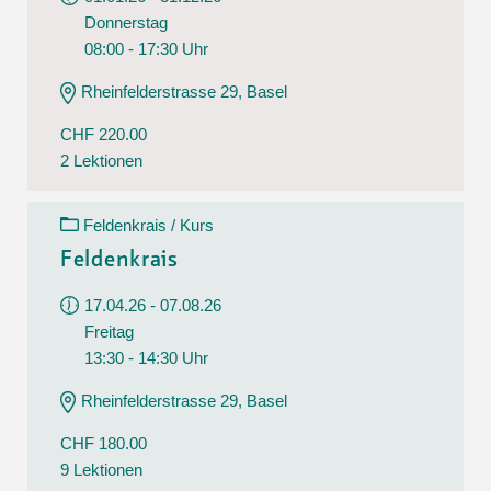
Donnerstag
08:00 - 17:30 Uhr
Rheinfelderstrasse 29, Basel
CHF 220.00
2 Lektionen
Feldenkrais / Kurs
Feldenkrais
17.04.26 - 07.08.26
Freitag
13:30 - 14:30 Uhr
Rheinfelderstrasse 29, Basel
CHF 180.00
9 Lektionen