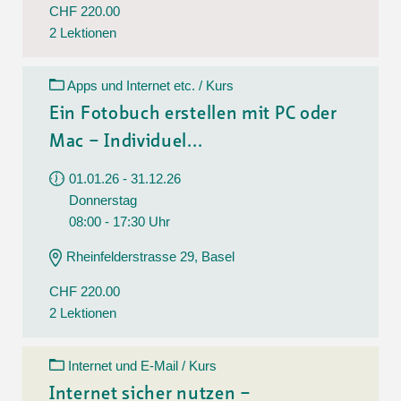
CHF 220.00
2 Lektionen
Apps und Internet etc. / Kurs
Ein Fotobuch erstellen mit PC oder
Mac – Individuel...
01.01.26 - 31.12.26
Donnerstag
08:00 - 17:30 Uhr
Rheinfelderstrasse 29, Basel
CHF 220.00
2 Lektionen
Internet und E-Mail / Kurs
Internet sicher nutzen –