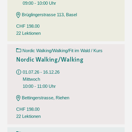
09:00 - 10:00 Uhr
Brüglingerstrasse 113, Basel
CHF 198.00
22 Lektionen
Nordic Walking/Walking/Fit im Wald / Kurs
Nordic Walking/Walking
01.07.26 - 16.12.26
Mittwoch
10:00 - 11:00 Uhr
Bettingerstrasse, Riehen
CHF 198.00
22 Lektionen