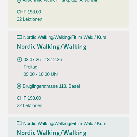
CHF 198.00
22 Lektionen
Nordic Walking/Walking/Fit im Wald / Kurs
Nordic Walking/Walking
03.07.26 - 18.12.26
Freitag
09:00 - 10:00 Uhr
Brüglingerstrasse 113, Basel
CHF 198.00
22 Lektionen
Nordic Walking/Walking/Fit im Wald / Kurs
Nordic Walking/Walking