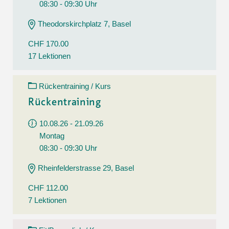
08:30 - 09:30 Uhr
Theodorskirchplatz 7, Basel
CHF 170.00
17 Lektionen
Rückentraining / Kurs
Rückentraining
10.08.26 - 21.09.26
Montag
08:30 - 09:30 Uhr
Rheinfelderstrasse 29, Basel
CHF 112.00
7 Lektionen