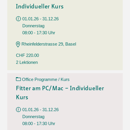
Individueller Kurs
01.01.26 - 31.12.26
Donnerstag
08:00 - 17:30 Uhr
Rheinfelderstrasse 29, Basel
CHF 220.00
2 Lektionen
Office Programme / Kurs
Fitter am PC/Mac – Individueller
Kurs
01.01.26 - 31.12.26
Donnerstag
08:00 - 17:30 Uhr