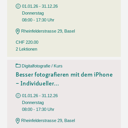
01.01.26 - 31.12.26
Donnerstag
08:00 - 17:30 Uhr
Rheinfelderstrasse 29, Basel
CHF 220.00
2 Lektionen
Digitalfotografie / Kurs
Besser fotografieren mit dem iPhone
– Individueller...
01.01.26 - 31.12.26
Donnerstag
08:00 - 17:30 Uhr
Rheinfelderstrasse 29, Basel