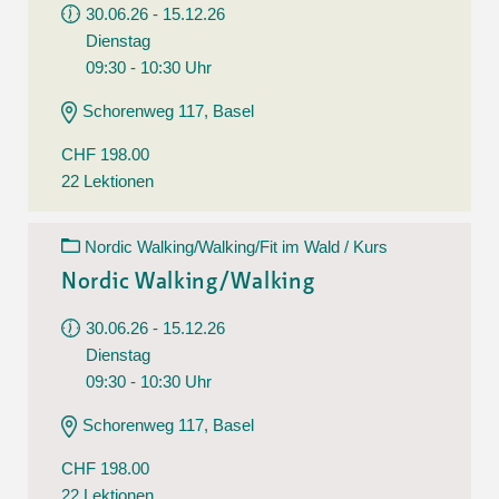
30.06.26 - 15.12.26
Dienstag
09:30 - 10:30 Uhr
Schorenweg 117, Basel
CHF 198.00
22 Lektionen
Nordic Walking/Walking/Fit im Wald / Kurs
Nordic Walking/Walking
30.06.26 - 15.12.26
Dienstag
09:30 - 10:30 Uhr
Schorenweg 117, Basel
CHF 198.00
22 Lektionen