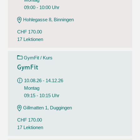
09:00 - 10:00 Uhr
Hohlegasse 8, Binningen
CHF 170.00
17 Lektionen
GymFit / Kurs
GymFit
10.08.26 - 14.12.26
Montag
09:15 - 10:15 Uhr
Gillmatten 1, Duggingen
CHF 170.00
17 Lektionen