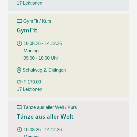
17 Lektionen
GymFit / Kurs
GymFit
10.08.26 - 14.12.26
Montag
09:00 - 10:00 Uhr
Schulweg 2, Dittingen
CHF 170.00
17 Lektionen
Tänze aus aller Welt / Kurs
Tänze aus aller Welt
10.08.26 - 14.12.26
Montag