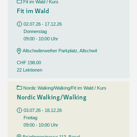
Fit im Wald / Kurs
Fit im Wald
02.07.26 - 17.12.26
Donnerstag
09:00 - 10:00 Uhr
Allschwilerweiher Parkplatz, Allschwil
CHF 198.00
22 Lektionen
Nordic Walking/Walking/Fit im Wald / Kurs
Nordic Walking/Walking
03.07.26 - 18.12.26
Freitag
09:00 - 10:00 Uhr
Brüglingerstrasse 113, Basel