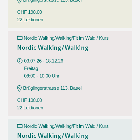
CHF 198.00
22 Lektionen
Nordic Walking/Walking/Fit im Wald / Kurs
Nordic Walking/Walking
03.07.26 - 18.12.26
Freitag
09:00 - 10:00 Uhr
Brüglingerstrasse 113, Basel
CHF 198.00
22 Lektionen
Nordic Walking/Walking/Fit im Wald / Kurs
Nordic Walking/Walking