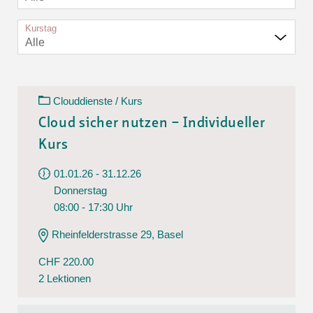
Kurstag
Alle
Clouddienste / Kurs
Cloud sicher nutzen – Individueller
Kurs
01.01.26 - 31.12.26
Donnerstag
08:00 - 17:30 Uhr
Rheinfelderstrasse 29, Basel
CHF 220.00
2 Lektionen