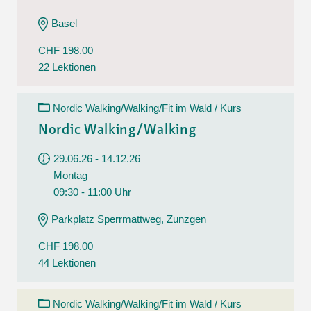
Basel
CHF 198.00
22 Lektionen
Nordic Walking/Walking/Fit im Wald / Kurs
Nordic Walking/Walking
29.06.26 - 14.12.26
Montag
09:30 - 11:00 Uhr
Parkplatz Sperrmattweg, Zunzgen
CHF 198.00
44 Lektionen
Nordic Walking/Walking/Fit im Wald / Kurs