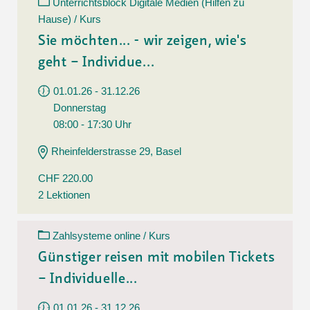
Unterrichtsblock Digitale Medien (Hilfen zu
Hause) / Kurs
Sie möchten... - wir zeigen, wie's
geht – Individue...
01.01.26 - 31.12.26
Donnerstag
08:00 - 17:30 Uhr
Rheinfelderstrasse 29, Basel
CHF 220.00
2 Lektionen
Zahlsysteme online / Kurs
Günstiger reisen mit mobilen Tickets
– Individuelle...
01.01.26 - 31.12.26