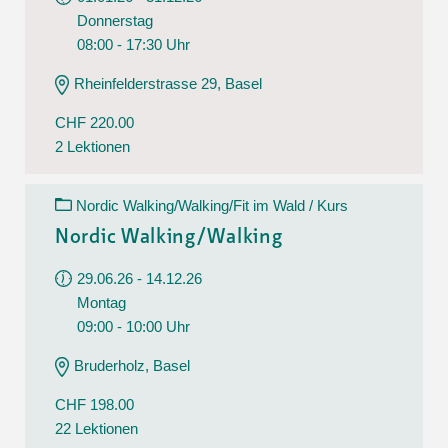
Donnerstag
08:00 - 17:30 Uhr
Rheinfelderstrasse 29, Basel
CHF 220.00
2 Lektionen
Nordic Walking/Walking/Fit im Wald / Kurs
Nordic Walking/Walking
29.06.26 - 14.12.26
Montag
09:00 - 10:00 Uhr
Bruderholz, Basel
CHF 198.00
22 Lektionen