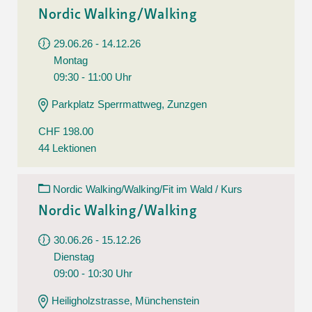
Nordic Walking/Walking
29.06.26 - 14.12.26
Montag
09:30 - 11:00 Uhr
Parkplatz Sperrmattweg, Zunzgen
CHF 198.00
44 Lektionen
Nordic Walking/Walking/Fit im Wald / Kurs
Nordic Walking/Walking
30.06.26 - 15.12.26
Dienstag
09:00 - 10:30 Uhr
Heiligholzstrasse, Münchenstein