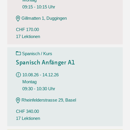
09:15 - 10:15 Uhr
Gillmatten 1, Duggingen
CHF 170.00
17 Lektionen
Spanisch / Kurs
Spanisch Anfänger A1
10.08.26 - 14.12.26
Montag
09:30 - 10:30 Uhr
Rheinfelderstrasse 29, Basel
CHF 340.00
17 Lektionen