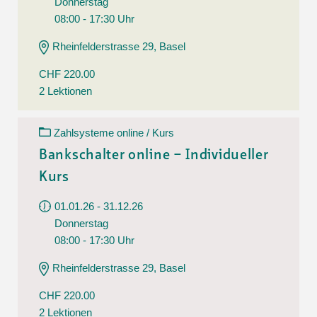
Donnerstag
08:00 - 17:30 Uhr
Rheinfelderstrasse 29, Basel
CHF 220.00
2 Lektionen
Zahlsysteme online / Kurs
Bankschalter online – Individueller
Kurs
01.01.26 - 31.12.26
Donnerstag
08:00 - 17:30 Uhr
Rheinfelderstrasse 29, Basel
CHF 220.00
2 Lektionen