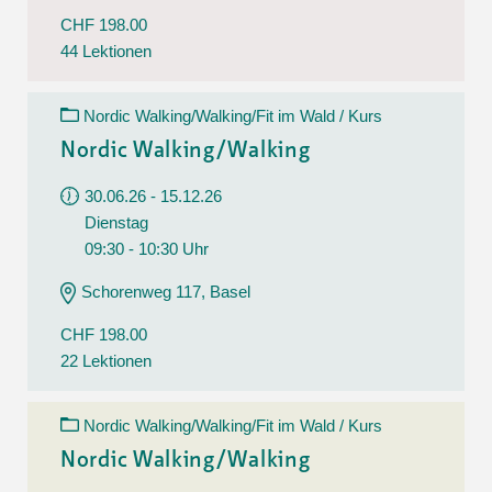
CHF 198.00
44 Lektionen
Nordic Walking/Walking/Fit im Wald / Kurs
Nordic Walking/Walking
30.06.26 - 15.12.26
Dienstag
09:30 - 10:30 Uhr
Schorenweg 117, Basel
CHF 198.00
22 Lektionen
Nordic Walking/Walking/Fit im Wald / Kurs
Nordic Walking/Walking