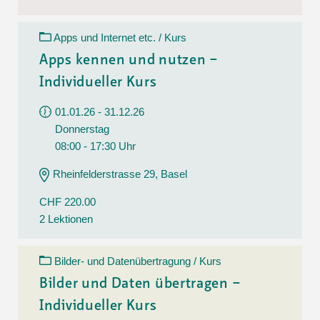
Apps und Internet etc. / Kurs
Apps kennen und nutzen –
Individueller Kurs
01.01.26 - 31.12.26
Donnerstag
08:00 - 17:30 Uhr
Rheinfelderstrasse 29, Basel
CHF 220.00
2 Lektionen
Bilder- und Datenübertragung / Kurs
Bilder und Daten übertragen –
Individueller Kurs