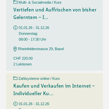
Multi- & Socialmedia / Kurs
Vertiefen und Auffrischen von bisher
Gelerntem – I...
01.01.26 - 31.12.26
Donnerstag
08:00 - 17:30 Uhr
Rheinfelderstrasse 29, Basel
CHF 220.00
2 Lektionen
Zahlsysteme online / Kurs
Kaufen und Verkaufen im Internet –
Individueller Ku...
01.01.26 - 31.12.26