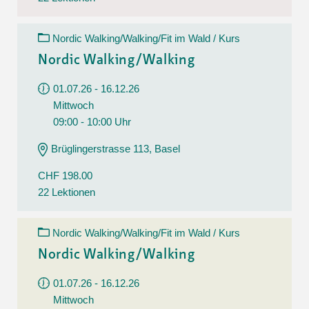
Nordic Walking/Walking/Fit im Wald / Kurs
Nordic Walking/Walking
01.07.26 - 16.12.26
Mittwoch
09:00 - 10:00 Uhr
Brüglingerstrasse 113, Basel
CHF 198.00
22 Lektionen
Nordic Walking/Walking/Fit im Wald / Kurs
Nordic Walking/Walking
01.07.26 - 16.12.26
Mittwoch