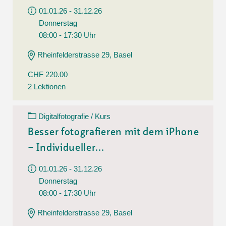
01.01.26 - 31.12.26
Donnerstag
08:00 - 17:30 Uhr
Rheinfelderstrasse 29, Basel
CHF 220.00
2 Lektionen
Digitalfotografie / Kurs
Besser fotografieren mit dem iPhone
– Individueller...
01.01.26 - 31.12.26
Donnerstag
08:00 - 17:30 Uhr
Rheinfelderstrasse 29, Basel