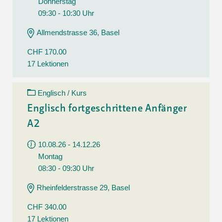
Donnerstag
09:30 - 10:30 Uhr
Allmendstrasse 36, Basel
CHF 170.00
17 Lektionen
Englisch / Kurs
Englisch fortgeschrittene Anfänger
A2
10.08.26 - 14.12.26
Montag
08:30 - 09:30 Uhr
Rheinfelderstrasse 29, Basel
CHF 340.00
17 Lektionen