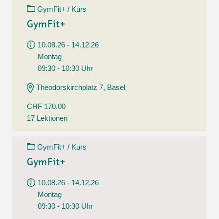
GymFit+ / Kurs
GymFit+
10.08.26 - 14.12.26
Montag
09:30 - 10:30 Uhr
Theodorskirchplatz 7, Basel
CHF 170.00
17 Lektionen
GymFit+ / Kurs
GymFit+
10.08.26 - 14.12.26
Montag
09:30 - 10:30 Uhr