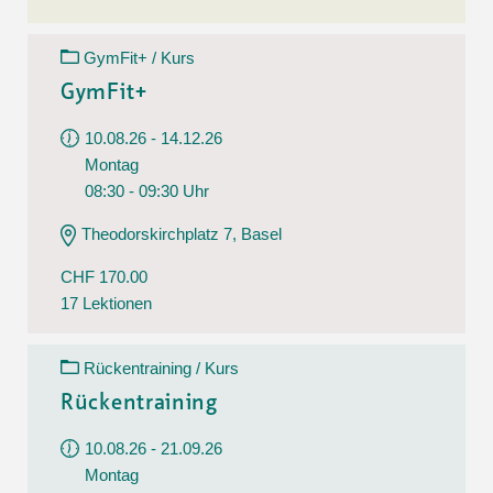
GymFit+ / Kurs
GymFit+
10.08.26 - 14.12.26
Montag
08:30 - 09:30 Uhr
Theodorskirchplatz 7, Basel
CHF 170.00
17 Lektionen
Rückentraining / Kurs
Rückentraining
10.08.26 - 21.09.26
Montag