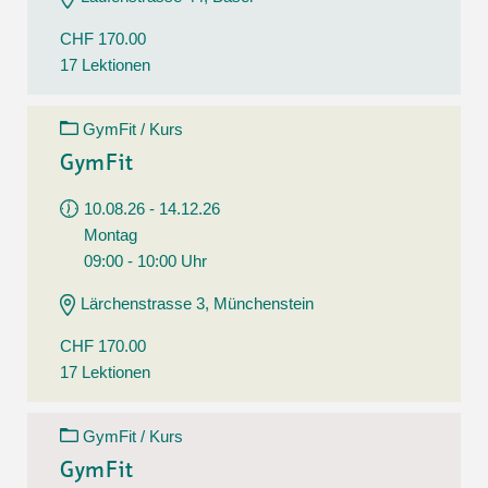
CHF 170.00
17 Lektionen
GymFit / Kurs
GymFit
10.08.26 - 14.12.26
Montag
09:00 - 10:00 Uhr
Lärchenstrasse 3, Münchenstein
CHF 170.00
17 Lektionen
GymFit / Kurs
GymFit