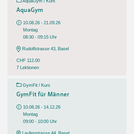
AquaGym / Kurs
AquaGym
10.08.26 - 21.09.26
Montag
08:30 - 09:15 Uhr
Rudolfstrasse 43, Basel
CHF 112.00
7 Lektionen
GymFit / Kurs
GymFit für Männer
10.08.26 - 14.12.26
Montag
09:00 - 10:00 Uhr
Laufenstrasse 44, Basel