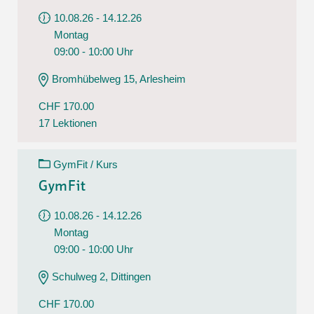
10.08.26 - 14.12.26
Montag
09:00 - 10:00 Uhr
Bromhübelweg 15, Arlesheim
CHF 170.00
17 Lektionen
GymFit / Kurs
GymFit
10.08.26 - 14.12.26
Montag
09:00 - 10:00 Uhr
Schulweg 2, Dittingen
CHF 170.00