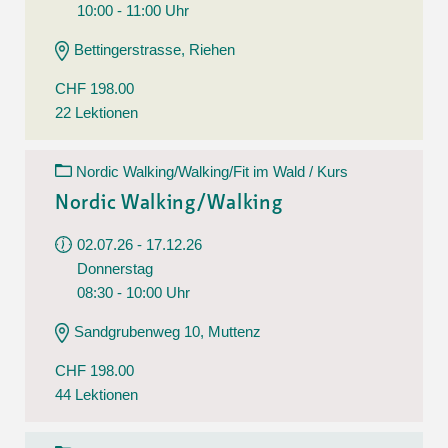
10:00 - 11:00 Uhr
Bettingerstrasse, Riehen
CHF 198.00
22 Lektionen
Nordic Walking/Walking/Fit im Wald / Kurs
Nordic Walking/Walking
02.07.26 - 17.12.26
Donnerstag
08:30 - 10:00 Uhr
Sandgrubenweg 10, Muttenz
CHF 198.00
44 Lektionen