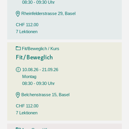
08:30 - 09:30 Uhr
Rheinfelderstrasse 29, Basel
CHF 112.00
7 Lektionen
Fit/Beweglich / Kurs
Fit/Beweglich
10.08.26 - 21.09.26
Montag
08:30 - 09:30 Uhr
Belchenstrasse 15, Basel
CHF 112.00
7 Lektionen