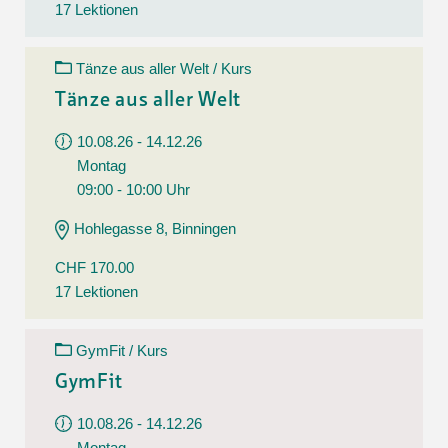
17 Lektionen
Tänze aus aller Welt / Kurs
Tänze aus aller Welt
10.08.26 - 14.12.26
Montag
09:00 - 10:00 Uhr
Hohlegasse 8, Binningen
CHF 170.00
17 Lektionen
GymFit / Kurs
GymFit
10.08.26 - 14.12.26
Montag