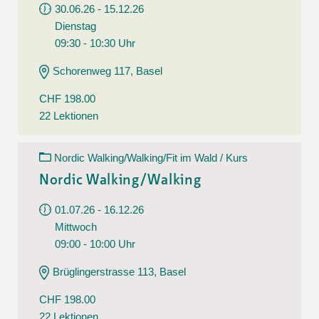
30.06.26 - 15.12.26
Dienstag
09:30 - 10:30 Uhr
Schorenweg 117, Basel
CHF 198.00
22 Lektionen
Nordic Walking/Walking/Fit im Wald / Kurs
Nordic Walking/Walking
01.07.26 - 16.12.26
Mittwoch
09:00 - 10:00 Uhr
Brüglingerstrasse 113, Basel
CHF 198.00
22 Lektionen