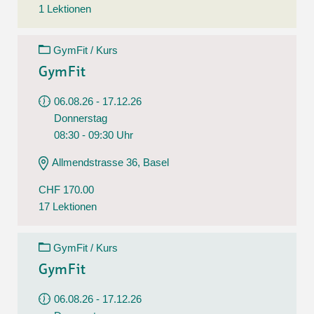
1 Lektionen
GymFit / Kurs
GymFit
06.08.26 - 17.12.26
Donnerstag
08:30 - 09:30 Uhr
Allmendstrasse 36, Basel
CHF 170.00
17 Lektionen
GymFit / Kurs
GymFit
06.08.26 - 17.12.26