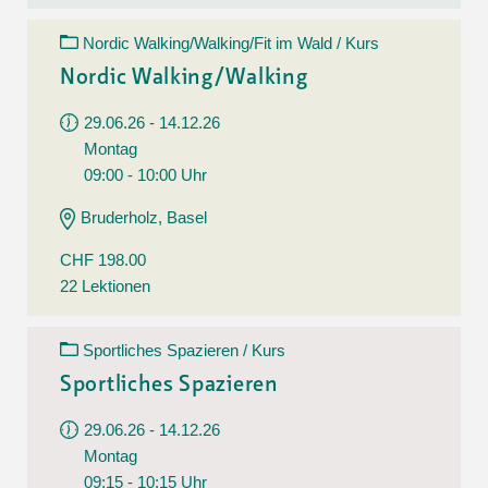
Nordic Walking/Walking/Fit im Wald / Kurs
Nordic Walking/Walking
29.06.26 - 14.12.26
Montag
09:00 - 10:00 Uhr
Bruderholz, Basel
CHF 198.00
22 Lektionen
Sportliches Spazieren / Kurs
Sportliches Spazieren
29.06.26 - 14.12.26
Montag
09:15 - 10:15 Uhr