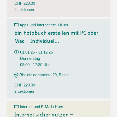
CHF 220.00
2 Lektionen
Apps und Internet etc. / Kurs
Ein Fotobuch erstellen mit PC oder
Mac – Individuel...
01.01.26 - 31.12.26
Donnerstag
08:00 - 17:30 Uhr
Rheinfelderstrasse 29, Basel
CHF 220.00
2 Lektionen
Internet und E-Mail / Kurs
Internet sicher nutzen –