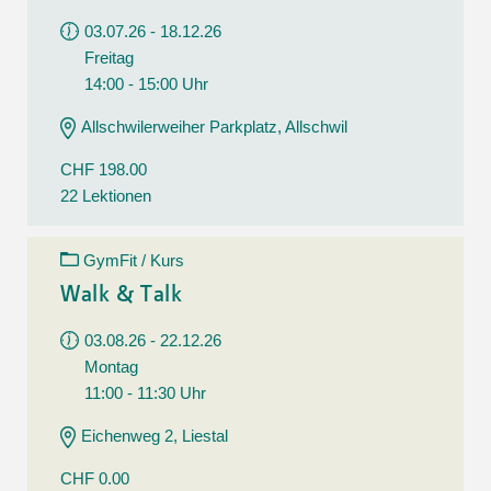
03.07.26 - 18.12.26
Freitag
14:00 - 15:00 Uhr
Allschwilerweiher Parkplatz, Allschwil
CHF 198.00
22 Lektionen
GymFit / Kurs
Walk & Talk
03.08.26 - 22.12.26
Montag
11:00 - 11:30 Uhr
Eichenweg 2, Liestal
CHF 0.00