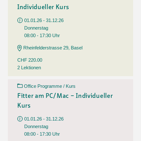
Individueller Kurs
01.01.26 - 31.12.26
Donnerstag
08:00 - 17:30 Uhr
Rheinfelderstrasse 29, Basel
CHF 220.00
2 Lektionen
Office Programme / Kurs
Fitter am PC/Mac – Individueller
Kurs
01.01.26 - 31.12.26
Donnerstag
08:00 - 17:30 Uhr