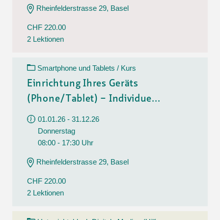
Rheinfelderstrasse 29, Basel
CHF 220.00
2 Lektionen
Smartphone und Tablets / Kurs
Einrichtung Ihres Geräts
(Phone/Tablet) – Individue...
01.01.26 - 31.12.26
Donnerstag
08:00 - 17:30 Uhr
Rheinfelderstrasse 29, Basel
CHF 220.00
2 Lektionen